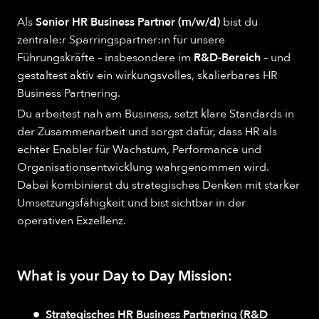
Als
Senior HR Business Partner (m/w/d)
bist du
zentrale:r Sparringspartner:in für unsere
Führungskräfte – insbesondere im
R&D-Bereich
– und
gestaltest aktiv ein wirkungsvolles, skalierbares HR
Business Partnering.
Du arbeitest nah am Business, setzt klare Standards in
der Zusammenarbeit und sorgst dafür, dass HR als
echter Enabler für Wachstum, Performance und
Organisationsentwicklung wahrgenommen wird.
Dabei kombinierst du strategisches Denken mit starker
Umsetzungsfähigkeit und bist sichtbar in der
operativen Exzellenz.
What is your Day to Day Mission:
Strategisches HR Business Partnering (R&D