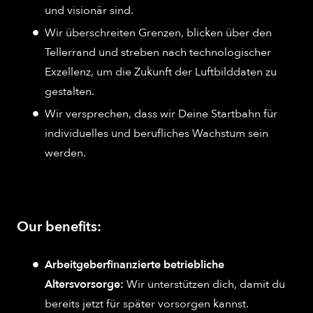
und visionär sind.
Wir überschreiten Grenzen, blicken über den
Tellerrand und streben nach technologischer
Exzellenz, um die Zukunft der Luftbilddaten zu
gestalten.
Wir versprechen, dass wir Deine Startbahn für
individuelles und berufliches Wachstum sein
werden.
Our benefits:
Arbeitgeberfinanzierte betriebliche
Altersvorsorge:
Wir unterstützen dich, damit du
bereits jetzt für später vorsorgen kannst.