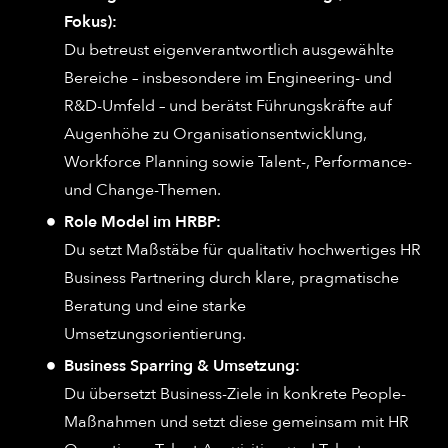
Fokus):
Du betreust eigenverantwortlich ausgewählte
Bereiche – insbesondere im Engineering- und
R&D-Umfeld – und berätst Führungskräfte auf
Augenhöhe zu Organisationsentwicklung,
Workforce Planning sowie Talent-, Performance-
und Change-Themen.
Role Model im HRBP:
Du setzt Maßstäbe für qualitativ hochwertiges HR
Business Partnering durch klare, pragmatische
Beratung und eine starke
Umsetzungsorientierung.
Business Sparring & Umsetzung:
Du übersetzt Business-Ziele in konkrete People-
Maßnahmen und setzt diese gemeinsam mit HR