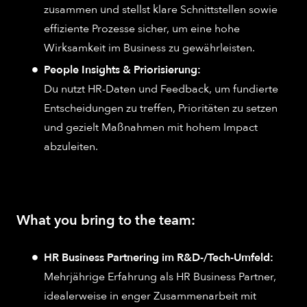
zusammen und stellst klare Schnittstellen sowie
effiziente Prozesse sicher, um eine hohe
Wirksamkeit im Business zu gewährleisten.
People Insights & Priorisierung:
Du nutzt HR-Daten und Feedback, um fundierte
Entscheidungen zu treffen, Prioritäten zu setzen
und gezielt Maßnahmen mit hohem Impact
abzuleiten.
What you bring to the team:
HR Business Partnering im R&D-/Tech-Umfeld:
Mehrjährige Erfahrung als HR Business Partner,
idealerweise in enger Zusammenarbeit mit