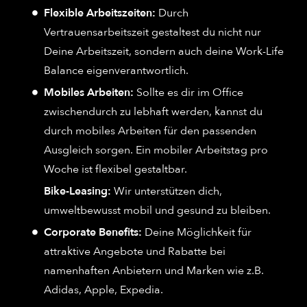
Flexible Arbeitszeiten:
Durch
Vertrauensarbeitszeit gestaltest du nicht nur
Deine Arbeitszeit, sondern auch deine Work-Life
Balance eigenverantwortlich.
Mobiles Arbeiten:
Sollte es dir im Office
zwischendurch zu lebhaft werden, kannst du
durch mobiles Arbeiten für den passenden
Ausgleich sorgen. Ein mobiler Arbeitstag pro
Woche ist flexibel gestaltbar.
Bike-Leasing:
Wir unterstützen dich,
umweltbewusst mobil und gesund zu bleiben.
Corporate Benefits:
Deine Möglichkeit für
attraktive Angebote und Rabatte bei
namenhaften Anbietern und Marken wie z.B.
Adidas, Apple, Expedia.