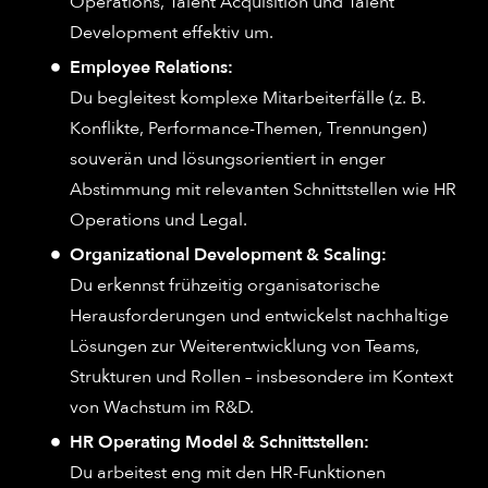
Operations, Talent Acquisition und Talent
Development effektiv um.
Employee Relations:
Du begleitest komplexe Mitarbeiterfälle (z. B.
Konflikte, Performance-Themen, Trennungen)
souverän und lösungsorientiert in enger
Abstimmung mit relevanten Schnittstellen wie HR
Operations und Legal.
Organizational Development & Scaling:
Du erkennst frühzeitig organisatorische
Herausforderungen und entwickelst nachhaltige
Lösungen zur Weiterentwicklung von Teams,
Strukturen und Rollen – insbesondere im Kontext
von Wachstum im R&D.
HR Operating Model & Schnittstellen:
Du arbeitest eng mit den HR-Funktionen