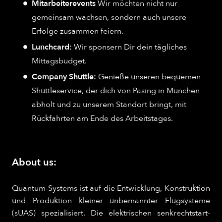
Mitarbeiterevents
Wir möchten nicht nur
gemeinsam wachsen, sondern auch unsere
Erfolge zusammen feiern.
Lunchcard:
Wir sponsern Dir dein tägliches
Mittagsbudget.
Company Shuttle:
Genieße unseren bequemen
Shuttleservice, der dich von Pasing in München
abholt und zu unserem Standort bringt, mit
Rückfahrten am Ende des Arbeitstages.
About us:
Quantum-Systems ist auf die Entwicklung, Konstruktion
und Produktion kleiner unbemannter Flugsysteme
(sUAS) spezialisiert. Die elektrischen senkrechtstart-