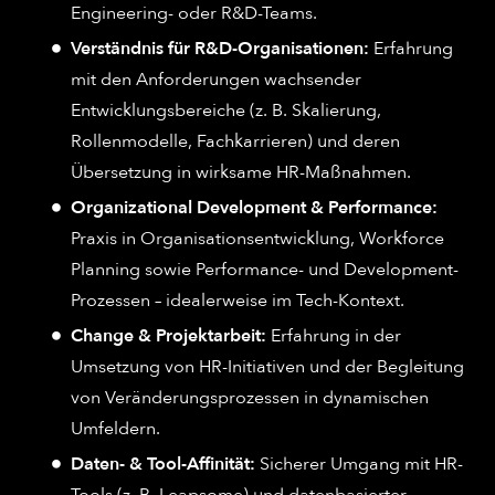
Engineering- oder R&D-Teams.
Verständnis für R&D-Organisationen:
Erfahrung
mit den Anforderungen wachsender
Entwicklungsbereiche (z. B. Skalierung,
Rollenmodelle, Fachkarrieren) und deren
Übersetzung in wirksame HR-Maßnahmen.
Organizational Development & Performance:
Praxis in Organisationsentwicklung, Workforce
Planning sowie Performance- und Development-
Prozessen – idealerweise im Tech-Kontext.
Change & Projektarbeit:
Erfahrung in der
Umsetzung von HR-Initiativen und der Begleitung
von Veränderungsprozessen in dynamischen
Umfeldern.
Daten- & Tool-Affinität:
Sicherer Umgang mit HR-