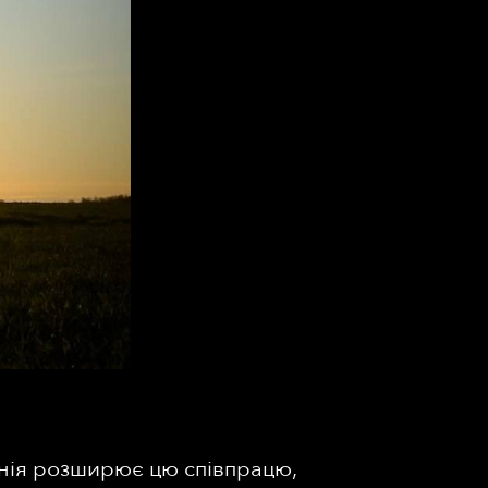
анія розширює цю співпрацю,