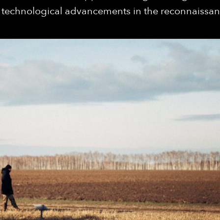
 technological advancements in the reconnaissance