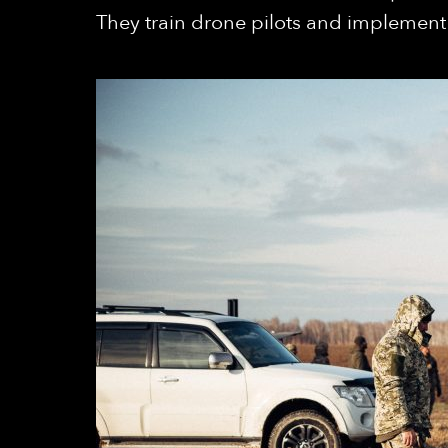
They train drone pilots and implement