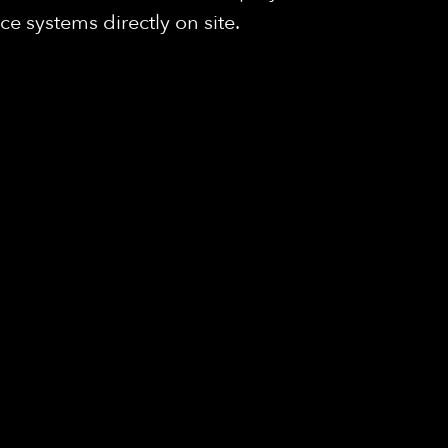
 systems directly on site.