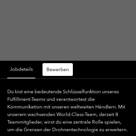
Jobdetails
Bewerben
Du bist eine bedeutende Schlüsselfunktion unseres
Fulfillment-Teams und verantwortest die
Kommunikation mit unseren weltweiten Händlern. Mit
unserem wachsenden World-Class-Team, derzeit 8
Teammitglieder, wirst du eine zentrale Rolle spielen,
um die Grenzen der Drohnentechnologie zu erweitern.