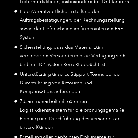
Liefermodalitäten, insbesondere bei Drittländern
Eigenverantwortliche Erstellung der
Auftragsbestätigungen, der Rechnungsstellung
sowie der Lieferscheine im firmeninternen ERP-
System
Sicherstellung, dass das Material zum
vereinbarten Versandtermin zur Verfügung steht
und im ERP System korrekt gebucht ist
Unterstützung unseres Support Teams bei der
Durchführung von Retouren und
Kompensationslieferungen
Zusammenarbeit mit externen
Logistikdienstleistern für die ordnungsgemäße
Planung und Durchführung des Versandes an
unsere Kunden
Erstellung aller benötigten Dokumente zur