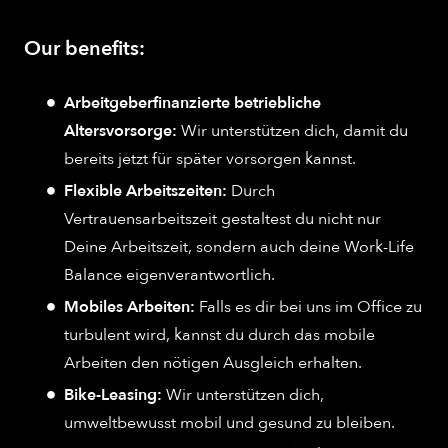
Our benefits:
Arbeitgeberfinanzierte betriebliche
Altersvorsorge:
Wir unterstützen dich, damit du
bereits jetzt für später vorsorgen kannst.
Flexible Arbeitszeiten:
Durch
Vertrauensarbeitszeit gestaltest du nicht nur
Deine Arbeitszeit, sondern auch deine Work-Life
Balance eigenverantwortlich.
Mobiles Arbeiten:
Falls es dir bei uns im Office zu
turbulent wird, kannst du durch das mobile
Arbeiten den nötigen Ausgleich erhalten.
Bike-Leasing:
Wir unterstützen dich,
umweltbewusst mobil und gesund zu bleiben.