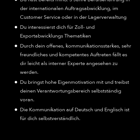
der internationalen Auftragsabwicklung, im
Customer Service oder in der Lagerverwaltung
Du interessierst dich für Zoll- und
Exportabwicklungs Thematiken
Durch dein offenes, kommunikationsstarkes, sehr
freundliches und kompetentes Auftreten fällt es
dir leicht als interner Experte angesehen zu
werden.
Du bringst hohe Eigenmotivation mit und treibst
deinen Verantwortungsbereich selbstständig
voran.
Die Kommunikation auf Deutsch und Englisch ist
für dich selbstverständlich.