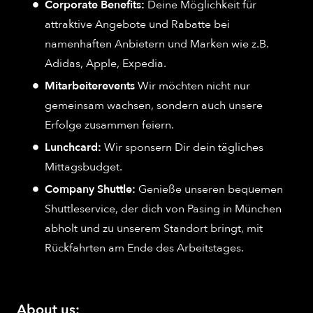
Corporate Benefits:
Deine Möglichkeit für
attraktive Angebote und Rabatte bei
namenhaften Anbietern und Marken wie z.B.
Adidas, Apple, Expedia.
Mitarbeiterevents
Wir möchten nicht nur
gemeinsam wachsen, sondern auch unsere
Erfolge zusammen feiern.
Lunchcard:
Wir sponsern Dir dein tägliches
Mittagsbudget.
Company Shuttle:
Genieße unseren bequemen
Shuttleservice, der dich von Pasing in München
abholt und zu unserem Standort bringt, mit
Rückfahrten am Ende des Arbeitstages.
About us: