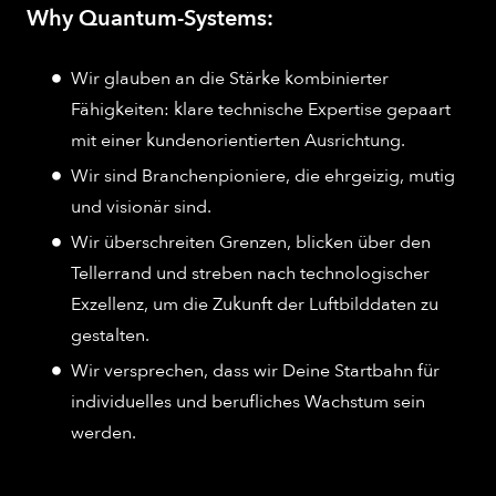
Why Quantum-Systems:
Wir glauben an die Stärke kombinierter
Fähigkeiten: klare technische Expertise gepaart
mit einer kundenorientierten Ausrichtung.
Wir sind Branchenpioniere, die ehrgeizig, mutig
und visionär sind.
Wir überschreiten Grenzen, blicken über den
Tellerrand und streben nach technologischer
Exzellenz, um die Zukunft der Luftbilddaten zu
gestalten.
Wir versprechen, dass wir Deine Startbahn für
individuelles und berufliches Wachstum sein
werden.