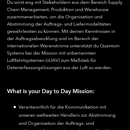
Du wirst eng mit Stakeholdern aus dem Bereich Supply
Chain Management, Produktion und Warehouse
zusammenarbeiten, um die Organisation und
Abstimmung der Auftrags- und Liefermodalitäten
gewährleisten zu können. Mit deinen Kenntnissen in
der Auftragsabwicklung und im Bereich der
internationalen Warenströme unterstützt du Quantum
Systems bei der Mission mit unbemannten
Luftfahrtsystemen (sUAV) zum Maßstab für
Datenerfassungslösungen aus der Luft zu werden.
What is your Day to Day Mission:
Verantwortlich für die Kommunikation mit
unseren weltweiten Händlern zur Abstimmung
und Organisation der Auftrags- und