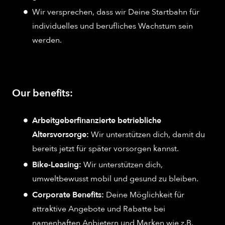
Wir versprechen, dass wir Deine Startbahn für
individuelles und berufliches Wachstum sein
werden.
Our benefits:
Arbeitgeberfinanzierte betriebliche
Altersvorsorge:
Wir unterstützen dich, damit du
bereits jetzt für später vorsorgen kannst.
Bike-Leasing:
Wir unterstützen dich,
umweltbewusst mobil und gesund zu bleiben.
Corporate Benefits:
Deine Möglichkeit für
attraktive Angebote und Rabatte bei
namenhaften Anbietern und Marken wie z.B.