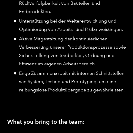
Rückverfolgbarkeit von Bauteilen und
Endprodukten.
Unterstützung bei der Weiterentwicklung und
Optimierung von Arbeits- und Prüfanweisungen.
Aktive Mitgestaltung der kontinuierlichen
Verbesserung unserer Produktionsprozesse sowie
Sicherstellung von Sauberkeit, Ordnung und
Effizienz im eigenen Arbeitsbereich.
Enge Zusammenarbeit mit internen Schnittstellen
wie System, Testing und Prototyping, um eine
reibungslose Produktübergabe zu gewährleisten.
What you bring to the team: