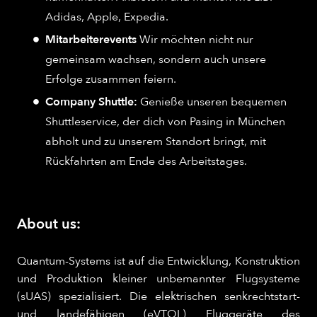
Adidas, Apple, Expedia.
Mitarbeiterevents
Wir möchten nicht nur
gemeinsam wachsen, sondern auch unsere
Erfolge zusammen feiern.
Company Shuttle:
Genieße unseren bequemen
Shuttleservice, der dich von Pasing in München
abholt und zu unserem Standort bringt, mit
Rückfahrten am Ende des Arbeitstages.
About us:
Quantum-Systems ist auf die Entwicklung, Konstruktion
und Produktion kleiner unbemannter Flugsysteme
(sUAS) spezialisiert. Die elektrischen senkrechtstart-
und landefähigen (eVTOL) Fluggeräte des