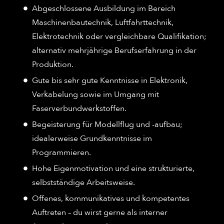
Abgeschlossene Ausbildung im Bereich
Maschinenbautechnik, Luftfahrttechnik,
Elektrotechnik oder vergleichbare Qualifikation;
alternativ mehrjährige Berufserfahrung in der
Produktion.
Gute bis sehr gute Kenntnisse in Elektronik,
Verkabelung sowie im Umgang mit
Faserverbundwerkstoffen.
Begeisterung für Modellflug und -aufbau;
idealerweise Grundkenntnisse im
Programmieren.
Hohe Eigenmotivation und eine strukturierte,
selbstständige Arbeitsweise.
Offenes, kommunikatives und kompetentes
Auftreten – du wirst gerne als interner