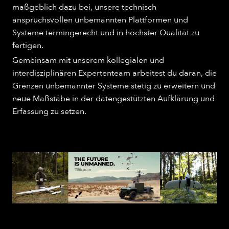
maßgeblich dazu bei, unsere technisch
anspruchsvollen unbemannten Plattformen und
Systeme termingerecht und in höchster Qualität zu
fertigen.
Gemeinsam mit unserem kollegialen und
interdisziplinären Expertenteam arbeitest du daran, die
Grenzen unbemannter Systeme stetig zu erweitern und
neue Maßstäbe in der datengestützten Aufklärung und
Erfassung zu setzen.