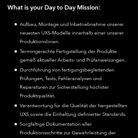
What is your Day to Day Mission:
Aufbau, Montage und Inbetriebnahme unserer
neuesten UXS-Modelle innerhalb einer unserer
Produktionslinien.
Termingerechte Fertigstellung der Produkte
gemäß aktueller Arbeits- und Prüfanweisungen.
Durchführung von fertigungsbegleitenden
Prüfungen, Tests, Fehleranalysen und
Reparaturen zur Sicherstellung höchster
Produktqualität.
Verantwortung für die Qualität der hergestellten
UXS sowie die Einhaltung definierter Standards.
Sorgfältige Dokumentation aller
Produktionsschritte zur Gewährleistung der