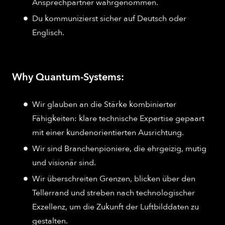
Ansprechpartner wahrgenommen.
Du kommunizierst sicher auf Deutsch oder
Englisch.
Why Quantum-Systems:
Wir glauben an die Stärke kombinierter
Fähigkeiten: klare technische Expertise gepaart
mit einer kundenorientierten Ausrichtung.
Wir sind Branchenpioniere, die ehrgeizig, mutig
und visionär sind.
Wir überschreiten Grenzen, blicken über den
Tellerrand und streben nach technologischer
Exzellenz, um die Zukunft der Luftbilddaten zu
gestalten.