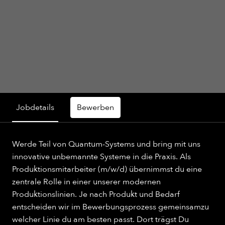
Jobdetails
Bewerben
Werde Teil von Quantum-Systems und bring mit uns
innovative unbemannte Systeme in die Praxis. Als
Produktionsmitarbeiter (m/w/d) übernimmst du eine
zentrale Rolle in einer unserer modernen
Produktionslinien. Je nach Produkt und Bedarf
entscheiden wir im Bewerbungsprozess gemeinsamzu
welcher Linie du am besten passt. Dort trägst Du