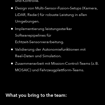
und Kontrolle.
Design von Multi‑Sensor‑Fusion‑Setups (Kamera,
LiDAR, Radar) für robuste Leistung in allen
Umgebungen.
Implementierung leistungsstarker
Softwarepipelines für
Echtzeit‑Sensorverarbeitung.
Validierung der Autonomiefunktionen mit
Real‑Daten und Simulation.
Zusammenarbeit mit Mission‑Control‑Teams (z. B.
MOSAIC) und Fahrzeugplattform‑Teams.
What you bring to the team: