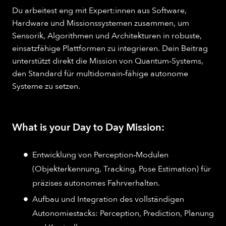
Du arbeitest eng mit Expert:innen aus Software,
Hardware und Missionssystemen zusammen, um
Sensorik, Algorithmen und Architekturen in robuste,
einsatzfähige Plattformen zu integrieren. Dein Beitrag
unterstützt direkt die Mission von Quantum‑Systems,
den Standard für multidomain‑fähige autonome
Systeme zu setzen.
What is your Day to Day Mission:
Entwicklung von Perception‑Modulen
(Objekterkennung, Tracking, Pose Estimation) für
präzises autonomes Fahrverhalten.
Aufbau und Integration des vollständigen
Autonomiestacks: Perception, Prediction, Planung