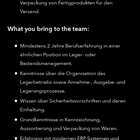
Verpackung von Fertigprodukten für den
Versand.
What you bring to the team:
Mindestens 2 Jahre Berufserfahrung in einer
ähnlichen Position im Lager- oder
Bestandsmanagement.
Kenntnisse über die Organisation des
Lagerbetriebs sowie Annahme-, Ausgabe- und
Lagerungsprozesse.
Wissen über Sicherheitsvorschriften und deren
Einhaltung.
Grundkenntnisse in Kennzeichnung,
Aussortierung und Verpackung von Waren.
Erfahrung mit modernen ERP-Systemen und