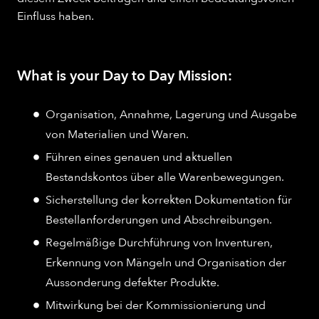
Einfluss haben.
What is your Day to Day Mission:
Organisation, Annahme, Lagerung und Ausgabe
von Materialien und Waren.
Führen eines genauen und aktuellen
Bestandskontos über alle Warenbewegungen.
Sicherstellung der korrekten Dokumentation für
Bestellanforderungen und Abschreibungen.
Regelmäßige Durchführung von Inventuren,
Erkennung von Mängeln und Organisation der
Aussonderung defekter Produkte.
Mitwirkung bei der Kommissionierung und