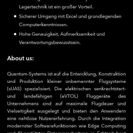
Lagertechnik ist ein großer Vorteil.
Sicherer Umgang mit Excel und grundlegenden
Computerkenntnissen.
Hohe Genauigkeit, Aufmerksamkeit und
Verantwortungsbewusstsein.
About us:
Quantum-Systems ist auf die Entwicklung, Konstruktion
und Produktion kleiner unbemannter Flugsysteme
(sUAS) spezialisiert. Die elektrischen senkrechtstart-
und landefähigen (eVTOL) Fluggeräte des
Unternehmens sind auf maximale Flugdauer und
Vielseitigkeit ausgelegt und bieten den Anwendern
eine nahtlose Nutzererfahrung. Durch die Integration
modernster Softwarefunktionen wie Edge Computing