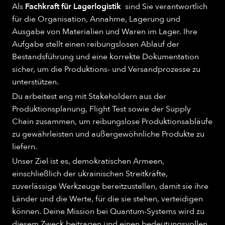
Als
Fachkraft für Lagerlogistik
sind Sie verantwortlich
für die Organisation, Annahme, Lagerung und
Ausgabe von Materialien und Waren im Lager. Ihre
Aufgabe stellt einen reibungslosen Ablauf der
Bestandsführung und eine korrekte Dokumentation
sicher, um die Produktions- und Versandprozesse zu
unterstützen.
Du arbeitest eng mit Stakeholdern aus der
Produktionsplanung, Flight Test sowie der Supply
Chain zusammen, um reibungslose Produktionsabläufe
zu gewährleisten und außergewöhnliche Produkte zu
liefern.
Unser Ziel ist es, demokratischen Armeen,
einschließlich der ukrainischen Streitkräfte,
zuverlässige Werkzeuge bereitzustellen, damit sie ihre
Länder und die Werte, für die sie stehen, verteidigen
können. Deine Mission bei Quantum-Systems wird zu
diesem Zweck beitragen und einen bedeutungsvollen