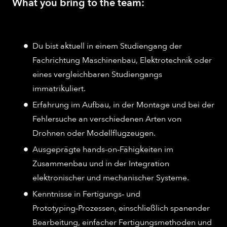
What you bring to the team:
Du bist aktuell in einem Studiengang der
Fachrichtung Maschinenbau, Elektrotechnik oder
eines vergleichbaren Studiengangs
immatrikuliert.
Erfahrung im Aufbau, in der Montage und bei der
Fehlersuche an verschiedenen Arten von
Drohnen oder Modellflugzeugen.
Ausgeprägte hands-on‑Fähigkeiten im
Zusammenbau und in der Integration
elektronischer und mechanischer Systeme.
Kenntnisse in Fertigungs‑ und
Prototyping‑Prozessen, einschließlich spanender
Bearbeitung, einfacher Fertigungsmethoden und