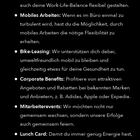
auch deine Work-Life-Balance flexibel gestalten.
Mobiles Arbeiten:
Wenn es im Büro einmal zu
turbulent wird, hast du die Möglichkeit, durch
mobiles Arbeiten die nötige Flexibilität zu
erhalten.
Bike-Leasing:
Wir unterstützen dich dabei,
umweltfreundlich mobil zu bleiben und
gleichzeitig etwas für deine Gesundheit zu tun.
Corporate Benefits:
Profitiere von attraktiven
Angeboten und Rabatten bei bekannten Marken
und Anbietern, z. B. Adidas, Apple oder Expedia.
Mitarbeiterevents:
Wir möchten nicht nur
gemeinsam wachsen, sondern unsere Erfolge
auch gemeinsam feiern.
Lunch Card:
Damit du immer genug Energie hast,