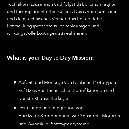
Technikern zusammen und folgst dabei einem agilen
und lösungsorientierten Ansatz. Dein Auge fürs Detail
und dein technisches Verständnis helfen dabei,
Entwicklungsprozesse zu beschleunigen und
wirkungsvolle Lösungen zu realisieren.
What is your Day to Day Mission:
Aufbau und Montage von Drohnen‑Prototypen
auf Basis von technischen Spezifikationen und
Konstruktionsunterlagen
Installation und Integration von
Hardware‑Komponenten wie Sensoren, Motoren
und Avionik in Prototypensysteme