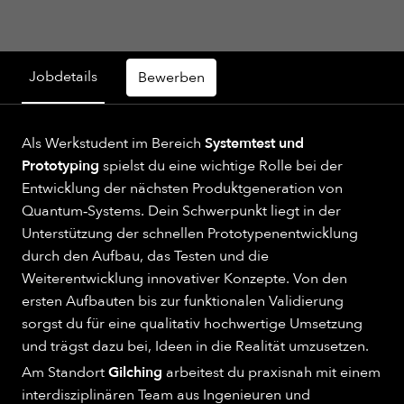
Jobdetails
Bewerben
Als Werkstudent im Bereich
Systemtest und
Prototyping
spielst du eine wichtige Rolle bei der
Entwicklung der nächsten Produktgeneration von
Quantum‑Systems. Dein Schwerpunkt liegt in der
Unterstützung der schnellen Prototypenentwicklung
durch den Aufbau, das Testen und die
Weiterentwicklung innovativer Konzepte. Von den
ersten Aufbauten bis zur funktionalen Validierung
sorgst du für eine qualitativ hochwertige Umsetzung
und trägst dazu bei, Ideen in die Realität umzusetzen.
Am Standort
Gilching
arbeitest du praxisnah mit einem
interdisziplinären Team aus Ingenieuren und