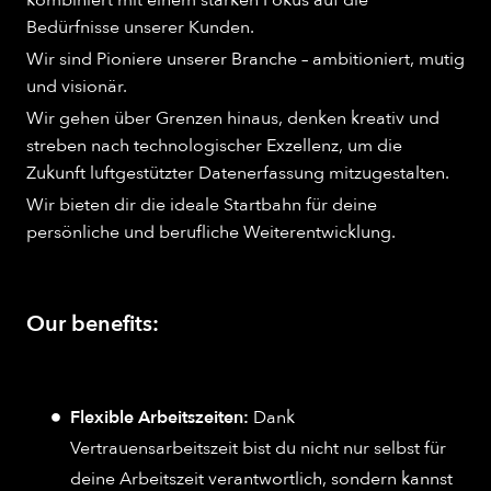
Bedürfnisse unserer Kunden.
Wir sind Pioniere unserer Branche – ambitioniert, mutig
und visionär.
Wir gehen über Grenzen hinaus, denken kreativ und
streben nach technologischer Exzellenz, um die
Zukunft luftgestützter Datenerfassung mitzugestalten.
Wir bieten dir die ideale Startbahn für deine
persönliche und berufliche Weiterentwicklung.
Our benefits:
Flexible Arbeitszeiten:
Dank
Vertrauensarbeitszeit bist du nicht nur selbst für
deine Arbeitszeit verantwortlich, sondern kannst