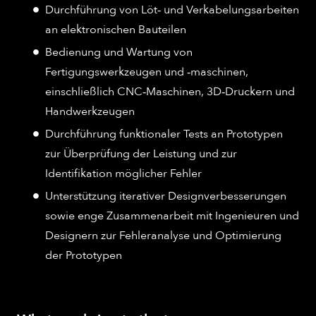
Durchführung von Löt‑ und Verkabelungsarbeiten
an elektronischen Bauteilen
Bedienung und Wartung von
Fertigungswerkzeugen und ‑maschinen,
einschließlich CNC‑Maschinen, 3D‑Druckern und
Handwerkzeugen
Durchführung funktionaler Tests an Prototypen
zur Überprüfung der Leistung und zur
Identifikation möglicher Fehler
Unterstützung iterativer Designverbesserungen
sowie enge Zusammenarbeit mit Ingenieuren und
Designern zur Fehleranalyse und Optimierung
der Prototypen