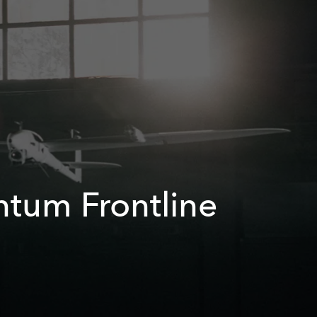
antum Frontline