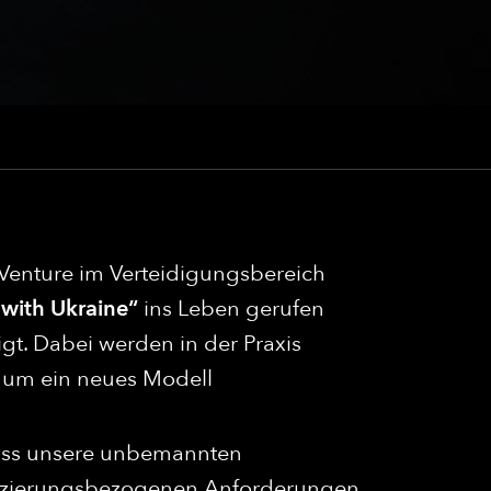
 Venture im Verteidigungsbereich
 with Ukraine“
ins Leben gerufen
gt. Dabei werden in der Praxis
, um ein neues Modell
 dass unsere unbemannten
rtifizierungsbezogenen Anforderungen