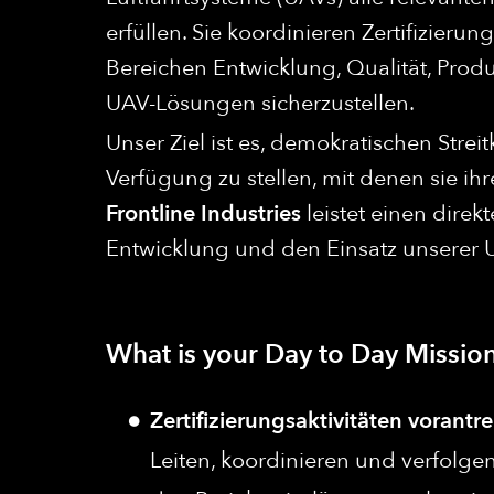
erfüllen. Sie koordinieren Zertifizier
Bereichen Entwicklung, Qualität, Prod
UAV-Lösungen sicherzustellen.
Unser Ziel ist es, demokratischen Streit
Verfügung zu stellen, mit denen sie ihr
Frontline Industries
leistet einen direk
Entwicklung und den Einsatz unserer
What is your Day to Day Mission
Zertifizierungsaktivitäten vorantr
Leiten, koordinieren und verfolgen 