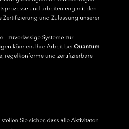
tätsprozesse und arbeiten eng mit den
 Zertifizierung und Zulassung unserer
fte – zuverlässige Systeme zur
digen können. Ihre Arbeit bei
Quantum
re, regelkonforme und zertifizierbare
ellen Sie sicher, dass alle Aktivitäten