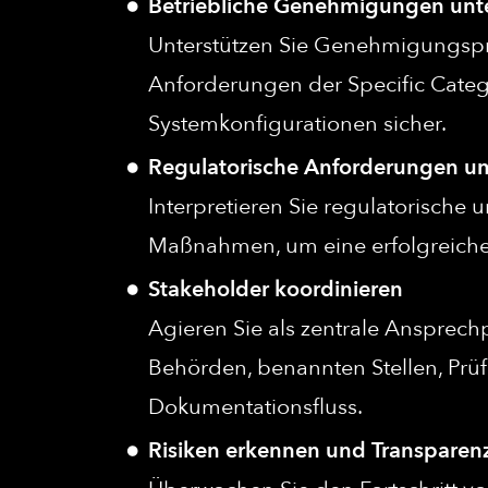
Betriebliche Genehmigungen unt
Unterstützen Sie Genehmigungspr
Anforderungen der Specific Categ
Systemkonfigurationen sicher.
Regulatorische Anforderungen u
Interpretieren Sie regulatorische 
Maßnahmen, um eine erfolgreiche 
Stakeholder koordinieren
Agieren Sie als zentrale Ansprech
Behörden, benannten Stellen, Prü
Dokumentationsfluss.
Risiken erkennen und Transparenz