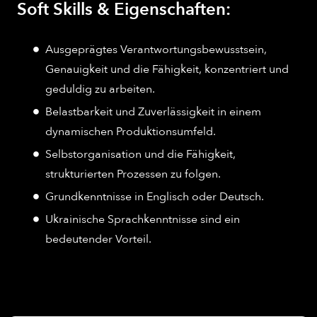
Soft Skills & Eigenschaften:
Ausgeprägtes Verantwortungsbewusstsein,
Genauigkeit und die Fähigkeit, konzentriert und
geduldig zu arbeiten.
Belastbarkeit und Zuverlässigkeit in einem
dynamischen Produktionsumfeld.
Selbstorganisation und die Fähigkeit,
strukturierten Prozessen zu folgen.
Grundkenntnisse in Englisch oder Deutsch.
Ukrainische Sprachkenntnisse sind ein
bedeutender Vorteil.