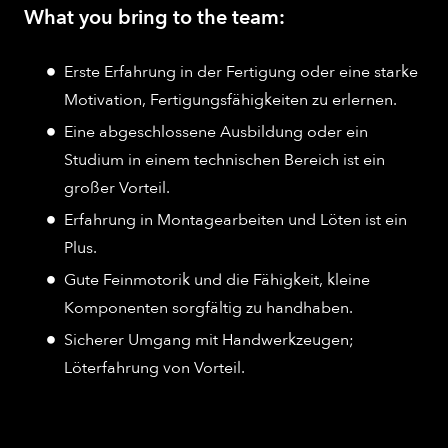
What you bring to the team:
Erste Erfahrung in der Fertigung oder eine starke
Motivation, Fertigungsfähigkeiten zu erlernen.
Eine abgeschlossene Ausbildung oder ein
Studium in einem technischen Bereich ist ein
großer Vorteil.
Erfahrung in Montagearbeiten und Löten ist ein
Plus.
Gute Feinmotorik und die Fähigkeit, kleine
Komponenten sorgfältig zu handhaben.
Sicherer Umgang mit Handwerkzeugen;
Löterfahrung von Vorteil.