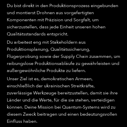
Du bist direkt in den Produktionsprozess eingebunden
und montierst Drohnen aus vorgefertigten
Komponenten mit Präzision und Sorgfalt, um
sicherzustellen, dass jede Einheit unseren hohen
Qualitätsstandards entspricht.
Du arbeitest eng mit Stakeholdern aus
Produktionsplanung, Qualitätssicherung,
Flugerprobung sowie der Supply Chain zusammen, um
reibungslose Produktionsabläufe zu gewährleisten und
außergewöhnliche Produkte zu liefern.
Unser Ziel ist es, demokratischen Armeen,
einschließlich der ukrainischen Streitkräfte,
zuverlässige Werkzeuge bereitzustellen, damit sie ihre
Länder und die Werte, für die sie stehen, verteidigen
können. Deine Mission bei Quantum-Systems wird zu
diesem Zweck beitragen und einen bedeutungsvollen
Einfluss haben.