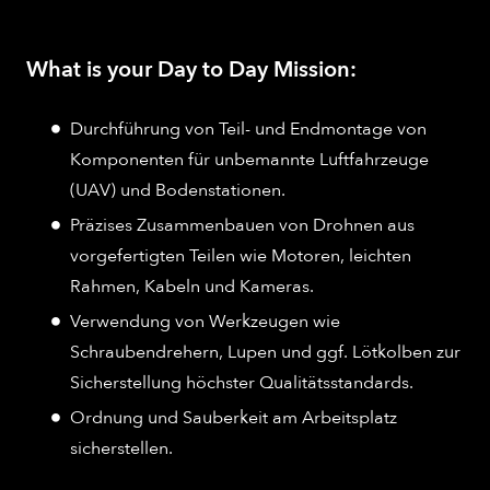
What is your Day to Day Mission:
Durchführung von Teil- und Endmontage von
Komponenten für unbemannte Luftfahrzeuge
(UAV) und Bodenstationen.
Präzises Zusammenbauen von Drohnen aus
vorgefertigten Teilen wie Motoren, leichten
Rahmen, Kabeln und Kameras.
Verwendung von Werkzeugen wie
Schraubendrehern, Lupen und ggf. Lötkolben zur
Sicherstellung höchster Qualitätsstandards.
Ordnung und Sauberkeit am Arbeitsplatz
sicherstellen.