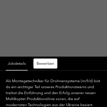
Jobdetails
Bewerben
Als Montagetechniker für Drohnensysteme (m/f/d) bist
du ein wichtiger Teil unseres Produktionsteams und
treibst die Einführung und den Erfolg unserer neuen
Multikopter-Produktionslinie voran, die auf
modernsten Technologien aus der Ukraine basiert.