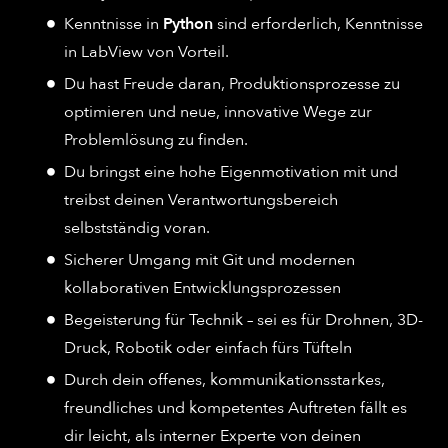
Kenntnisse in
Python
sind erforderlich, Kenntnisse
in LabView von Vorteil.
Du hast Freude daran, Produktionsprozesse zu
optimieren und neue, innovative Wege zur
Problemlösung zu finden.
Du bringst eine hohe Eigenmotivation mit und
treibst deinen Verantwortungsbereich
selbstständig voran.
Sicherer Umgang mit Git und modernen
kollaborativen Entwicklungsprozessen
Begeisterung für Technik – sei es für Drohnen, 3D-
Druck, Robotik oder einfach fürs Tüfteln
Durch dein offenes, kommunikationsstarkes,
freundliches und kompetentes Auftreten fällt es
dir leicht, als interner Experte von deinen