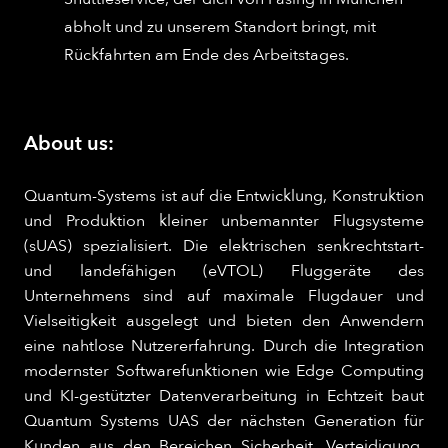
abholt und zu unserem Standort bringt, mit
Rückfahrten am Ende des Arbeitstages.
About us:
Quantum-Systems ist auf die Entwicklung, Konstruktion
und Produktion kleiner unbemannter Flugsysteme
(sUAS) spezialisiert. Die elektrischen senkrechtstart-
und landefähigen (eVTOL) Fluggeräte des
Unternehmens sind auf maximale Flugdauer und
Vielseitigkeit ausgelegt und bieten den Anwendern
eine nahtlose Nutzererfahrung. Durch die Integration
modernster Softwarefunktionen wie Edge Computing
und KI-gestützter Datenverarbeitung in Echtzeit baut
Quantum Systems UAS der nächsten Generation für
Kunden aus den Bereichen Sicherheit, Verteidigung,