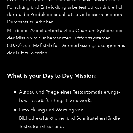
Forschung und Entwicklung arbeitest du kontinuierlich
daran, die Produktionsqualität zu verbessern und den
Durchsatz zu erhöhen.
Mit deiner Arbeit unterstützt du Quantum Systems bei
der Mission mit unbemannten Luftfahrtsystemen
(sUAV) zum Maßstab für Datenerfassungslösungen aus
der Luft zu werden.
What is your Day to Day Mission:
Aufbau und Pflege eines Testautomatisierungs-
bzw. Testausführungs-Frameworks.
Entwicklung und Wartung von
Bibliotheksfunktionen und Schnittstellen für die
Testautomatisierung.