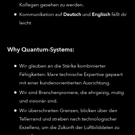
Kollegen gesehen zu werden.
Kommunikation auf
Deutsch
und
Englisch
fällt dir
leicht
Why Quantum-Systems:
Wir glauben an die Stärke kombinierter
Fähigkeiten: klare technische Expertise gepaart
mit einer kundenorientierten Ausrichtung.
Wir sind Branchenpioniere, die ehrgeizig, mutig
und visionär sind.
Wir überschreiten Grenzen, blicken über den
Tellerrand und streben nach technologischer
Exzellenz, um die Zukunft der Luftbilddaten zu