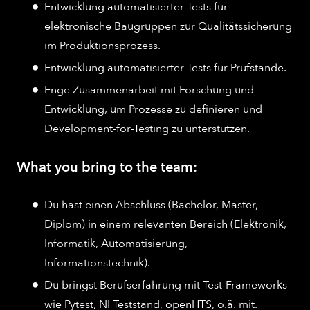
Entwicklung automatisierter Tests für
elektronische Baugruppen zur Qualitätssicherung
im Produktionsprozess.
Entwicklung automatisierter Tests für Prüfstände.
Enge Zusammenarbeit mit Forschung und
Entwicklung, um Prozesse zu definieren und
Development-for-Testing zu unterstützen.
What you bring to the team:
Du hast einen Abschluss (Bachelor, Master,
Diplom) in einem relevanten Bereich (Elektronik,
Informatik, Automatisierung,
Informationstechnik).
Du bringst Berufserfahrung mit Test-Frameworks
wie Pytest, NI Teststand, openHTS, o.ä. mit.