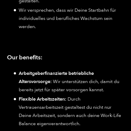
gestalten.
Wir versprechen, dass wir Deine Startbahn für
individuelles und berufliches Wachstum sein
werden.
Our benefits:
Arbeitgeberfinanzierte betriebliche
Altersvorsorge:
Wir unterstützen dich, damit du
bereits jetzt für später vorsorgen kannst.
Flexible Arbeitszeiten:
Durch
Vertrauensarbeitszeit gestaltest du nicht nur
Deine Arbeitszeit, sondern auch deine Work-Life
Balance eigenverantwortlich.