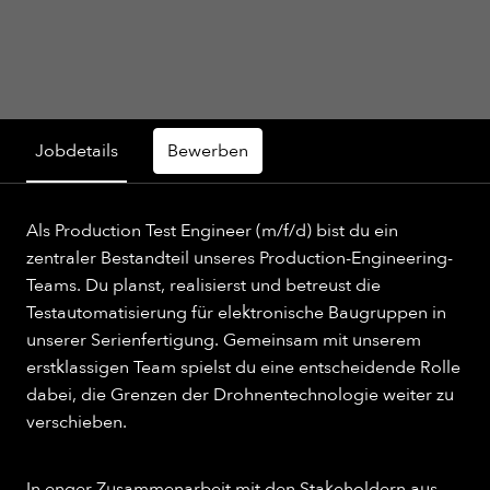
Jobdetails
Bewerben
Als Production Test Engineer (m/f/d) bist du ein
zentraler Bestandteil unseres Production-Engineering-
Teams. Du planst, realisierst und betreust die
Testautomatisierung für elektronische Baugruppen in
unserer Serienfertigung. Gemeinsam mit unserem
erstklassigen Team spielst du eine entscheidende Rolle
dabei, die Grenzen der Drohnentechnologie weiter zu
verschieben.
In enger Zusammenarbeit mit den Stakeholdern aus