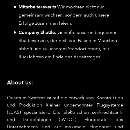
Mitarbeiterevents
Wir möchten nicht nur
gemeinsam wachsen, sondern auch unsere
Erfolge zusammen feiern.
Company Shuttle:
Genieße unseren bequemen
Shuttleservice, der dich von Pasing in München
abholt und zu unserem Standort bringt, mit
Rückfahrten am Ende des Arbeitstages.
About us:
Quantum-Systems ist auf die Entwicklung, Konstruktion
und Produktion kleiner unbemannter Flugsysteme
(sUAS) spezialisiert. Die elektrischen senkrechtstart-
und landefähigen (eVTOL) Fluggeräte des
Unternehmens sind auf maximale Flugdauer und