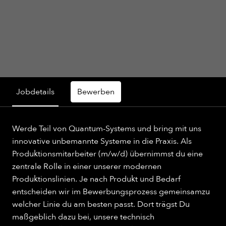
Jobdetails
Bewerben
Werde Teil von Quantum-Systems und bring mit uns
innovative unbemannte Systeme in die Praxis. Als
Produktionsmitarbeiter (m/w/d) übernimmst du eine
zentrale Rolle in einer unserer modernen
Produktionslinien. Je nach Produkt und Bedarf
entscheiden wir im Bewerbungsprozess gemeinsamzu
welcher Linie du am besten passt. Dort trägst Du
maßgeblich dazu bei, unsere technisch