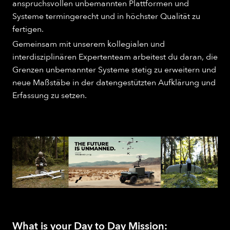
anspruchsvollen unbemannten Plattformen und
Systeme termingerecht und in höchster Qualität zu
fertigen.
Gemeinsam mit unserem kollegialen und
interdisziplinären Expertenteam arbeitest du daran, die
Grenzen unbemannter Systeme stetig zu erweitern und
neue Maßstäbe in der datengestützten Aufklärung und
Erfassung zu setzen.
What is your Day to Day Mission: