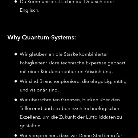
Du kommunizierst sicher auf Deutsch oder
Englisch.
Why Quantum-Systems:
Wir glauben an die Stärke kombinierter
Fähigkeiten: klare technische Expertise gepaart
mit einer kundenorientierten Ausrichtung.
Wir sind Branchenpioniere, die ehrgeizig, mutig
und visionär sind.
Wir überschreiten Grenzen, blicken über den
Tellerrand und streben nach technologischer
Exzellenz, um die Zukunft der Luftbilddaten zu
gestalten.
Wir versprechen, dass wir Deine Startbahn für