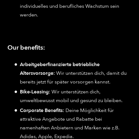
individuelles und berufliches Wachstum sein
werden.
Our benefits:
Arbeitgeberfinanzierte betriebliche
Altersvorsorge:
Wir unterstützen dich, damit du
bereits jetzt für später vorsorgen kannst.
Bike-Leasing:
Wir unterstützen dich,
umweltbewusst mobil und gesund zu bleiben.
Corporate Benefits:
Deine Möglichkeit für
attraktive Angebote und Rabatte bei
namenhaften Anbietern und Marken wie z.B.
Adidas, Apple, Expedia.