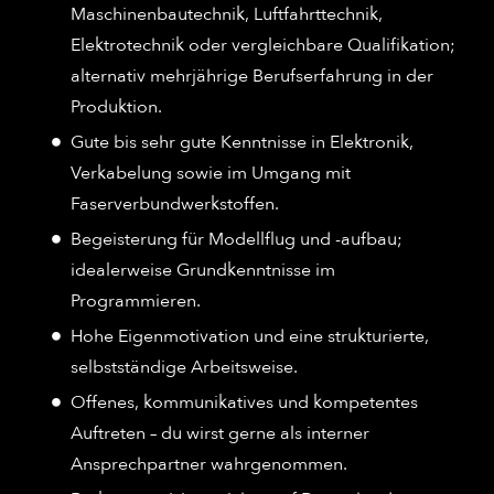
Maschinenbautechnik, Luftfahrttechnik,
Elektrotechnik oder vergleichbare Qualifikation;
alternativ mehrjährige Berufserfahrung in der
Produktion.
Gute bis sehr gute Kenntnisse in Elektronik,
Verkabelung sowie im Umgang mit
Faserverbundwerkstoffen.
Begeisterung für Modellflug und -aufbau;
idealerweise Grundkenntnisse im
Programmieren.
Hohe Eigenmotivation und eine strukturierte,
selbstständige Arbeitsweise.
Offenes, kommunikatives und kompetentes
Auftreten – du wirst gerne als interner
Ansprechpartner wahrgenommen.