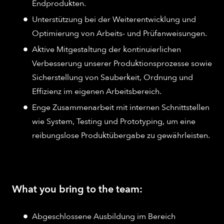
Endprodukten.
Unterstützung bei der Weiterentwicklung und
Optimierung von Arbeits- und Prüfanweisungen.
Aktive Mitgestaltung der kontinuierlichen
Verbesserung unserer Produktionsprozesse sowie
Sicherstellung von Sauberkeit, Ordnung und
Effizienz im eigenen Arbeitsbereich.
Enge Zusammenarbeit mit internen Schnittstellen
wie System, Testing und Prototyping, um eine
reibungslose Produktübergabe zu gewährleisten.
What you bring to the team:
Abgeschlossene Ausbildung im Bereich