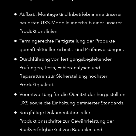
Aufbau, Montage und Inbetriebnahme unserer
neuesten UXS-Modelle innerhalb einer unserer
Produktionslinien.
Termingerechte Fertigstellung der Produkte
gemäß aktueller Arbeits- und Prüfanweisungen.
Durchführung von fertigungsbegleitenden
Prüfungen, Tests, Fehleranalysen und
Reparaturen zur Sicherstellung höchster
Produktqualität.
Verantwortung für die Qualität der hergestellten
UXS sowie die Einhaltung definierter Standards.
Sorgfältige Dokumentation aller
Produktionsschritte zur Gewährleistung der
Rückverfolgbarkeit von Bauteilen und