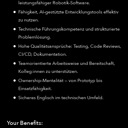
leistungsfähiger Robotik‑Software.
Fähigkeit, AI‑gestützte Entwicklungstools effektiv
zu nutzen.
Technische Führungskompetenz und strukturierte
Problemlösung.
Hohe Qualitätsansprüche: Testing, Code Reviews,
CI/CD, Dokumentation.
Teamorientierte Arbeitsweise und Bereitschaft,
Kolleg:innen zu unterstützen.
Ownership‑Mentalität — von Prototyp bis
Einsatzfähigkeit.
Sicheres Englisch im technischen Umfeld.
Your Benefits: