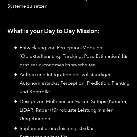
Systeme zu setzen.
What is your Day to Day Mission:
Entwicklung von Perception‑Modulen
(Objekterkennung, Tracking, Pose Estimation) für
präzises autonomes Fahrverhalten.
Aufbau und Integration des vollständigen
Autonomiestacks: Perception, Prediction, Planung
und Kontrolle.
Design von Multi‑Sensor‑Fusion‑Setups (Kamera,
LiDAR, Radar) für robuste Leistung in allen
Umgebungen.
Implementierung leistungsstarker
Softwarepipelines für