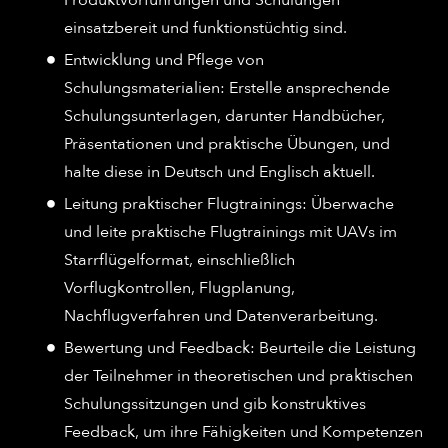
einsatzbereit und funktionstüchtig sind.
Entwicklung und Pflege von
Schulungsmaterialien: Erstelle ansprechende
Schulungsunterlagen, darunter Handbücher,
Präsentationen und praktische Übungen, und
halte diese in Deutsch und Englisch aktuell.
Leitung praktischer Flugtrainings: Überwache
und leite praktische Flugtrainings mit UAVs im
Starrflügelformat, einschließlich
Vorflugkontrollen, Flugplanung,
Nachflugverfahren und Datenverarbeitung.
Bewertung und Feedback: Beurteile die Leistung
der Teilnehmer in theoretischen und praktischen
Schulungssitzungen und gib konstruktives
Feedback, um ihre Fähigkeiten und Kompetenzen