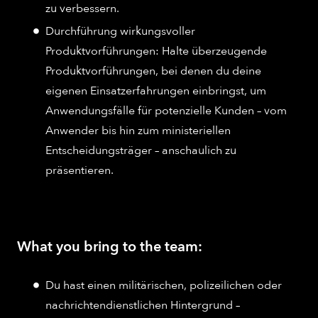
zu verbessern.
Durchführung wirkungsvoller
Produktvorführungen: Halte überzeugende
Produktvorführungen, bei denen du deine
eigenen Einsatzerfahrungen einbringst, um
Anwendungsfälle für potenzielle Kunden – vom
Anwender bis hin zum ministeriellen
Entscheidungsträger – anschaulich zu
präsentieren.
What you bring to the team:
Du hast einen militärischen, polizeilichen oder
nachrichtendienstlichen Hintergrund –