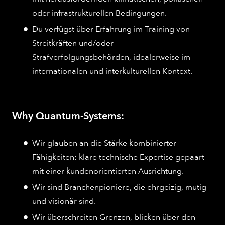
oder infrastrukturellen Bedingungen.
Du verfügst über Erfahrung im Training von
Streitkräften und/oder
Strafverfolgungsbehörden, idealerweise im
internationalen und interkulturellen Kontext.
Why Quantum-Systems:
Wir glauben an die Stärke kombinierter
Fähigkeiten: klare technische Expertise gepaart
mit einer kundenorientierten Ausrichtung.
Wir sind Branchenpioniere, die ehrgeizig, mutig
und visionär sind.
Wir überschreiten Grenzen, blicken über den