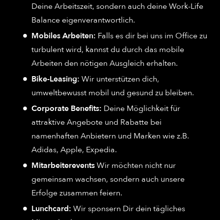
Deine Arbeitszeit, sondern auch deine Work-Life
Balance eigenverantwortlich.
Mobiles Arbeiten:
Falls es dir bei uns im Office zu
turbulent wird, kannst du durch das mobile
Arbeiten den nötigen Ausgleich erhalten.
Bike-Leasing:
Wir unterstützen dich,
umweltbewusst mobil und gesund zu bleiben.
Corporate Benefits:
Deine Möglichkeit für
attraktive Angebote und Rabatte bei
namenhaften Anbietern und Marken wie z.B.
Adidas, Apple, Expedia.
Mitarbeiterevents
Wir möchten nicht nur
gemeinsam wachsen, sondern auch unsere
Erfolge zusammen feiern.
Lunchcard:
Wir sponsern Dir dein tägliches