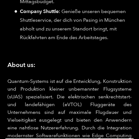
Mittagsbudget.
Company Shuttle:
Genieße unseren bequemen
Shuttleservice, der dich von Pasing in München
abholt und zu unserem Standort bringt, mit
Rückfahrten am Ende des Arbeitstages.
About us:
Quantum-Systems ist auf die Entwicklung, Konstruktion
und Produktion kleiner unbemannter Flugsysteme
(sUAS) spezialisiert. Die elektrischen senkrechtstart-
und landefähigen (eVTOL) Fluggeräte des
Unternehmens sind auf maximale Flugdauer und
Vielseitigkeit ausgelegt und bieten den Anwendern
eine nahtlose Nutzererfahrung. Durch die Integration
modernster Softwarefunktionen wie Edge Computing