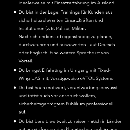
idealerweise mit Einsatzerfahrung im Ausland.
Du bist in der Lage, Trainings für Kunden aus
sicherheitsrelevanten Einsatzkräften und
Institutionen (z. B. Polizei, Militär,
Nachrichtendienste) eigenständig zu planen,
durchzuführen und auszuwerten – auf Deutsch
oder Englisch. Eine weitere Sprache ist von
Vorteil.
Du bringst Erfahrung im Umgang mit Fixed-
Wing-UAS mit, vorzugsweise eVTOL-Systeme.
Du bist hoch motiviert, verantwortungsbewusst
und trittst auch vor anspruchsvollem,
sicherheitsgeprägtem Publikum professionell
auf.
Du bist bereit, weltweit zu reisen – auch in Länder
mit herausfordernden klimatischen, politischen