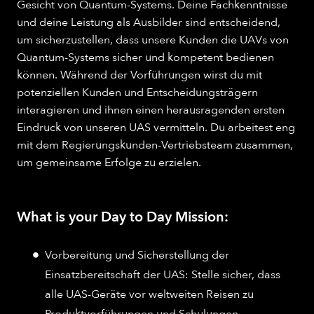
Gesicht von Quantum-Systems. Deine Fachkenntnisse
und deine Leistung als Ausbilder sind entscheidend,
um sicherzustellen, dass unsere Kunden die UAVs von
Quantum-Systems sicher und kompetent bedienen
können. Während der Vorführungen wirst du mit
potenziellen Kunden und Entscheidungsträgern
interagieren und ihnen einen herausragenden ersten
Eindruck von unseren UAS vermitteln. Du arbeitest eng
mit dem Regierungskunden-Vertriebsteam zusammen,
um gemeinsame Erfolge zu erzielen.
What is your Day to Day Mission:
Vorbereitung und Sicherstellung der
Einsatzbereitschaft der UAS: Stelle sicher, dass
alle UAS-Geräte vor weltweiten Reisen zu
Produktvorführungen und Schulungen