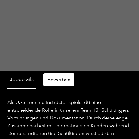
Jobdetails
Bewerben
Als UAS Training Instructor spielst du eine
entscheidende Rolle in unserem Team für Schulungen,
Vorführungen und Dokumentation. Durch deine enge
Zusammenarbeit mit internationalen Kunden während
Demonstrationen und Schulungen wirst du zum