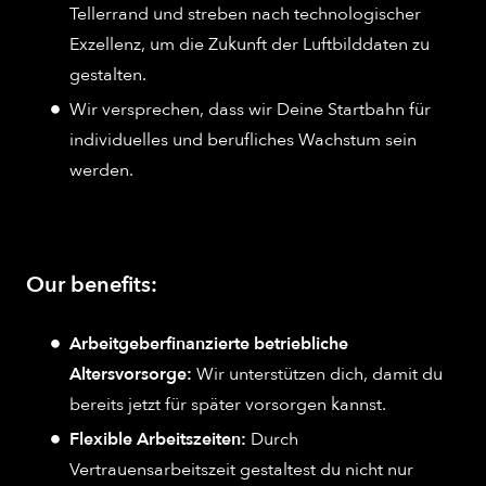
Tellerrand und streben nach technologischer
Exzellenz, um die Zukunft der Luftbilddaten zu
gestalten.
Wir versprechen, dass wir Deine Startbahn für
individuelles und berufliches Wachstum sein
werden.
Our benefits:
Arbeitgeberfinanzierte betriebliche
Altersvorsorge:
Wir unterstützen dich, damit du
bereits jetzt für später vorsorgen kannst.
Flexible Arbeitszeiten:
Durch
Vertrauensarbeitszeit gestaltest du nicht nur