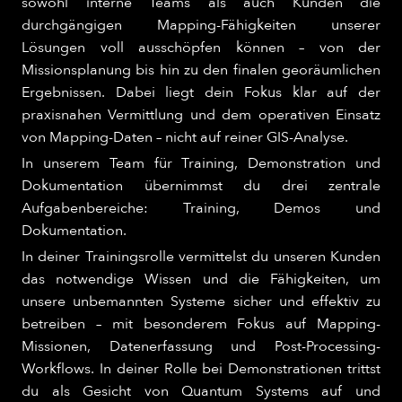
sowohl interne Teams als auch Kunden die
durchgängigen Mapping-Fähigkeiten unserer
Lösungen voll ausschöpfen können – von der
Missionsplanung bis hin zu den finalen georäumlichen
Ergebnissen. Dabei liegt dein Fokus klar auf der
praxisnahen Vermittlung und dem operativen Einsatz
von Mapping-Daten – nicht auf reiner GIS-Analyse.​
In unserem Team für Training, Demonstration und
Dokumentation übernimmst du drei zentrale
Aufgabenbereiche: Training, Demos und
Dokumentation.​
In deiner Trainingsrolle vermittelst du unseren Kunden
das notwendige Wissen und die Fähigkeiten, um
unsere unbemannten Systeme sicher und effektiv zu
betreiben – mit besonderem Fokus auf Mapping-
Missionen, Datenerfassung und Post-Processing-
Workflows. In deiner Rolle bei Demonstrationen trittst
du als Gesicht von Quantum Systems auf und