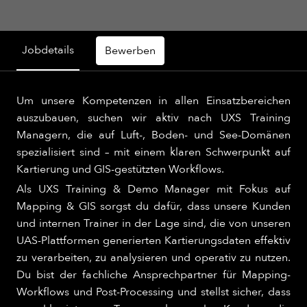
Jobdetails
Bewerben
Um unsere Kompetenzen in allen Einsatzbereichen
auszubauen, suchen wir aktiv nach UXS Training
Managern, die auf Luft-, Boden- und See-Domänen
spezialisiert sind – mit einem klaren Schwerpunkt auf
Kartierung und GIS-gestützten Workflows.​
Als UXS Training & Demo Manager mit Fokus auf
Mapping & GIS sorgst du dafür, dass unsere Kunden
und internen Trainer in der Lage sind, die von unseren
UAS-Plattformen generierten Kartierungsdaten effektiv
zu verarbeiten, zu analysieren und operativ zu nutzen.
Du bist der fachliche Ansprechpartner für Mapping-
Workflows und Post-Processing und stellst sicher, dass