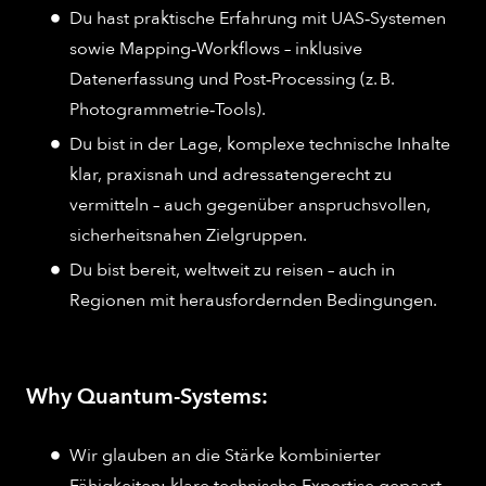
Du hast praktische Erfahrung mit UAS‑Systemen
sowie Mapping‑Workflows – inklusive
Datenerfassung und Post‑Processing (z. B.
Photogrammetrie‑Tools).​
Du bist in der Lage, komplexe technische Inhalte
klar, praxisnah und adressatengerecht zu
vermitteln – auch gegenüber anspruchsvollen,
sicherheitsnahen Zielgruppen.​
Du bist bereit, weltweit zu reisen – auch in
Regionen mit herausfordernden Bedingungen.
Why Quantum-Systems:
Wir glauben an die Stärke kombinierter
Fähigkeiten: klare technische Expertise gepaart