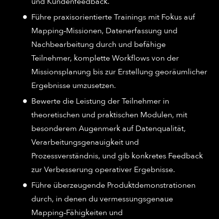
und Kundenfeedback.​
Führe praxisorientierte Trainings mit Fokus auf
Mapping‑Missionen, Datenerfassung und
Nachbearbeitung durch und befähige
Teilnehmer, komplette Workflows von der
Missionsplanung bis zur Erstellung georäumlicher
Ergebnisse umzusetzen.​
Bewerte die Leistung der Teilnehmer in
theoretischen und praktischen Modulen, mit
besonderem Augenmerk auf Datenqualität,
Verarbeitungsgenauigkeit und
Prozessverständnis, und gib konkretes Feedback
zur Verbesserung operativer Ergebnisse.​
Führe überzeugende Produktdemonstrationen
durch, in denen du vermessungsgenaue
Mapping‑Fähigkeiten und