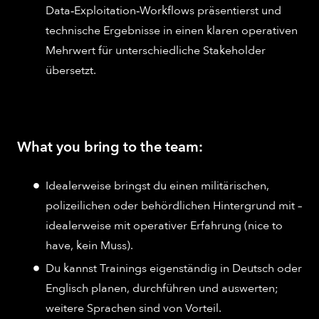
Data‑Exploitation‑Workflows präsentierst und
technische Ergebnisse in einen klaren operativen
Mehrwert für unterschiedliche Stakeholder
übersetzt.
What you bring to the team:
Idealerweise bringst du einen militärischen,
polizeilichen oder behördlichen Hintergrund mit –
idealerweise mit operativer Erfahrung (nice to
have, kein Muss).​
Du kannst Trainings eigenständig in Deutsch oder
Englisch planen, durchführen und auswerten;
weitere Sprachen sind von Vorteil.​