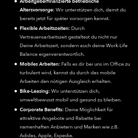
Arbeitgeberfinanzierte betriebliche
Altersvorsorge:
Wir unterstützen dich, damit du
bereits jetzt für später vorsorgen kannst.
Flexible Arbeitszeiten:
Durch
Vertrauensarbeitszeit gestaltest du nicht nur
Deine Arbeitszeit, sondern auch deine Work-Life
Balance eigenverantwortlich.
Mobiles Arbeiten:
Falls es dir bei uns im Office zu
turbulent wird, kannst du durch das mobile
Arbeiten den nötigen Ausgleich erhalten.
Bike-Leasing:
Wir unterstützen dich,
umweltbewusst mobil und gesund zu bleiben.
Corporate Benefits:
Deine Möglichkeit für
attraktive Angebote und Rabatte bei
namenhaften Anbietern und Marken wie z.B.
Adidas, Apple, Expedia.