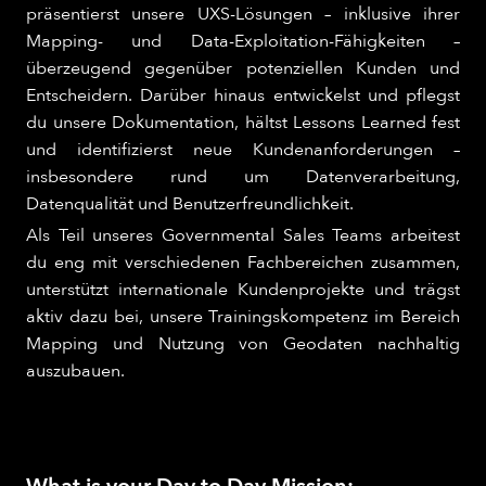
präsentierst unsere UXS-Lösungen – inklusive ihrer
Mapping- und Data-Exploitation-Fähigkeiten –
überzeugend gegenüber potenziellen Kunden und
Entscheidern. Darüber hinaus entwickelst und pflegst
du unsere Dokumentation, hältst Lessons Learned fest
und identifizierst neue Kundenanforderungen –
insbesondere rund um Datenverarbeitung,
Datenqualität und Benutzerfreundlichkeit.​
Als Teil unseres Governmental Sales Teams arbeitest
du eng mit verschiedenen Fachbereichen zusammen,
unterstützt internationale Kundenprojekte und trägst
aktiv dazu bei, unsere Trainingskompetenz im Bereich
Mapping und Nutzung von Geodaten nachhaltig
auszubauen.