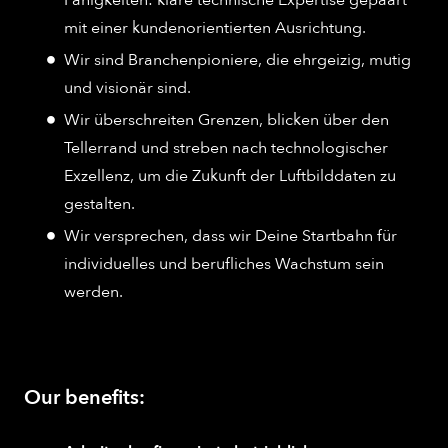
mit einer kundenorientierten Ausrichtung.
Wir sind Branchenpioniere, die ehrgeizig, mutig
und visionär sind.
Wir überschreiten Grenzen, blicken über den
Tellerrand und streben nach technologischer
Exzellenz, um die Zukunft der Luftbilddaten zu
gestalten.
Wir versprechen, dass wir Deine Startbahn für
individuelles und berufliches Wachstum sein
werden.
Our benefits: