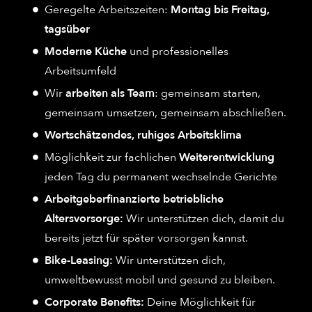
Geregelte Arbeitszeiten:
Montag bis Freitag,
tagsüber
Moderne Küche
und professionelles
Arbeitsumfeld
Wir
arbeiten als Team
: gemeinsam starten,
gemeinsam umsetzen, gemeinsam abschließen.
Wertschätzendes, ruhiges Arbeitsklima
Möglichkeit zur fachlichen
Weiterentwicklung
jeden Tag du permanent wechselnde Gerichte
Arbeitgeberfinanzierte betriebliche
Altersvorsorge:
Wir unterstützen dich, damit du
bereits jetzt für später vorsorgen kannst.
Bike-Leasing:
Wir unterstützen dich,
umweltbewusst mobil und gesund zu bleiben.
Corporate Benefits:
Deine Möglichkeit für