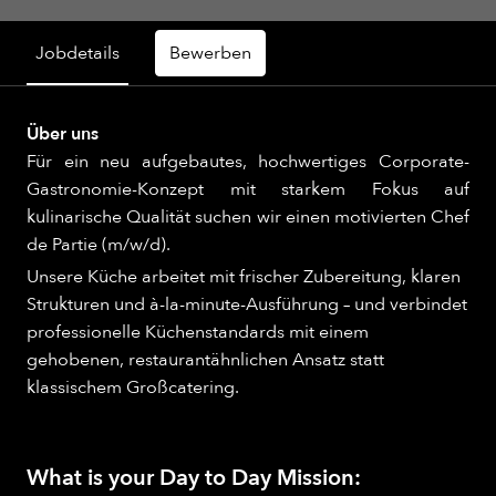
Jobdetails
Bewerben
Über uns
Für ein neu aufgebautes, hochwertiges Corporate-
Gastronomie-Konzept mit starkem Fokus auf
kulinarische Qualität suchen wir einen motivierten Chef
de Partie (m/w/d).
Unsere Küche arbeitet mit frischer Zubereitung, klaren
Strukturen und à-la-minute-Ausführung – und verbindet
professionelle Küchenstandards mit einem
gehobenen, restaurantähnlichen Ansatz statt
klassischem Großcatering.
What is your Day to Day Mission: