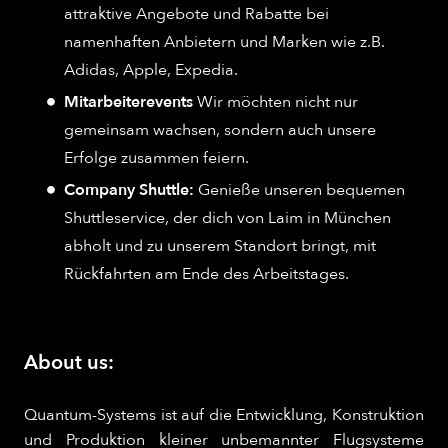
attraktive Angebote und Rabatte bei
namenhaften Anbietern und Marken wie z.B.
Adidas, Apple, Expedia.
Mitarbeiterevents
Wir möchten nicht nur
gemeinsam wachsen, sondern auch unsere
Erfolge zusammen feiern.
Company Shuttle:
Genieße unseren bequemen
Shuttleservice, der dich von Laim in München
abholt und zu unserem Standort bringt, mit
Rückfahrten am Ende des Arbeitstages.
About us:
Quantum-Systems ist auf die Entwicklung, Konstruktion
und Produktion kleiner unbemannter Flugsysteme