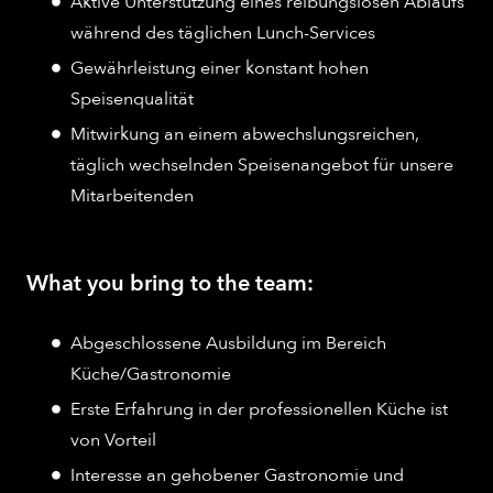
Aktive Unterstützung eines reibungslosen Ablaufs
während des täglichen Lunch-Services
Gewährleistung einer konstant hohen
Speisenqualität
Mitwirkung an einem abwechslungsreichen,
täglich wechselnden Speisenangebot für unsere
Mitarbeitenden
What you bring to the team:
Abgeschlossene Ausbildung im Bereich
Küche/Gastronomie
Erste Erfahrung in der professionellen Küche ist
von Vorteil
Interesse an gehobener Gastronomie und