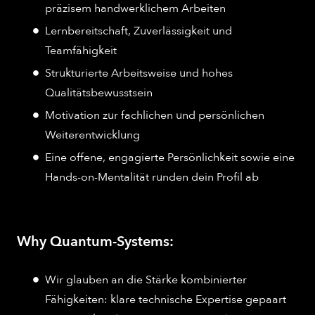
präzisem handwerklichem Arbeiten
Lernbereitschaft, Zuverlässigkeit und
Teamfähigkeit
Strukturierte Arbeitsweise und hohes
Qualitätsbewusstsein
Motivation zur fachlichen und persönlichen
Weiterentwicklung
Eine offene, engagierte Persönlichkeit sowie eine
Hands-on-Mentalität runden dein Profil ab
Why Quantum-Systems:
Wir glauben an die Stärke kombinierter
Fähigkeiten: klare technische Expertise gepaart