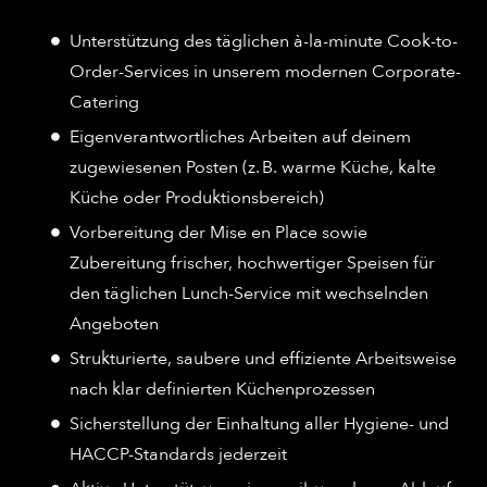
Unterstützung des täglichen à-la-minute Cook-to-
Order-Services in unserem modernen Corporate-
Catering
Eigenverantwortliches Arbeiten auf deinem
zugewiesenen Posten (z. B. warme Küche, kalte
Küche oder Produktionsbereich)
Vorbereitung der Mise en Place sowie
Zubereitung frischer, hochwertiger Speisen für
den täglichen Lunch-Service mit wechselnden
Angeboten
Strukturierte, saubere und effiziente Arbeitsweise
nach klar definierten Küchenprozessen
Sicherstellung der Einhaltung aller Hygiene- und
HACCP-Standards jederzeit