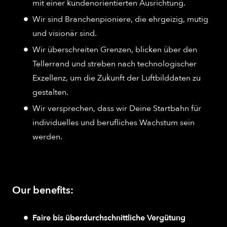
mit einer kundenorientierten Ausrichtung.
Wir sind Branchenpioniere, die ehrgeizig, mutig
und visionär sind.
Wir überschreiten Grenzen, blicken über den
Tellerrand und streben nach technologischer
Exzellenz, um die Zukunft der Luftbilddaten zu
gestalten.
Wir versprechen, dass wir Deine Startbahn für
individuelles und berufliches Wachstum sein
werden.
Our benefits:
Faire bis überdurchschnittliche Vergütung