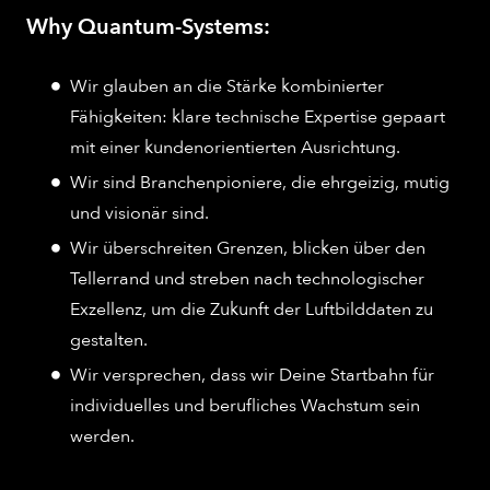
Why Quantum-Systems:
Wir glauben an die Stärke kombinierter
Fähigkeiten: klare technische Expertise gepaart
mit einer kundenorientierten Ausrichtung.
Wir sind Branchenpioniere, die ehrgeizig, mutig
und visionär sind.
Wir überschreiten Grenzen, blicken über den
Tellerrand und streben nach technologischer
Exzellenz, um die Zukunft der Luftbilddaten zu
gestalten.
Wir versprechen, dass wir Deine Startbahn für
individuelles und berufliches Wachstum sein
werden.