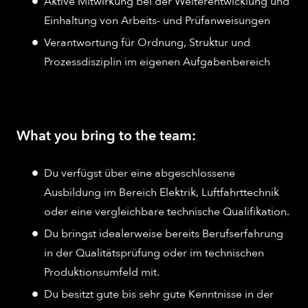
Aktive Mitwirkung bei der Weiterentwicklung und
Einhaltung von Arbeits- und Prüfanweisungen
Verantwortung für Ordnung, Struktur und
Prozessdisziplin im eigenen Aufgabenbereich
What you bring to the team:
Du verfügst über eine abgeschlossene
Ausbildung im Bereich Elektrik, Luftfahrttechnik
oder eine vergleichbare technische Qualifikation.
Du bringst idealerweise bereits Berufserfahrung
in der Qualitätsprüfung oder im technischen
Produktionsumfeld mit.
Du besitzt gute bis sehr gute Kenntnisse in der