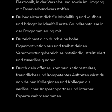
Elektronik, in der Verkabelung sowie im Umgang
mit Faserverbundwerkstoffen.
Du begeisterst dich für Modellflug und -aufbau
und bringst im Idealfall erste Grundkenntnisse in
der Programmierung mit.
Du zeichnest dich durch eine hohe
Eigenmotivation aus und treibst deinen
Verantwortungsbereich selbstständig, strukturiert
und zuverlässig voran.
Durch dein offenes, kommunikationsstarkes,
freundliches und kompetentes Auftreten wirst du
von deinen Kolleginnen und Kollegen als
verlässlicher Ansprechpartner und interner
Experte wahrgenommen.