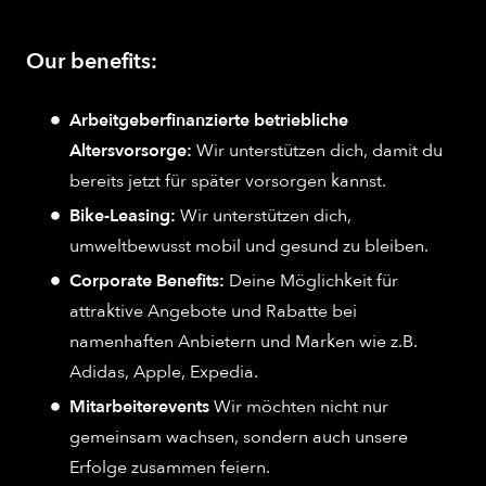
Our benefits:
Arbeitgeberfinanzierte betriebliche
Altersvorsorge:
Wir unterstützen dich, damit du
bereits jetzt für später vorsorgen kannst.
Bike-Leasing:
Wir unterstützen dich,
umweltbewusst mobil und gesund zu bleiben.
Corporate Benefits:
Deine Möglichkeit für
attraktive Angebote und Rabatte bei
namenhaften Anbietern und Marken wie z.B.
Adidas, Apple, Expedia.
Mitarbeiterevents
Wir möchten nicht nur
gemeinsam wachsen, sondern auch unsere
Erfolge zusammen feiern.