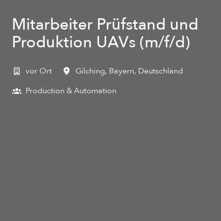
Mitarbeiter Prüfstand und
Produktion UAVs (m/f/d)
vor Ort
Gilching
,
Bayern
,
Deutschland
Production & Automation