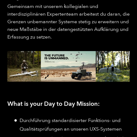
Gemeinsam mit unserem kollegialen und
interdisziplinären Expertenteam arbeitest du daran, die
Grenzen unbemannter Systeme stetig zu erweitern und
neue Maßstäbe in der datengestützten Aufklärung und
Erfassung zu setzen.
What is your Day to Day Mission:
Durchführung standardisierter Funktions- und
Qualitätsprüfungen an unseren UXS-Systemen