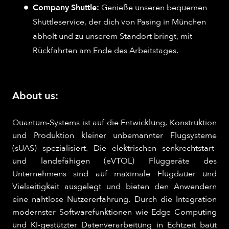
Company Shuttle:
Genieße unseren bequemen
Shuttleservice, der dich von Pasing in München
abholt und zu unserem Standort bringt, mit
Rückfahrten am Ende des Arbeitstages.
About us:
Quantum-Systems ist auf die Entwicklung, Konstruktion
und Produktion kleiner unbemannter Flugsysteme
(sUAS) spezialisiert. Die elektrischen senkrechtstart-
und landefähigen (eVTOL) Fluggeräte des
Unternehmens sind auf maximale Flugdauer und
Vielseitigkeit ausgelegt und bieten den Anwendern
eine nahtlose Nutzererfahrung. Durch die Integration
modernster Softwarefunktionen wie Edge Computing
und KI-gestützter Datenverarbeitung in Echtzeit baut