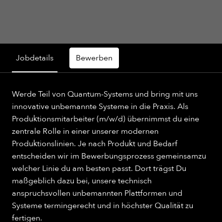
Jobdetails
Bewerben
Werde Teil von Quantum-Systems und bring mit uns
innovative unbemannte Systeme in die Praxis. Als
Produktionsmitarbeiter (m/w/d) übernimmst du eine
zentrale Rolle in einer unserer modernen
Produktionslinien. Je nach Produkt und Bedarf
entscheiden wir im Bewerbungsprozess gemeinsamzu
welcher Linie du am besten passt. Dort trägst Du
maßgeblich dazu bei, unsere technisch
anspruchsvollen unbemannten Plattformen und
Systeme termingerecht und in höchster Qualität zu
fertigen.