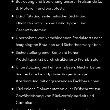
Betreuung und Bedienung unserer Prüfstände (z.
B. Motoren- und Servotests)
Durchführung systematischer Sicht- und
Qualitätskontrollen an Baugruppen und
Gesamtsystemen
Übernahme von verschiedenen Produktests nach
festgelegten Routinen und Sicherheitsvorgaben
Sicherstellung einer konstant hohen
Produktqualität durch strukturierte Prüfabläufe
Unterstützung bei Fehleranalysen, Nacharbeiten
und technischen Optimierungen in enger
Abstimmung mit angrenzenden Fachbereichen
Lückenlose Dokumentation aller Prüfschritte zur
Gewährleistung von Rückverfolgbarkeit und
Compliance