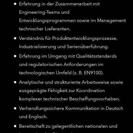
Erfahrung in der Zusammenarbeit mit
Engineering-Teams und
Entwicklungsprogrammen sowie im Management
technischer Lieferanten.
Verständnis für Produktentwicklungsprozesse,
Industrialisierung und Serienüberführung.
Erfahrung im Umgang mit Qualitätsstandards
und regulatorischen Anforderungen im
technologischen Umfeld (z. B. EN9100).
Analytische und strukturierte Arbeitsweise sowie
ausgeprägte Fähigkeit zur Koordination
komplexer technischer Beschaffungsvorhaben.
Verhandlungssichere Kommunikation in Deutsch
und Englisch.
Bereitschaft zu gelegentlichen nationalen und