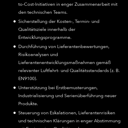
to-Cost-Initiativen in enger Zusammenarbeit mit
den technischen Teams.
Sicherstellung der Kosten-, Termin- und
Qualitätsziele innerhalb der
Entwicklungsprogramme.
Durchführung von Lieferantenbewertungen,
Risikoanalysen und
Lieferantenentwicklungsmaßnahmen gemäß
relevanter Luftfahrt- und Qualitätsstandards (z. B.
EN9100).
Unterstützung bei Erstbemusterungen,
Industrialisierung und Serienüberführung neuer
Produkte.
Steuerung von Eskalationen, Lieferantenrisiken
und technischen Klärungen in enger Abstimmung