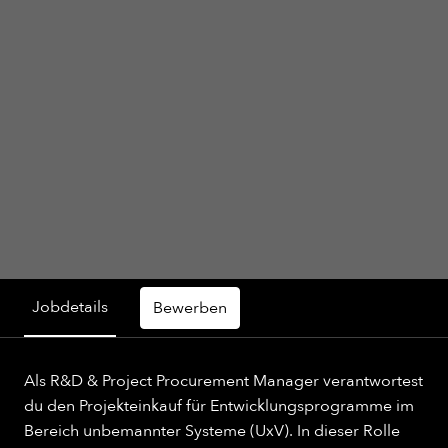
Jobdetails
Bewerben
Als R&D & Project Procurement Manager verantwortest
du den Projekteinkauf für Entwicklungsprogramme im
Bereich unbemannter Systeme (UxV). In dieser Rolle