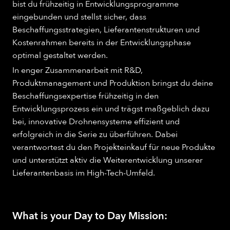
bist du frühzeitig in Entwicklungsprogramme
eingebunden und stellst sicher, dass
Beschaffungsstrategien, Lieferantenstrukturen und
Kostenrahmen bereits in der Entwicklungsphase
optimal gestaltet werden.
In enger Zusammenarbeit mit R&D,
Produktmanagement und Produktion bringst du deine
Beschaffungsexpertise frühzeitig in den
Entwicklungsprozess ein und trägst maßgeblich dazu
bei, innovative Drohnensysteme effizient und
erfolgreich in die Serie zu überführen. Dabei
verantwortest du den Projekteinkauf für neue Produkte
und unterstützt aktiv die Weiterentwicklung unserer
Lieferantenbasis im High-Tech-Umfeld.
What is your Day to Day Mission: