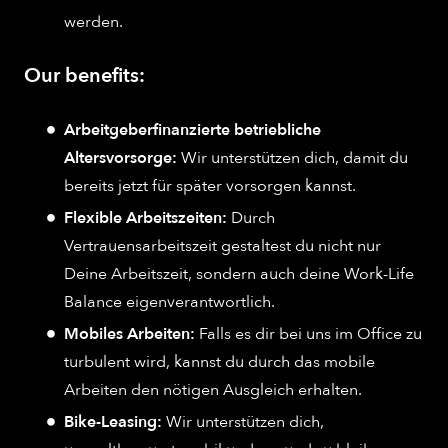
werden.
Our benefits:
Arbeitgeberfinanzierte betriebliche
Altersvorsorge:
Wir unterstützen dich, damit du
bereits jetzt für später vorsorgen kannst.
Flexible Arbeitszeiten:
Durch
Vertrauensarbeitszeit gestaltest du nicht nur
Deine Arbeitszeit, sondern auch deine Work-Life
Balance eigenverantwortlich.
Mobiles Arbeiten:
Falls es dir bei uns im Office zu
turbulent wird, kannst du durch das mobile
Arbeiten den nötigen Ausgleich erhalten.
Bike-Leasing:
Wir unterstützen dich,