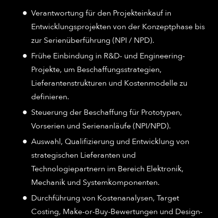
Verantwortung für den Projekteinkauf in
Entwicklungsprojekten von der Konzeptphase bis
zur Serienüberführung (NPI / NPD).
Frühe Einbindung in R&D- und Engineering-
Projekte, um Beschaffungsstrategien,
Lieferantenstrukturen und Kostenmodelle zu
definieren.
Steuerung der Beschaffung für Prototypen,
Vorserien und Serienanläufe (NPI/NPD).
Auswahl, Qualifizierung und Entwicklung von
strategischen Lieferanten und
Technologiepartnern im Bereich Elektronik,
Mechanik und Systemkomponenten.
Durchführung von Kostenanalysen, Target
Costing, Make-or-Buy-Bewertungen und Design-