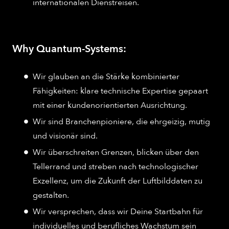
internationalen Dienstreisen.
Why Quantum-Systems:
Wir glauben an die Stärke kombinierter
Fähigkeiten: klare technische Expertise gepaart
mit einer kundenorientierten Ausrichtung.
Wir sind Branchenpioniere, die ehrgeizig, mutig
und visionär sind.
Wir überschreiten Grenzen, blicken über den
Tellerrand und streben nach technologischer
Exzellenz, um die Zukunft der Luftbilddaten zu
gestalten.
Wir versprechen, dass wir Deine Startbahn für
individuelles und berufliches Wachstum sein