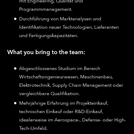
mit Engineering, Qualität und
Programmmanagement.
Durchführung von Marktanalysen und
Identifikation neuer Technologien, Lieferanten
und Fertigungskapazitäten.
What you bring to the team:
Abgeschlossenes Studium im Bereich
Wirtschaftsingenieurwesen, Maschinenbau,
Elektrotechnik, Supply Chain Management oder
vergleichbare Qualifikation.
Mehrjährige Erfahrung im Projekteinkauf,
technischen Einkauf oder R&D-Einkauf,
idealerweise im Aerospace-, Defense- oder High-
Tech-Umfeld.