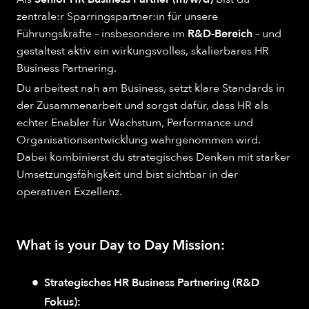
zentrale:r Sparringspartner:in für unsere
Führungskräfte – insbesondere im
R&D-Bereich
– und
gestaltest aktiv ein wirkungsvolles, skalierbares HR
Business Partnering.
Du arbeitest nah am Business, setzt klare Standards in
der Zusammenarbeit und sorgst dafür, dass HR als
echter Enabler für Wachstum, Performance und
Organisationsentwicklung wahrgenommen wird.
Dabei kombinierst du strategisches Denken mit starker
Umsetzungsfähigkeit und bist sichtbar in der
operativen Exzellenz.
What is your Day to Day Mission:
Strategisches HR Business Partnering (R&D
Fokus):