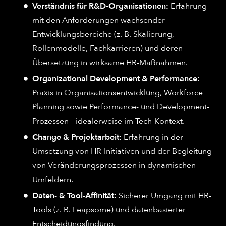
Verständnis für R&D-Organisationen:
Erfahrung
mit den Anforderungen wachsender
Entwicklungsbereiche (z. B. Skalierung,
Rollenmodelle, Fachkarrieren) und deren
Übersetzung in wirksame HR-Maßnahmen.
Organizational Development & Performance:
Praxis in Organisationsentwicklung, Workforce
Planning sowie Performance- und Development-
Prozessen – idealerweise im Tech-Kontext.
Change & Projektarbeit:
Erfahrung in der
Umsetzung von HR-Initiativen und der Begleitung
von Veränderungsprozessen in dynamischen
Umfeldern.
Daten- & Tool-Affinität:
Sicherer Umgang mit HR-
Tools (z. B. Leapsome) und datenbasierter
Entscheidungsfindung.