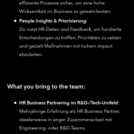
effiziente Prozesse sicher, um eine hohe
Wirksamkeit im Business zu gewährleisten.
People Insights & Priorisierung:
Du nutzt HR-Daten und Feedback, um fundierte
Entscheidungen zu treffen, Prioritäten zu setzen
und gezielt Maßnahmen mit hohem Impact
abzuleiten.
What you bring to the team:
HR Business Partnering im R&D-/Tech-Umfeld:
Mehrjährige Erfahrung als HR Business Partner,
idealerweise in enger Zusammenarbeit mit
Engineering- oder R&D-Teams.