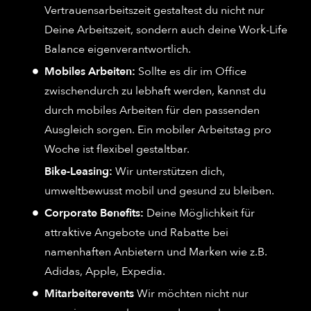
Vertrauensarbeitszeit gestaltest du nicht nur
Deine Arbeitszeit, sondern auch deine Work-Life
Balance eigenverantwortlich.
Mobiles Arbeiten:
Sollte es dir im Office
zwischendurch zu lebhaft werden, kannst du
durch mobiles Arbeiten für den passenden
Ausgleich sorgen. Ein mobiler Arbeitstag pro
Woche ist flexibel gestaltbar.
Bike-Leasing:
Wir unterstützen dich,
umweltbewusst mobil und gesund zu bleiben.
Corporate Benefits:
Deine Möglichkeit für
attraktive Angebote und Rabatte bei
namenhaften Anbietern und Marken wie z.B.
Adidas, Apple, Expedia.
Mitarbeiterevents
Wir möchten nicht nur