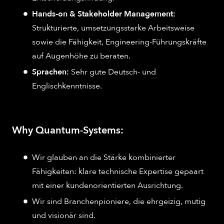
Hands-on & Stakeholder Management:
Strukturierte, umsetzungsstarke Arbeitsweise
sowie die Fähigkeit, Engineering-Führungskräfte
auf Augenhöhe zu beraten.
Sprachen:
Sehr gute Deutsch- und
Englischkenntnisse.
Why Quantum-Systems:
Wir glauben an die Stärke kombinierter
Fähigkeiten: klare technische Expertise gepaart
mit einer kundenorientierten Ausrichtung.
Wir sind Branchenpioniere, die ehrgeizig, mutig
und visionär sind.