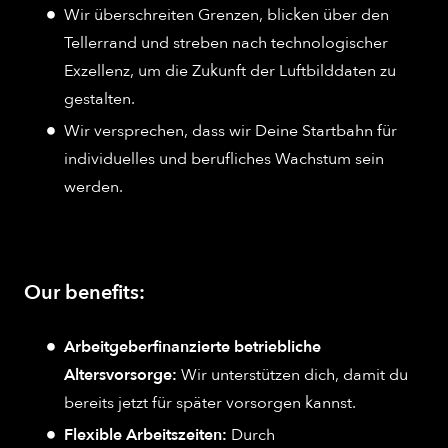
Wir überschreiten Grenzen, blicken über den
Tellerrand und streben nach technologischer
Exzellenz, um die Zukunft der Luftbilddaten zu
gestalten.
Wir versprechen, dass wir Deine Startbahn für
individuelles und berufliches Wachstum sein
werden.
Our benefits:
Arbeitgeberfinanzierte betriebliche
Altersvorsorge:
Wir unterstützen dich, damit du
bereits jetzt für später vorsorgen kannst.
Flexible Arbeitszeiten:
Durch