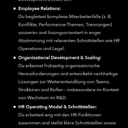
Employee Relations:
Du begleitest komplexe Mitarbeiterfälle (z. B.
Konflikte, Performance-Themen, Trennungen)
souverän und lösungsorientiert in enger
Abstimmung mit relevanten Schnittstellen wie HR
Operations und Legal.
Organizational Development & Scaling:
Du erkennst frühzeitig organisatorische
Herausforderungen und entwickelst nachhaltige
Lösungen zur Weiterentwicklung von Teams,
Strukturen und Rollen – insbesondere im Kontext
von Wachstum im R&D.
HR Operating Model & Schnittstellen:
Du arbeitest eng mit den HR-Funktionen
zusammen und stellst klare Schnittstellen sowie