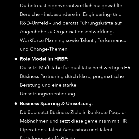
Du betreust eigenverantwortlich ausgewählte
Bereiche – insbesondere im Engineering- und
R&D-Umfeld – und berätst Führungskräfte auf
Augenhöhe zu Organisationsentwicklung,
Workforce Planning sowie Talent-, Performance-
und Change-Themen.
Role Model im HRBP:
Du setzt Maßstäbe für qualitativ hochwertiges HR
Business Partnering durch klare, pragmatische
Beratung und eine starke
Umsetzungsorientierung.
Business Sparring & Umsetzung:
Du übersetzt Business-Ziele in konkrete People-
Maßnahmen und setzt diese gemeinsam mit HR
Operations, Talent Acquisition und Talent
Development effektiv um.