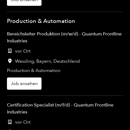
Production & Automation
Bereichsleiter Produktion (m/w/d) - Quantum Frontline
Industries
vor Ort
Wessling
,
Bayern
,
Deutschland
Production & Automation
Job ansehen
Certification Specialist (m/f/d) - Quantum Frontline
Industries
vor Ort