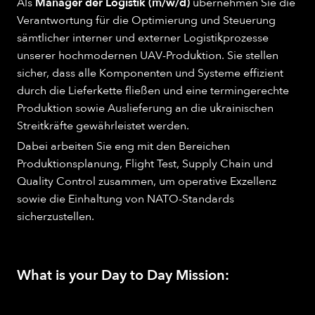
Als
Manager der Logistik (m/w/d)
übernehmen Sie die
Verantwortung für die Optimierung und Steuerung
sämtlicher interner und externer Logistikprozesse
unserer hochmodernen UAV-Produktion. Sie stellen
sicher, dass alle Komponenten und Systeme effizient
durch die Lieferkette fließen und eine termingerechte
Produktion sowie Auslieferung an die ukrainischen
Streitkräfte gewährleistet werden.
Dabei arbeiten Sie eng mit den Bereichen
Produktionsplanung, Flight Test, Supply Chain und
Quality Control zusammen, um operative Exzellenz
sowie die Einhaltung von NATO-Standards
sicherzustellen.
What is your Day to Day Mission: