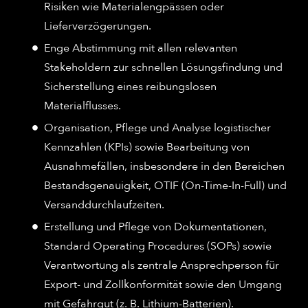
Risiken wie Materialengpässen oder
Lieferverzögerungen.
Enge Abstimmung mit allen relevanten
Stakeholdern zur schnellen Lösungsfindung und
Sicherstellung eines reibungslosen
Materialflusses.
Organisation, Pflege und Analyse logistischer
Kennzahlen (KPIs) sowie Bearbeitung von
Ausnahmefällen, insbesondere in den Bereichen
Bestandsgenauigkeit, OTIF (On-Time-In-Full) und
Versanddurchlaufzeiten.
Erstellung und Pflege von Dokumentationen,
Standard Operating Procedures (SOPs) sowie
Verantwortung als zentrale Ansprechperson für
Export- und Zollkonformität sowie den Umgang
mit Gefahrgut (z. B. Lithium-Batterien).