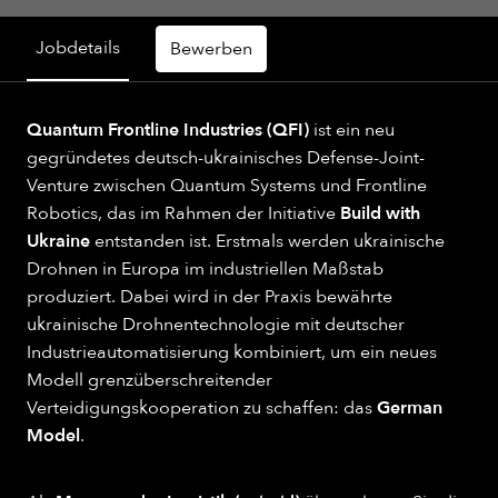
Jobdetails
Bewerben
Quantum Frontline Industries (QFI)
ist ein neu
gegründetes deutsch-ukrainisches Defense-Joint-
Venture zwischen Quantum Systems und Frontline
Robotics, das im Rahmen der Initiative
Build with
Ukraine
entstanden ist. Erstmals werden ukrainische
Drohnen in Europa im industriellen Maßstab
produziert. Dabei wird in der Praxis bewährte
ukrainische Drohnentechnologie mit deutscher
Industrieautomatisierung kombiniert, um ein neues
Modell grenzüberschreitender
Verteidigungskooperation zu schaffen: das
German
Model
.