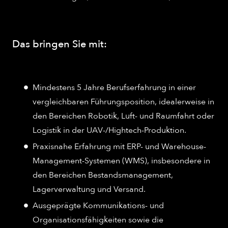
Das bringen Sie mit:
Mindestens 5 Jahre Berufserfahrung in einer
vergleichbaren Führungsposition, idealerweise in
den Bereichen Robotik, Luft- und Raumfahrt oder
Logistik in der UAV-/Hightech-Produktion.
Praxisnahe Erfahrung mit ERP- und Warehouse-
Management-Systemen (WMS), insbesondere in
den Bereichen Bestandsmanagement,
Lagerverwaltung und Versand.
Ausgeprägte Kommunikations- und
Organisationsfähigkeiten sowie die