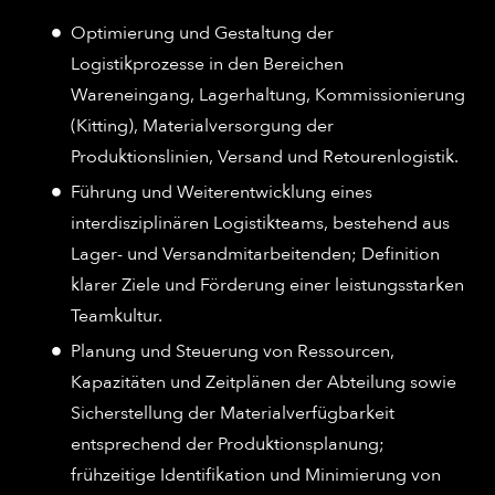
Optimierung und Gestaltung der
Logistikprozesse in den Bereichen
Wareneingang, Lagerhaltung, Kommissionierung
(Kitting), Materialversorgung der
Produktionslinien, Versand und Retourenlogistik.
Führung und Weiterentwicklung eines
interdisziplinären Logistikteams, bestehend aus
Lager- und Versandmitarbeitenden; Definition
klarer Ziele und Förderung einer leistungsstarken
Teamkultur.
Planung und Steuerung von Ressourcen,
Kapazitäten und Zeitplänen der Abteilung sowie
Sicherstellung der Materialverfügbarkeit
entsprechend der Produktionsplanung;
frühzeitige Identifikation und Minimierung von