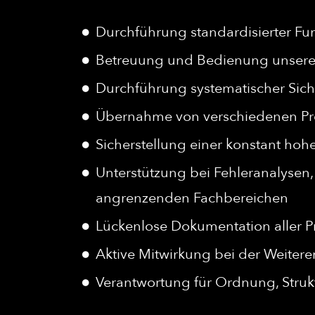
Durchführung standardisierter Fu
Betreuung und Bedienung unserer 
Durchführung systematischer Sic
Übernahme von verschiedenen Pro
Sicherstellung einer konstant hohe
Unterstützung bei Fehleranalyse
angrenzenden Fachbereichen
Lückenlose Dokumentation aller P
Aktive Mitwirkung bei der Weiter
Verantwortung für Ordnung, Struk