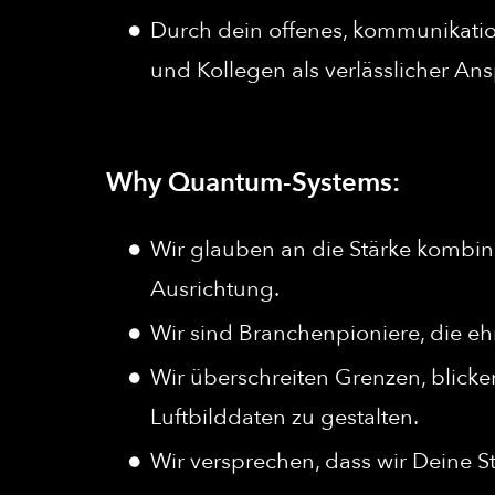
Durch dein offenes, kommunikatio
und Kollegen als verlässlicher A
Why Quantum-Systems:
Wir glauben an die Stärke kombini
Ausrichtung.
Wir sind Branchenpioniere, die ehr
Wir überschreiten Grenzen, blicke
Luftbilddaten zu gestalten.
Wir versprechen, dass wir Deine S