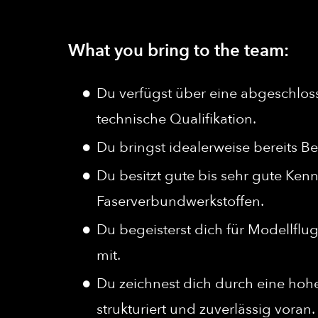
What you bring to the team:
Du verfügst über eine abgeschloss
technische Qualifikation.
Du bringst idealerweise bereits B
Du besitzt gute bis sehr gute Ken
Faserverbundwerkstoffen.
Du begeisterst dich für Modellflu
mit.
Du zeichnest dich durch eine hoh
strukturiert und zuverlässig voran.