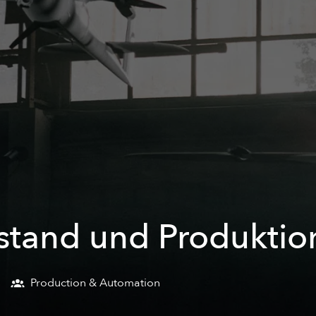
fstand und Produktio
Production & Automation