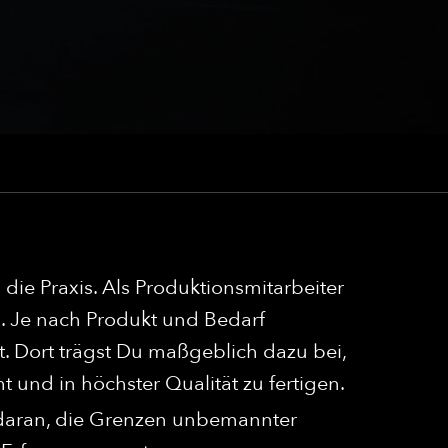
ie Praxis. Als Produktionsmitarbeiter
n. Je nach Produkt und Bedarf
 Dort trägst Du maßgeblich dazu bei,
und in höchster Qualität zu fertigen.
 daran, die Grenzen unbemannter