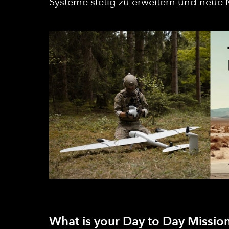
Systeme stetig zu erweitern und neue 
What is your Day to Day Mission