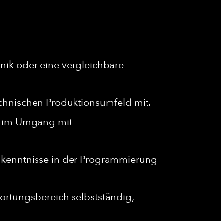
hnik oder eine vergleichbare
echnischen Produktionsumfeld mit.
ie im Umgang mit
ndkenntnisse in der Programmierung
ortungsbereich selbstständig,