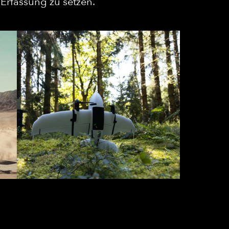
Erfassung zu setzen.