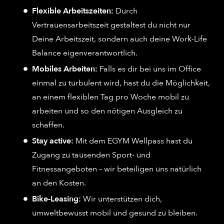
Flexible Arbeitszeiten:
Durch
Vertrauensarbeitszeit gestaltest du nicht nur
Deine Arbeitszeit, sondern auch deine Work-Life
Balance eigenverantwortlich.
Mobiles Arbeiten:
Falls es dir bei uns im Office
einmal zu turbulent wird, hast du die Möglichkeit,
an einem flexiblen Tag pro Woche mobil zu
arbeiten und so den nötigen Ausgleich zu
schaffen.
Stay active:
Mit dem EGYM Wellpass hast du
Zugang zu tausenden Sport- und
Fitnessangeboten – wir beteiligen uns natürlich
an den Kosten.
Bike-Leasing:
Wir unterstützen dich,
umweltbewusst mobil und gesund zu bleiben.