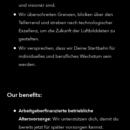
und visionär sind.
Wir überschreiten Grenzen, blicken über den
Tellerrand und streben nach technologischer
Exzellenz, um die Zukunft der Luftbilddaten zu
gestalten.
Wir versprechen, dass wir Deine Startbahn für
individuelles und berufliches Wachstum sein
werden.
Our benefits:
Arbeitgeberfinanzierte betriebliche
Altersvorsorge:
Wir unterstützen dich, damit du
bereits jetzt für später vorsorgen kannst.