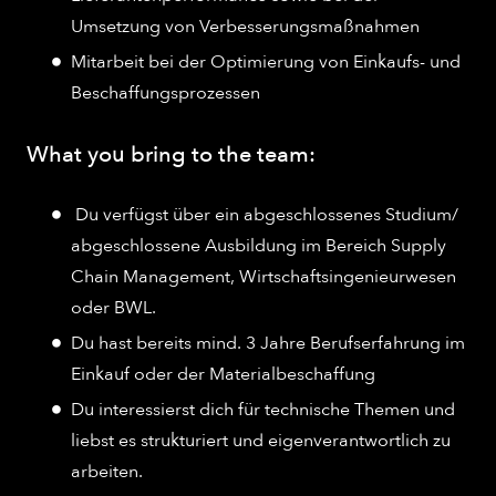
Umsetzung von Verbesserungsmaßnahmen​
Mitarbeit bei der Optimierung von Einkaufs- und
Beschaffungsprozessen
What you bring to the team:
​Du verfügst über ein abgeschlossenes Studium/
abgeschlossene Ausbildung im Bereich Supply
Chain Management, Wirtschaftsingenieurwesen
oder BWL.​
Du hast bereits mind. 3 Jahre Berufserfahrung im
Einkauf oder der Materialbeschaffung ​
Du interessierst dich für technische Themen und
liebst es strukturiert und eigenverantwortlich zu
arbeiten.