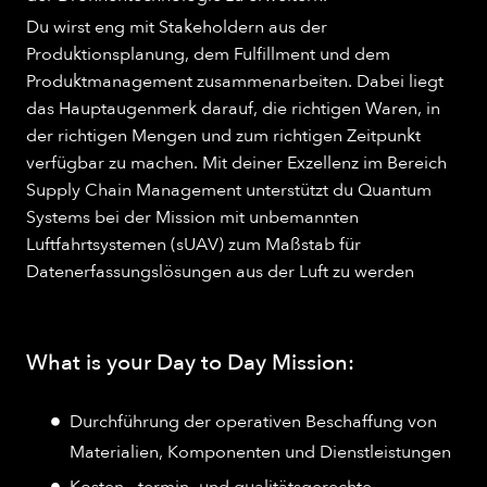
Du wirst eng mit Stakeholdern aus der
Produktionsplanung, dem Fulfillment und dem
Produktmanagement zusammenarbeiten. Dabei liegt
das Hauptaugenmerk darauf, die richtigen Waren, in
der richtigen Mengen und zum richtigen Zeitpunkt
verfügbar zu machen. Mit deiner Exzellenz im Bereich
Supply Chain Management unterstützt du Quantum
Systems bei der Mission mit unbemannten
Luftfahrtsystemen (sUAV) zum Maßstab für
Datenerfassungslösungen aus der Luft zu werden
What is your Day to Day Mission:
Durchführung der operativen Beschaffung von
Materialien, Komponenten und Dienstleistungen​
Kosten-, termin- und qualitätsgerechte