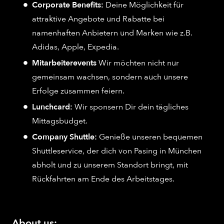
Corporate Benefits:
Deine Möglichkeit für
attraktive Angebote und Rabatte bei
namenhaften Anbietern und Marken wie z.B.
Adidas, Apple, Expedia.
Mitarbeiterevents
Wir möchten nicht nur
gemeinsam wachsen, sondern auch unsere
Erfolge zusammen feiern.
Lunchcard:
Wir sponsern Dir dein tägliches
Mittagsbudget.
Company Shuttle:
Genieße unseren bequemen
Shuttleservice, der dich von Pasing in München
abholt und zu unserem Standort bringt, mit
Rückfahrten am Ende des Arbeitstages.
About us: