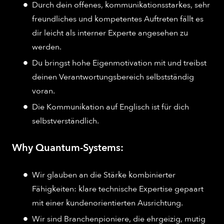
Durch dein offenes, kommunikationsstarkes, sehr
freundliches und kompetentes Auftreten fällt es
dir leicht als interner Experte angesehen zu
werden.​
Du bringst hohe Eigenmotivation mit und treibst
deinen Verantwortungsbereich selbstständig
voran.​
Die Kommunikation auf Englisch ist für dich
selbstverständlich.
Why Quantum-Systems:
Wir glauben an die Stärke kombinierter
Fähigkeiten: klare technische Expertise gepaart
mit einer kundenorientierten Ausrichtung.
Wir sind Branchenpioniere, die ehrgeizig, mutig