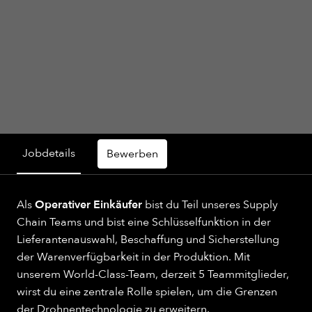
Jobdetails
Bewerben
Als
Operativer Einkäufer
bist du Teil unseres Supply
Chain Teams und bist eine Schlüsselfunktion in der
Lieferantenauswahl, Beschaffung und Sicherstellung
der Warenverfügbarkeit in der Produktion. Mit
unserem World-Class-Team, derzeit 5 Teammitglieder,
wirst du eine zentrale Rolle spielen, um die Grenzen
der Drohnentechnologie zu erweitern. ​