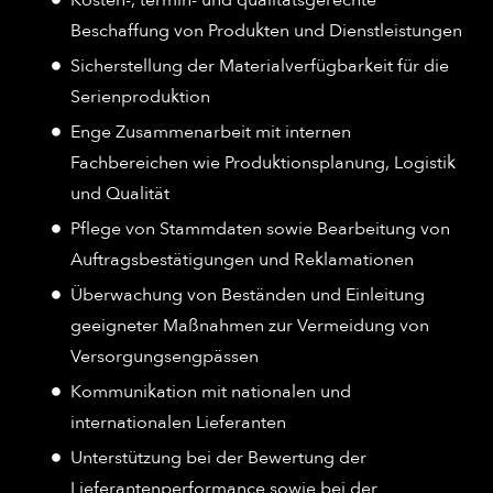
Beschaffung von Produkten und Dienstleistungen​
Sicherstellung der Materialverfügbarkeit für die
Serienproduktion​
Enge Zusammenarbeit mit internen
Fachbereichen wie Produktionsplanung, Logistik
und Qualität​
Pflege von Stammdaten sowie Bearbeitung von
Auftragsbestätigungen und Reklamationen​
Überwachung von Beständen und Einleitung
geeigneter Maßnahmen zur Vermeidung von
Versorgungsengpässen​
Kommunikation mit nationalen und
internationalen Lieferanten​
Unterstützung bei der Bewertung der
Lieferantenperformance sowie bei der