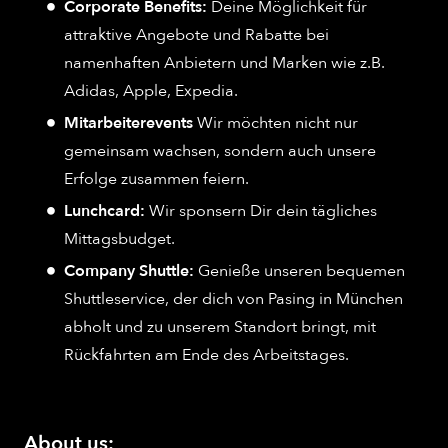
Corporate Benefits:
Deine Möglichkeit für
attraktive Angebote und Rabatte bei
namenhaften Anbietern und Marken wie z.B.
Adidas, Apple, Expedia.
Mitarbeiterevents
Wir möchten nicht nur
gemeinsam wachsen, sondern auch unsere
Erfolge zusammen feiern.
Lunchcard:
Wir sponsern Dir dein tägliches
Mittagsbudget.
Company Shuttle:
Genieße unseren bequemen
Shuttleservice, der dich von Pasing in München
abholt und zu unserem Standort bringt, mit
Rückfahrten am Ende des Arbeitstages.
About us: