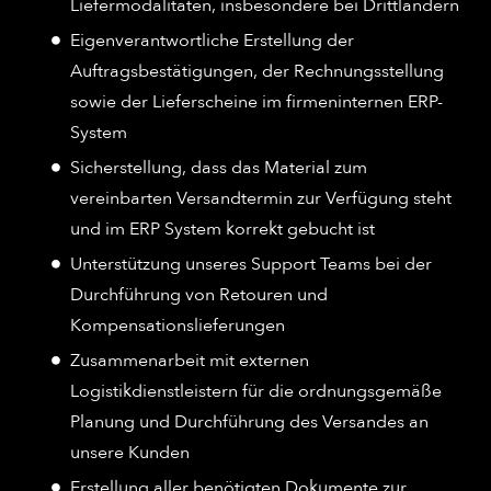
Liefermodalitäten, insbesondere bei Drittländern
Eigenverantwortliche Erstellung der
Auftragsbestätigungen, der Rechnungsstellung
sowie der Lieferscheine im firmeninternen ERP-
System
Sicherstellung, dass das Material zum
vereinbarten Versandtermin zur Verfügung steht
und im ERP System korrekt gebucht ist
Unterstützung unseres Support Teams bei der
Durchführung von Retouren und
Kompensationslieferungen
Zusammenarbeit mit externen
Logistikdienstleistern für die ordnungsgemäße
Planung und Durchführung des Versandes an
unsere Kunden
Erstellung aller benötigten Dokumente zur