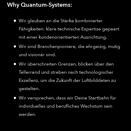
Why Quantum-Systems:
Wir glauben an die Stärke kombinierter
Fähigkeiten: klare technische Expertise gepaart
mit einer kundenorientierten Ausrichtung.
Wir sind Branchenpioniere, die ehrgeizig, mutig
und visionär sind.
Wir überschreiten Grenzen, blicken über den
Tellerrand und streben nach technologischer
Exzellenz, um die Zukunft der Luftbilddaten zu
gestalten.
Wir versprechen, dass wir Deine Startbahn für
individuelles und berufliches Wachstum sein
werden.