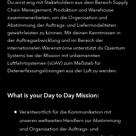
Du wirst eng mit Stakeholdern aus dem Bereich Supply
Chain Management, Produktion und Warehouse
zusammenarbeiten, um die Organisation und
Abstimmung der Auftrags- und Liefermodalitäten
gewährleisten zu können. Mit deinen Kenntnissen in
der Auftragsabwicklung und im Bereich der
internationalen Warenströme unterstützt du Quantum
Systems bei der Mission mit unbemannten
Luftfahrtsystemen (sUAV) zum Maßstab für
Datenerfassungslösungen aus der Luft zu werden.
What is your Day to Day Mission:
Verantwortlich für die Kommunikation mit
unseren weltweiten Händlern zur Abstimmung
und Organisation der Auftrags- und