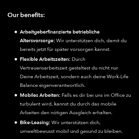
Our benefits:
Arbeitgeberfinanzierte betriebliche
Altersvorsorge:
Wir unterstützen dich, damit du
bereits jetzt für später vorsorgen kannst.
Flexible Arbeitszeiten:
Durch
Vertrauensarbeitszeit gestaltest du nicht nur
Deine Arbeitszeit, sondern auch deine Work-Life
Balance eigenverantwortlich.
Mobiles Arbeiten:
Falls es dir bei uns im Office zu
turbulent wird, kannst du durch das mobile
Arbeiten den nötigen Ausgleich erhalten.
Bike-Leasing:
Wir unterstützen dich,
umweltbewusst mobil und gesund zu bleiben.