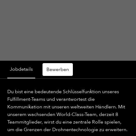
Jobdetails
Bewerben
Du bist eine bedeutende Schlüsselfunktion unseres
Fulfillment-Teams und verantwortest die
Kommunikation mit unseren weltweiten Händlern. Mit
unserem wachsenden World-Class-Team, derzeit 8
Teammitglieder, wirst du eine zentrale Rolle spielen,
um die Grenzen der Drohnentechnologie zu erweitern.