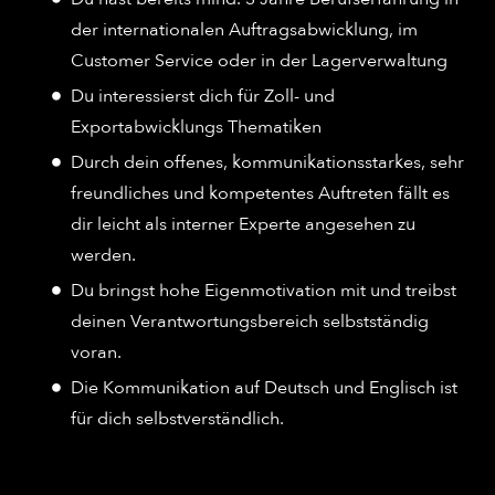
der internationalen Auftragsabwicklung, im
Customer Service oder in der Lagerverwaltung
Du interessierst dich für Zoll- und
Exportabwicklungs Thematiken
Durch dein offenes, kommunikationsstarkes, sehr
freundliches und kompetentes Auftreten fällt es
dir leicht als interner Experte angesehen zu
werden.
Du bringst hohe Eigenmotivation mit und treibst
deinen Verantwortungsbereich selbstständig
voran.
Die Kommunikation auf Deutsch und Englisch ist
für dich selbstverständlich.