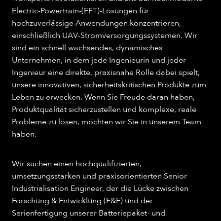
Electric-Powertrain-(EFT)-Lösungen für
hochzuverlässige Anwendungen konzentrieren,
einschließlich UAV-Stromversorgungssystemen. Wir
sind ein schnell wachsendes, dynamisches
Unternehmen, in dem jede Ingenieurin und jeder
Ingenieur eine direkte, praxisnahe Rolle dabei spielt,
unsere innovativen, sicherheitskritischen Produkte zum
Leben zu erwecken. Wenn Sie Freude daran haben,
Produktqualität sicherzustellen und komplexe, reale
Probleme zu lösen, möchten wir Sie in unserem Team
haben.
Wir suchen einen hochqualifizierten,
umsetzungsstarken und praxisorientierten Senior
Industrialisation Engineer, der die Lücke zwischen
Forschung & Entwicklung (F&E) und der
Serienfertigung unserer Batteriepaket- und