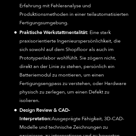
Erfahrung mit Fehleranalyse und
Produktionsmethoden in einer teilautomatisierten
Fertigungsumgebung.
Praktische Werkstattmentalität:
Eine stark
praxisorientierte Ingenieurspersönlichkeit, die
sich sowohl auf dem Shopfloor als auch im
Prototypenlabor wohlfühlt. Sie zögern nicht,
direkt an der Linie zu stehen, persönlich ein
Batteriemodul zu montieren, um einen
Fertigungsengpass zu verstehen, oder Hardware
physisch zu zerlegen, um einen Defekt zu
isolieren.
Design Review & CAD-
Interpretation:
Ausgeprägte Fähigkeit, 3D-CAD-
Modelle und technische Zeichnungen zu
navigieren, zu interpretieren und zu bewerten.