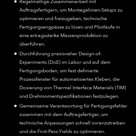
Regelmäßige Zusammenarbeit mit
Auftragsfertigern, um Montagelinien-Setups zu
optimieren und freizugeben, technische
Fertigungsengpässe zu lösen und Pilotläufe in
eine ertragsstarke Massenproduktion zu
überführen.
Durchführung praxisnaher Design-of-
Experiments (DoE) im Labor und auf dem
Fertigungsboden, um fest definierte
Prozessfenster für automatisiertes Kleben, die
Dosierung von Thermal Interface Materials (TIM)
und Drehmomentspezifikationen festzulegen.
Gemeinsame Verantwortung für Fertigungsfehler
zusammen mit dem Auftragsfertiger, um
technische Anpassungen schnell voranzutreiben
und die First-Pass-Yields zu optimieren.