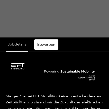
Jobdetails
Bewerben
Steigen Sie bei EFT Mobility zu einem entscheidenden
Zeitpunkt ein, während wir die Zukunft des elektrischen
Transports revolutionieren und uns auf hochmoderne