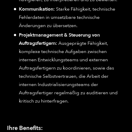
Kommunikation:
Starke Fähigkeit, technische
Fehlerdaten in umsetzbare technische
Änderungen zu übersetzen.
Projektmanagement & Steuerung von
Auftragsfertigern:
Ausgeprägte Fähigkeit,
komplexe technische Aufgaben zwischen
internen Entwicklungsteams und externen
Auftragsfertigern zu koordinieren, sowie das
technische Selbstvertrauen, die Arbeit der
internen Industrialisierungsteams der
Auftragsfertiger regelmäßig zu auditieren und
kritisch zu hinterfragen.
Ihre Benefits: