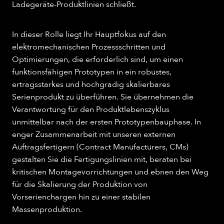
Ladegeräte-Produktlinien schließt.
In dieser Rolle liegt Ihr Hauptfokus auf den
elektromechanischen Prozessschritten und
Optimierungen, die erforderlich sind, um einen
funktionsfähigen Prototypen in ein robustes,
ertragsstarkes und hochgradig skalierbares
Serienprodukt zu überführen. Sie übernehmen die
Verantwortung für den Produktlebenszyklus
unmittelbar nach der ersten Prototypenbauphase. In
enger Zusammenarbeit mit unseren externen
Auftragsfertigern (Contract Manufacturers, CMs)
gestalten Sie die Fertigungslinien mit, beraten bei
kritischen Montagevorrichtungen und ebnen den Weg
für die Skalierung der Produktion von
Vorserienchargen hin zu einer stabilen
Massenproduktion.