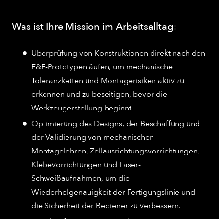
Was ist Ihre Mission im Arbeitsalltag:
Überprüfung von Konstruktionen direkt nach den
F&E-Prototypenläufen, um mechanische
Toleranzketten und Montagerisiken aktiv zu
erkennen und zu beseitigen, bevor die
Werkzeugerstellung beginnt.
Optimierung des Designs, der Beschaffung und
der Validierung von mechanischen
Montagelehren, Zellausrichtungsvorrichtungen,
Klebevorrichtungen und Laser-
Schweißaufnahmen, um die
Wiederholgenauigkeit der Fertigungslinie und
die Sicherheit der Bediener zu verbessern.