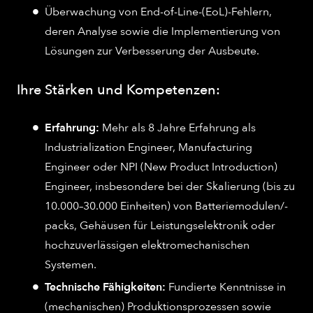
Überwachung von End-of-Line-(EoL)-Fehlern,
deren Analyse sowie die Implementierung von
Lösungen zur Verbesserung der Ausbeute.
Ihre Stärken und Kompetenzen:
Erfahrung:
Mehr als 8 Jahre Erfahrung als
Industrialization Engineer, Manufacturing
Engineer oder NPI (New Product Introduction)
Engineer, insbesondere bei der Skalierung (bis zu
10.000–30.000 Einheiten) von Batteriemodulen/-
packs, Gehäusen für Leistungselektronik oder
hochzuverlässigen elektromechanischen
Systemen.
Technische Fähigkeiten:
Fundierte Kenntnisse in
(mechanischen) Produktionsprozessen sowie