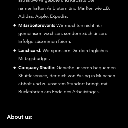
attraktive Angebote und Rabatte bei
namenhaften Anbietern und Marken wie z.B.
Adidas, Apple, Expedia.
Mitarbeiterevents
Wir möchten nicht nur
gemeinsam wachsen, sondern auch unsere
Erfolge zusammen feiern.
Lunchcard:
Wir sponsern Dir dein tägliches
Mittagsbudget.
Company Shuttle:
Genieße unseren bequemen
Shuttleservice, der dich von Pasing in München
abholt und zu unserem Standort bringt, mit
Rückfahrten am Ende des Arbeitstages.
About us: