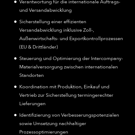
Verantwortung für die internationale Auftrags-
und Versandabwicklung
Sicherstellung einer effizienten
Versandabwicklung inklusive Zoll-,
Außenwirtschafts- und Exportkontrollprozessen
(EU & Drittländer)
Steuerung und Optimierung der Intercompany-
Materialversorgung zwischen internationalen
Standorten
Koordination mit Produktion, Einkauf und
Vertrieb zur Sicherstellung termingerechter
Lieferungen
Identifizierung von Verbesserungspotenzialen
sowie Umsetzung nachhaltiger
Prozessoptimierungen