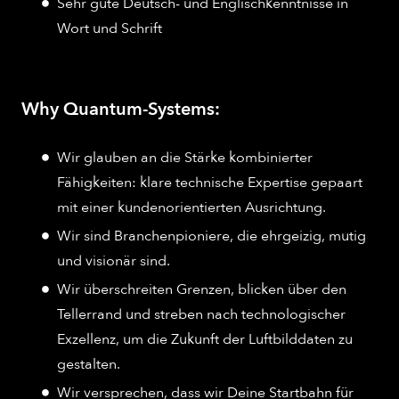
Sehr gute Deutsch- und Englischkenntnisse in
Wort und Schrift
Why Quantum-Systems:
Wir glauben an die Stärke kombinierter
Fähigkeiten: klare technische Expertise gepaart
mit einer kundenorientierten Ausrichtung.
Wir sind Branchenpioniere, die ehrgeizig, mutig
und visionär sind.
Wir überschreiten Grenzen, blicken über den
Tellerrand und streben nach technologischer
Exzellenz, um die Zukunft der Luftbilddaten zu
gestalten.
Wir versprechen, dass wir Deine Startbahn für