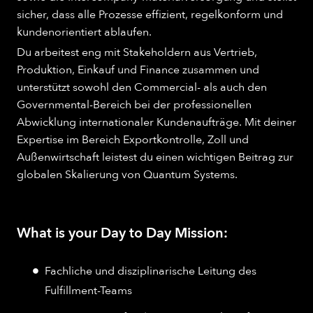
sicher, dass alle Prozesse effizient, regelkonform und
kundenorientiert ablaufen.
Du arbeitest eng mit Stakeholdern aus Vertrieb,
Produktion, Einkauf und Finance zusammen und
unterstützt sowohl den Commercial- als auch den
Governmental-Bereich bei der professionellen
Abwicklung internationaler Kundenaufträge. Mit deiner
Expertise im Bereich Exportkontrolle, Zoll und
Außenwirtschaft leistest du einen wichtigen Beitrag zur
globalen Skalierung von Quantum Systems.
What is your Day to Day Mission:
Fachliche und disziplinarische Leitung des
Fulfillment-Teams