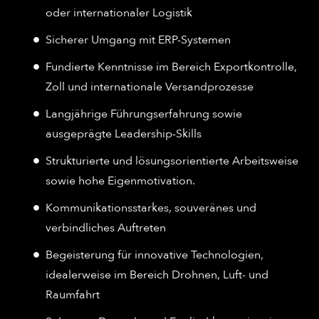
oder internationaler Logistik
Sicherer Umgang mit ERP-Systemen
Fundierte Kenntnisse im Bereich Exportkontrolle,
Zoll und internationale Versandprozesse
Langjährige Führungserfahrung sowie
ausgeprägte Leadership-Skills
Strukturierte und lösungsorientierte Arbeitsweise
sowie hohe Eigenmotivation.
Kommunikationsstarkes, souveränes und
verbindliches Auftreten
Begeisterung für innovative Technologien,
idealerweise im Bereich Drohnen, Luft- und
Raumfahrt