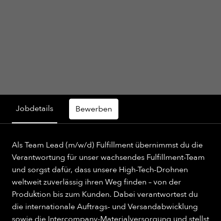
Jobdetails
Bewerben
Als Team Lead (m/w/d) Fulfillment übernimmst du die
Verantwortung für unser wachsendes Fulfillment-Team
und sorgst dafür, dass unsere High-Tech-Drohnen
weltweit zuverlässig ihren Weg finden – von der
Produktion bis zum Kunden. Dabei verantwortest du
die internationale Auftrags- und Versandabwicklung
sowie die Intercompany-Materialversorgung und stellst