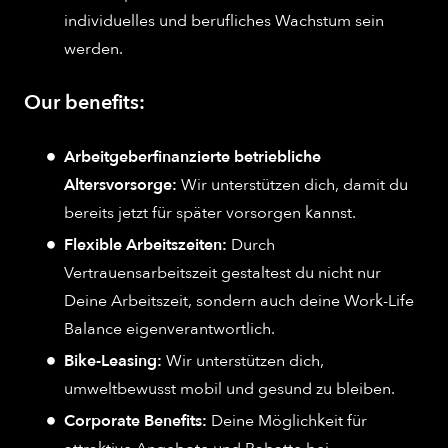
individuelles und berufliches Wachstum sein
werden.
Our benefits:
Arbeitgeberfinanzierte betriebliche
Altersvorsorge:
Wir unterstützen dich, damit du
bereits jetzt für später vorsorgen kannst.
Flexible Arbeitszeiten:
Durch
Vertrauensarbeitszeit gestaltest du nicht nur
Deine Arbeitszeit, sondern auch deine Work-Life
Balance eigenverantwortlich.
Bike-Leasing:
Wir unterstützen dich,
umweltbewusst mobil und gesund zu bleiben.
Corporate Benefits:
Deine Möglichkeit für