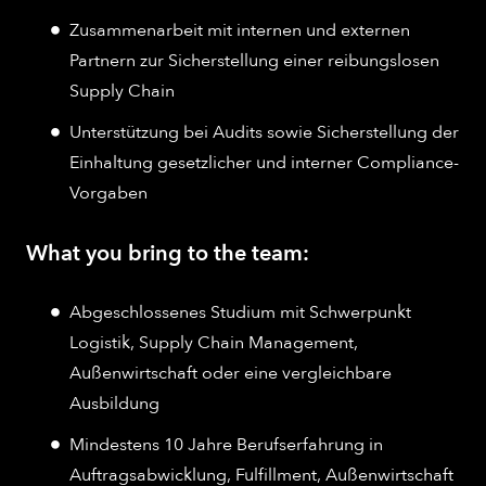
Zusammenarbeit mit internen und externen
Partnern zur Sicherstellung einer reibungslosen
Supply Chain
Unterstützung bei Audits sowie Sicherstellung der
Einhaltung gesetzlicher und interner Compliance-
Vorgaben
What you bring to the team:
Abgeschlossenes Studium mit Schwerpunkt
Logistik, Supply Chain Management,
Außenwirtschaft oder eine vergleichbare
Ausbildung
Mindestens 10 Jahre Berufserfahrung in
Auftragsabwicklung, Fulfillment, Außenwirtschaft