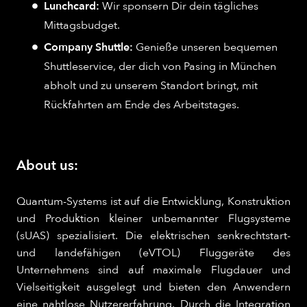
Lunchcard:
Wir sponsern Dir dein tägliches
Mittagsbudget.
Company Shuttle:
Genieße unseren bequemen
Shuttleservice, der dich von Pasing in München
abholt und zu unserem Standort bringt, mit
Rückfahrten am Ende des Arbeitstages.
About us:
Quantum-Systems ist auf die Entwicklung, Konstruktion
und Produktion kleiner unbemannter Flugsysteme
(sUAS) spezialisiert. Die elektrischen senkrechtstart-
und landefähigen (eVTOL) Fluggeräte des
Unternehmens sind auf maximale Flugdauer und
Vielseitigkeit ausgelegt und bieten den Anwendern
eine nahtlose Nutzererfahrung. Durch die Integration