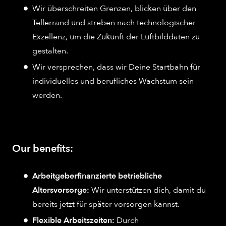
Wir überschreiten Grenzen, blicken über den
Tellerrand und streben nach technologischer
Exzellenz, um die Zukunft der Luftbilddaten zu
gestalten.
Wir versprechen, dass wir Deine Startbahn für
individuelles und berufliches Wachstum sein
werden.
Our benefits:
Arbeitgeberfinanzierte betriebliche
Altersvorsorge:
Wir unterstützen dich, damit du
bereits jetzt für später vorsorgen kannst.
Flexible Arbeitszeiten:
Durch