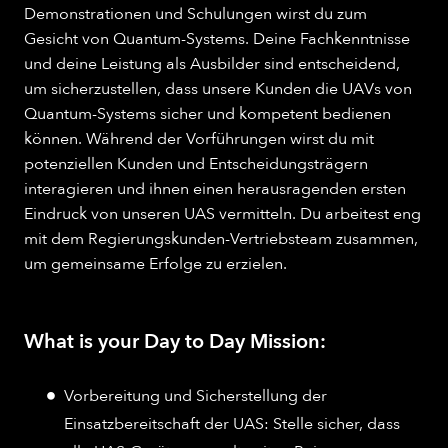
Demonstrationen und Schulungen wirst du zum
Gesicht von Quantum-Systems. Deine Fachkenntnisse
und deine Leistung als Ausbilder sind entscheidend,
um sicherzustellen, dass unsere Kunden die UAVs von
Quantum-Systems sicher und kompetent bedienen
können. Während der Vorführungen wirst du mit
potenziellen Kunden und Entscheidungsträgern
interagieren und ihnen einen herausragenden ersten
Eindruck von unseren UAS vermitteln. Du arbeitest eng
mit dem Regierungskunden-Vertriebsteam zusammen,
um gemeinsame Erfolge zu erzielen.
What is your Day to Day Mission:
Vorbereitung und Sicherstellung der
Einsatzbereitschaft der UAS: Stelle sicher, dass