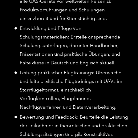
alle UAS-Geräte vor weltweiten Reisen zu
Produktvorführungen und Schulungen
einsatzbereit und funktionstüchtig sind.
Entwicklung und Pflege von
Schulungsmaterialien: Erstelle ansprechende
Schulungsunterlagen, darunter Handbücher,
Präsentationen und praktische Übungen, und
halte diese in Deutsch und Englisch aktuell.
Leitung praktischer Flugtrainings: Überwache
und leite praktische Flugtrainings mit UAVs im
Starrflügelformat, einschließlich
Vorflugkontrollen, Flugplanung,
Nachflugverfahren und Datenverarbeitung.
Bewertung und Feedback: Beurteile die Leistung
der Teilnehmer in theoretischen und praktischen
Schulungssitzungen und gib konstruktives