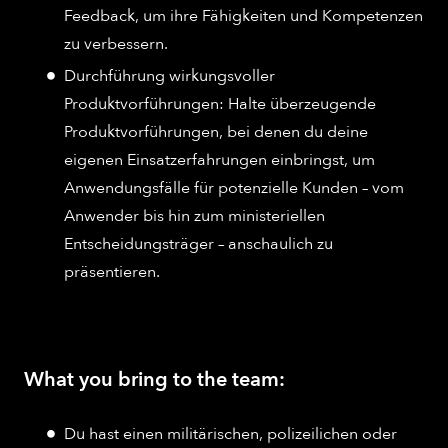
Feedback, um ihre Fähigkeiten und Kompetenzen
zu verbessern.
Durchführung wirkungsvoller
Produktvorführungen: Halte überzeugende
Produktvorführungen, bei denen du deine
eigenen Einsatzerfahrungen einbringst, um
Anwendungsfälle für potenzielle Kunden – vom
Anwender bis hin zum ministeriellen
Entscheidungsträger – anschaulich zu
präsentieren.
What you bring to the team:
Du hast einen militärischen, polizeilichen oder