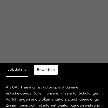
Jobdetails
Bewerben
Als UAS Training Instructor spielst du eine
entscheidende Rolle in unserem Team für Schulungen,
Vorführungen und Dokumentation. Durch deine enge
Zusammenarbeit mit internationalen Kunden während