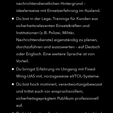
nachrichtendienstlichen Hintergrund –
idealerweise mit Einsatzerfahrung im Ausland.
Du bist in der Lage, Trainings für Kunden aus
sicherheitsrelevanten Einsatzkräften und
Institutionen (z. B. Polizei, Militär,
Nachrichtendienste) eigenständig zu planen,
durchzuführen und auszuwerten – auf Deutsch
oder Englisch. Eine weitere Sprache ist von
Vorteil.
Du bringst Erfahrung im Umgang mit Fixed-
Wing-UAS mit, vorzugsweise eVTOL-Systeme.
Du bist hoch motiviert, verantwortungsbewusst
und trittst auch vor anspruchsvollem,
sicherheitsgeprägtem Publikum professionell
auf.