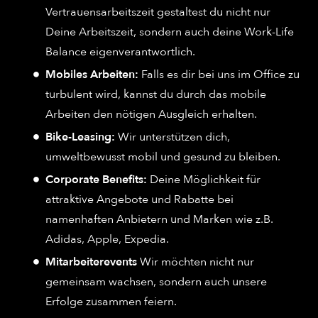
Vertrauensarbeitszeit gestaltest du nicht nur
Deine Arbeitszeit, sondern auch deine Work-Life
Balance eigenverantwortlich.
Mobiles Arbeiten:
Falls es dir bei uns im Office zu
turbulent wird, kannst du durch das mobile
Arbeiten den nötigen Ausgleich erhalten.
Bike-Leasing:
Wir unterstützen dich,
umweltbewusst mobil und gesund zu bleiben.
Corporate Benefits:
Deine Möglichkeit für
attraktive Angebote und Rabatte bei
namenhaften Anbietern und Marken wie z.B.
Adidas, Apple, Expedia.
Mitarbeiterevents
Wir möchten nicht nur
gemeinsam wachsen, sondern auch unsere
Erfolge zusammen feiern.