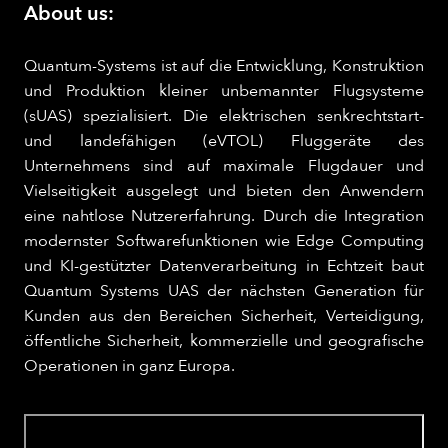
About us:
Quantum-Systems ist auf die Entwicklung, Konstruktion
und Produktion kleiner unbemannter Flugsysteme
(sUAS) spezialisiert. Die elektrischen senkrechtstart-
und landefähigen (eVTOL) Fluggeräte des
Unternehmens sind auf maximale Flugdauer und
Vielseitigkeit ausgelegt und bieten den Anwendern
eine nahtlose Nutzererfahrung. Durch die Integration
modernster Softwarefunktionen wie Edge Computing
und KI-gestützter Datenverarbeitung in Echtzeit baut
Quantum Systems UAS der nächsten Generation für
Kunden aus den Bereichen Sicherheit, Verteidigung,
öffentliche Sicherheit, kommerzielle und geografische
Operationen in ganz Europa.