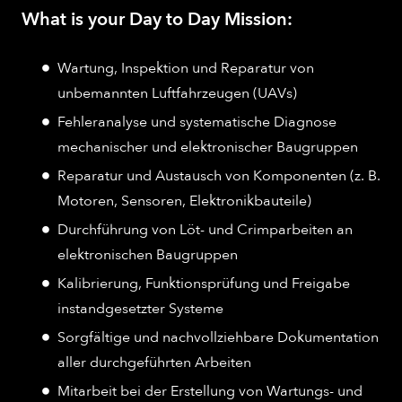
What is your Day to Day Mission:
Wartung, Inspektion und Reparatur von
unbemannten Luftfahrzeugen (UAVs)
Fehleranalyse und systematische Diagnose
mechanischer und elektronischer Baugruppen
Reparatur und Austausch von Komponenten (z. B.
Motoren, Sensoren, Elektronikbauteile)
Durchführung von Löt- und Crimparbeiten an
elektronischen Baugruppen
Kalibrierung, Funktionsprüfung und Freigabe
instandgesetzter Systeme
Sorgfältige und nachvollziehbare Dokumentation
aller durchgeführten Arbeiten
Mitarbeit bei der Erstellung von Wartungs- und