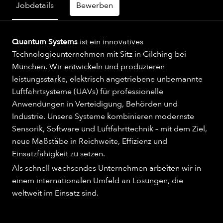
Jobdetails
Bewerben
Quantum Systems
ist ein innovatives
Technologieunternehmen mit Sitz in Gilching bei
München. Wir entwickeln und produzieren
leistungsstarke, elektrisch angetriebene unbemannte
Luftfahrtsysteme (UAVs) für professionelle
Anwendungen in Verteidigung, Behörden und
Industrie. Unsere Systeme kombinieren modernste
Sensorik, Software und Luftfahrttechnik – mit dem Ziel,
neue Maßstäbe in Reichweite, Effizienz und
Einsatzfähigkeit zu setzen.
Als schnell wachsendes Unternehmen arbeiten wir in
einem internationalen Umfeld an Lösungen, die
weltweit im Einsatz sind.