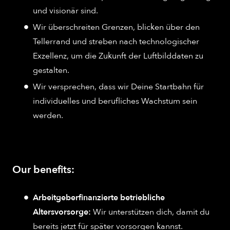
und visionär sind.
Wir überschreiten Grenzen, blicken über den
Tellerrand und streben nach technologischer
Exzellenz, um die Zukunft der Luftbilddaten zu
gestalten.
Wir versprechen, dass wir Deine Startbahn für
individuelles und berufliches Wachstum sein
werden.
Our benefits:
Arbeitgeberfinanzierte betriebliche
Altersvorsorge:
Wir unterstützen dich, damit du
bereits jetzt für später vorsorgen kannst.