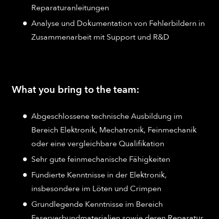
Reparaturanleitungen
Analyse und Dokumentation von Fehlerbildern in
Zusammenarbeit mit Support und R&D
What you bring to the team:
Abgeschlossene technische Ausbildung im
Bereich Elektronik, Mechatronik, Feinmechanik
oder eine vergleichbare Qualifikation
Sehr gute feinmechanische Fähigkeiten
Fundierte Kenntnisse in der Elektronik,
insbesondere im Löten und Crimpen
Grundlegende Kenntnisse im Bereich
Faserverbundmaterialien sowie deren Reparatur