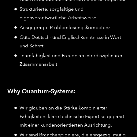
Strukturierte, sorgfältige und
eigenverantwortliche Arbeitsweise
Ausgeprägte Problemlösungskompetenz
Gute Deutsch- und Englischkenntnisse in Wort
und Schrift
Teamfähigkeit und Freude an interdisziplinärer
Zusammenarbeit
Why Quantum-Systems:
Wir glauben an die Stärke kombinierter
Fähigkeiten: klare technische Expertise gepaart
mit einer kundenorientierten Ausrichtung.
Wir sind Branchenpioniere, die ehrgeizig, mutig