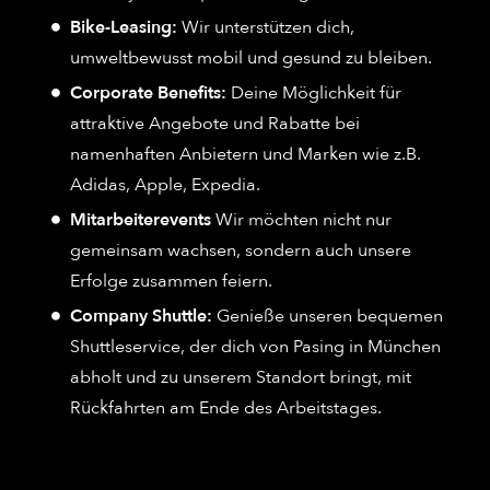
Bike-Leasing:
Wir unterstützen dich,
umweltbewusst mobil und gesund zu bleiben.
Corporate Benefits:
Deine Möglichkeit für
attraktive Angebote und Rabatte bei
namenhaften Anbietern und Marken wie z.B.
Adidas, Apple, Expedia.
Mitarbeiterevents
Wir möchten nicht nur
gemeinsam wachsen, sondern auch unsere
Erfolge zusammen feiern.
Company Shuttle:
Genieße unseren bequemen
Shuttleservice, der dich von Pasing in München
abholt und zu unserem Standort bringt, mit
Rückfahrten am Ende des Arbeitstages.