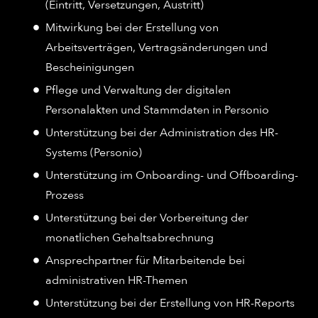
(Eintritt, Versetzungen, Austritt)
Mitwirkung bei der Erstellung von
Arbeitsverträgen, Vertragsänderungen und
Bescheinigungen
Pflege und Verwaltung der digitalen
Personalakten und Stammdaten in Personio
Unterstützung bei der Administration des HR-
Systems (Personio)
Unterstützung im Onboarding- und Offboarding-
Prozess
Unterstützung bei der Vorbereitung der
monatlichen Gehaltsabrechnung
Ansprechpartner für Mitarbeitende bei
administrativen HR-Themen
Unterstützung bei der Erstellung von HR-Reports