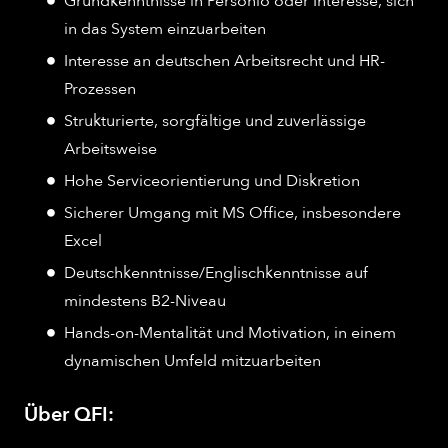
Grundkenntnisse in Personio oder Interesse, sich
in das System einzuarbeiten
Interesse an deutschen Arbeitsrecht und HR-
Prozessen
Strukturierte, sorgfältige und zuverlässige
Arbeitsweise
Hohe Serviceorientierung und Diskretion
Sicherer Umgang mit MS Office, insbesondere
Excel
Deutschkenntnisse/Englischkenntnisse auf
mindestens B2-Niveau
Hands-on-Mentalität und Motivation, in einem
dynamischen Umfeld mitzuarbeiten
Über QFI: