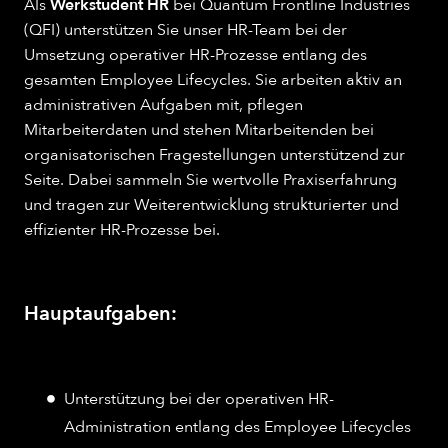
Als
Werkstudent HR
bei Quantum Frontline Industries
(QFI) unterstützen Sie unser HR-Team bei der
Umsetzung operativer HR-Prozesse entlang des
gesamten Employee Lifecycles. Sie arbeiten aktiv an
administrativen Aufgaben mit, pflegen
Mitarbeiterdaten und stehen Mitarbeitenden bei
organisatorischen Fragestellungen unterstützend zur
Seite. Dabei sammeln Sie wertvolle Praxiserfahrung
und tragen zur Weiterentwicklung strukturierter und
effizienter HR-Prozesse bei.
Hauptaufgaben:
Unterstützung bei der operativen HR-
Administration entlang des Employee Lifecycles