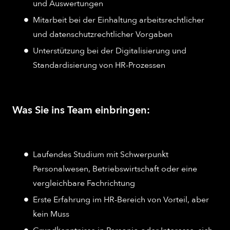
und Auswertungen
Mitarbeit bei der Einhaltung arbeitsrechtlicher
und datenschutzrechtlicher Vorgaben
Unterstützung bei der Digitalisierung und
Standardisierung von HR-Prozessen
Was Sie ins Team einbringen:
Laufendes Studium mit Schwerpunkt
Personalwesen, Betriebswirtschaft oder eine
vergleichbare Fachrichtung
Erste Erfahrung im HR-Bereich von Vorteil, aber
kein Muss