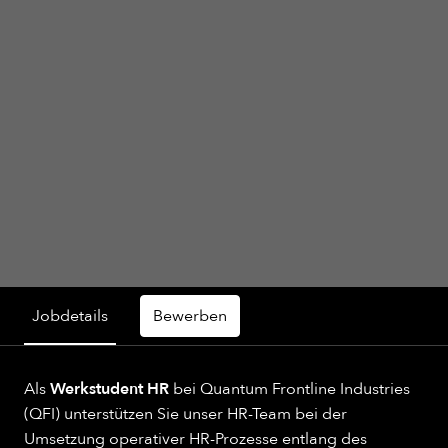
Jobdetails
Bewerben
Als
Werkstudent HR
bei Quantum Frontline Industries
(QFI) unterstützen Sie unser HR-Team bei der
Umsetzung operativer HR-Prozesse entlang des