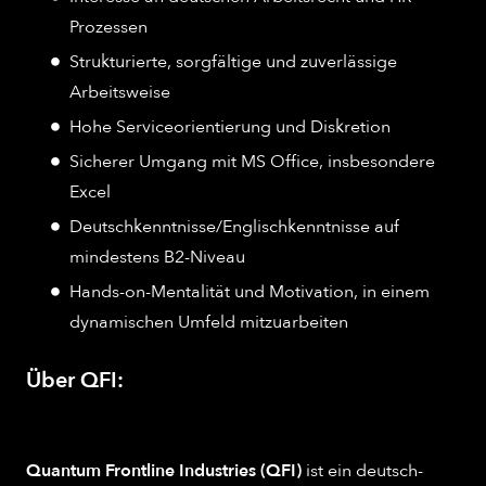
Prozessen
Strukturierte, sorgfältige und zuverlässige
Arbeitsweise
Hohe Serviceorientierung und Diskretion
Sicherer Umgang mit MS Office, insbesondere
Excel
Deutschkenntnisse/Englischkenntnisse auf
mindestens B2-Niveau
Hands-on-Mentalität und Motivation, in einem
dynamischen Umfeld mitzuarbeiten
Über QFI:
Quantum Frontline Industries (QFI)
ist ein deutsch-