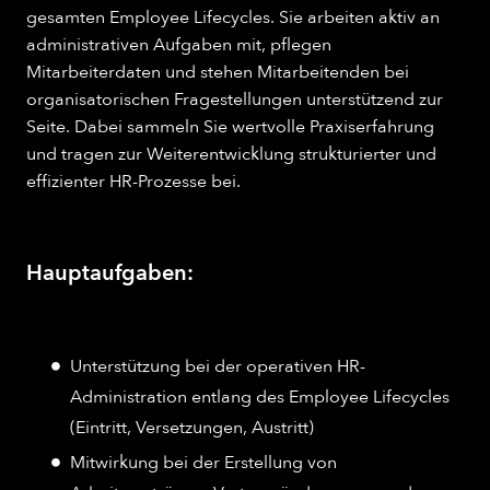
gesamten Employee Lifecycles. Sie arbeiten aktiv an
administrativen Aufgaben mit, pflegen
Mitarbeiterdaten und stehen Mitarbeitenden bei
organisatorischen Fragestellungen unterstützend zur
Seite. Dabei sammeln Sie wertvolle Praxiserfahrung
und tragen zur Weiterentwicklung strukturierter und
effizienter HR-Prozesse bei.
Hauptaufgaben:
Unterstützung bei der operativen HR-
Administration entlang des Employee Lifecycles
(Eintritt, Versetzungen, Austritt)
Mitwirkung bei der Erstellung von