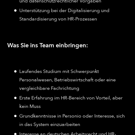
und datenschutzrechtlicher Vorgaben
Unterstützung bei der Digitalisierung und
Standardisierung von HR-Prozessen
Was Sie ins Team einbringen:
Laufendes Studium mit Schwerpunkt
Personalwesen, Betriebswirtschaft oder eine
vergleichbare Fachrichtung
Erste Erfahrung im HR-Bereich von Vorteil, aber
kein Muss
Grundkenntnisse in Personio oder Interesse, sich
in das System einzuarbeiten
Interesse an deutschen Arbeitsrecht und HR-