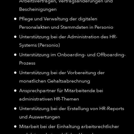
Arbeitsverträgen, Vertragsänderungen und
Bescheinigungen
Pflege und Verwaltung der digitalen
Personalakten und Stammdaten in Personio
Unterstützung bei der Administration des HR-
Systems (Personio)
Unterstützung im Onboarding- und Offboarding-
Prozess
Unterstützung bei der Vorbereitung der
monatlichen Gehaltsabrechnung
Ansprechpartner für Mitarbeitende bei
administrativen HR-Themen
Unterstützung bei der Erstellung von HR-Reports
und Auswertungen
Mitarbeit bei der Einhaltung arbeitsrechtlicher