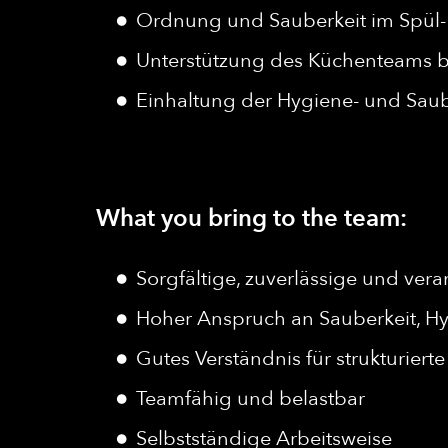
Ordnung und Sauberkeit im Spül- 
Unterstützung des Küchenteams b
Einhaltung der Hygiene- und Sau
What you bring to the team:
Sorgfältige, zuverlässige und ve
Hoher Anspruch an Sauberkeit, 
Gutes Verständnis für strukturiert
Teamfähig und belastbar
Selbstständige Arbeitsweise