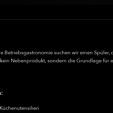
e Betriebsgastronomie suchen wir einen Spüler, de
 kein Nebenprodukt, sondern die Grundlage für 
:
 Küchenutensilien