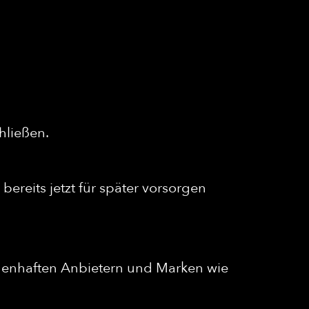
hließen.
bereits jetzt für später vorsorgen
amenhaften Anbietern und Marken wie