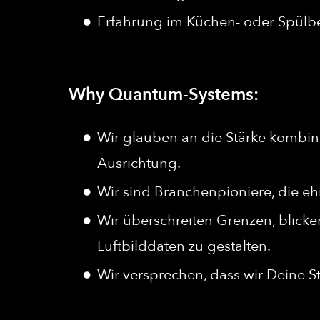
Erfahrung im Küchen- oder Spülber
Why Quantum-Systems:
Wir glauben an die Stärke kombini
Ausrichtung.
Wir sind Branchenpioniere, die ehr
Wir überschreiten Grenzen, blicke
Luftbilddaten zu gestalten.
Wir versprechen, dass wir Deine S