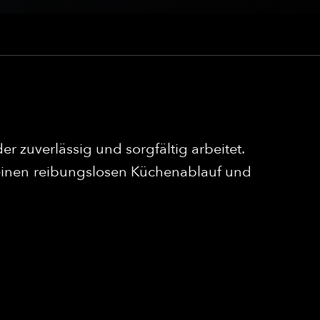
r zuverlässig und sorgfältig arbeitet.
einen reibungslosen Küchenablauf und