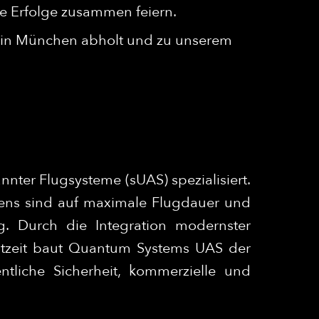
 Erfolge zusammen feiern.
 in München abholt und zu unserem
nter Flugsysteme (sUAS) spezialisiert.
mens sind auf maximale Flugdauer und
g. Durch die Integration modernster
htzeit baut Quantum Systems UAS der
ntliche Sicherheit, kommerzielle und