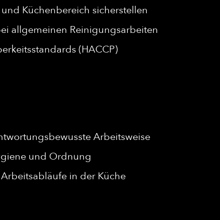
und Küchenbereich sicherstellen
ei allgemeinen Reinigungsarbeiten
berkeitsstandards (HACCP)
rantwortungsbewusste Arbeitsweise
Hygiene und Ordnung
e Arbeitsabläufe in der Küche