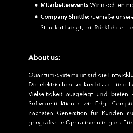
Mitarbeiterevents
Wir möchten nic
Company Shuttle:
Genieße unsere
Standort bringt, mit Rückfahrten 
About us:
Quantum-Systems ist auf die Entwicklu
Die elektrischen senkrechtstart- un
Vielseitigkeit ausgelegt und biete
Softwarefunktionen wie Edge Comput
nächsten Generation für Kunden aus 
geografische Operationen in ganz Eur