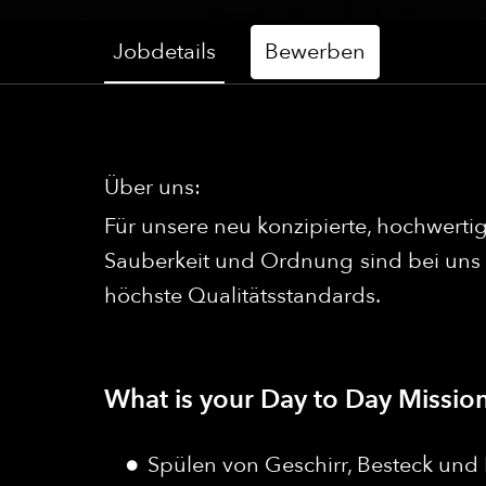
Jobdetails
Bewerben
Über uns:
Für unsere neu konzipierte, hochwertig
Sauberkeit und Ordnung sind bei uns
höchste Qualitätsstandards.
What is your Day to Day Mission
Spülen von Geschirr, Besteck und