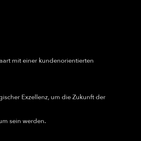
aart mit einer kundenorientierten
ischer Exzellenz, um die Zukunft der
tum sein werden.