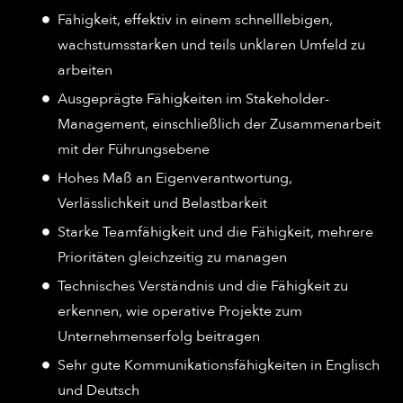
Fähigkeit, effektiv in einem schnelllebigen,
wachstumsstarken und teils unklaren Umfeld zu
arbeiten
Ausgeprägte Fähigkeiten im Stakeholder-
Management, einschließlich der Zusammenarbeit
mit der Führungsebene
Hohes Maß an Eigenverantwortung,
Verlässlichkeit und Belastbarkeit
Starke Teamfähigkeit und die Fähigkeit, mehrere
Prioritäten gleichzeitig zu managen
Technisches Verständnis und die Fähigkeit zu
erkennen, wie operative Projekte zum
Unternehmenserfolg beitragen
Sehr gute Kommunikationsfähigkeiten in Englisch
und Deutsch