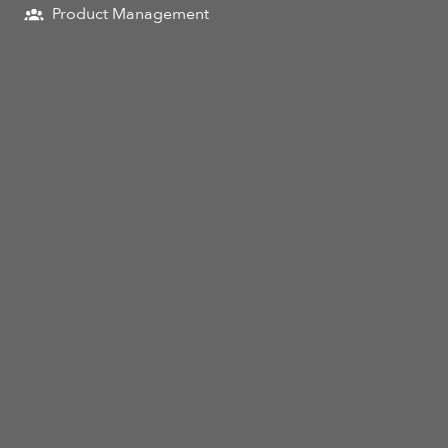
Product Management