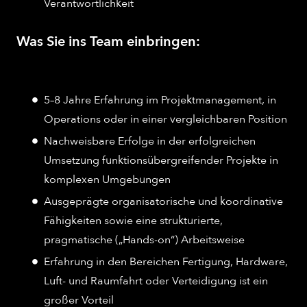
Verantwortlichkeit
Was Sie ins Team einbringen:
5–8 Jahre Erfahrung im Projektmanagement, in
Operations oder in einer vergleichbaren Position
Nachweisbare Erfolge in der erfolgreichen
Umsetzung funktionsübergreifender Projekte in
komplexen Umgebungen
Ausgeprägte organisatorische und koordinative
Fähigkeiten sowie eine strukturierte,
pragmatische („Hands-on“) Arbeitsweise
Erfahrung in den Bereichen Fertigung, Hardware,
Luft- und Raumfahrt oder Verteidigung ist ein
großer Vorteil