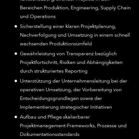
Bereichen Produktion, Engineering, Supply Chain
und Operations
Sicherstellung einer klaren Projektplanung,
Nachverfolgung und Umsetzung in einem schnell
wachsenden Produktionsumfeld
Gewährleistung von Transparenz bezüglich
Projektfortschritt, Risiken und Abhängigkeiten
durch strukturiertes Reporting
Unterstützung der Unternehmensleitung bei der
operativen Umsetzung, der Vorbereitung von
Entscheidungsgrundlagen sowie der
Implementierung strategischer Initiativen
Aufbau und Pflege skalierbarer
Projektmanagement-Frameworks, Prozesse und
Dokumentationsstandards