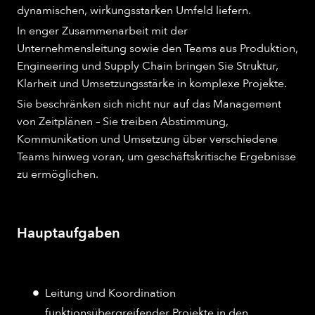
dynamischen, wirkungsstarken Umfeld liefern.
In enger Zusammenarbeit mit der
Unternehmensleitung sowie den Teams aus Produktion,
Engineering und Supply Chain bringen Sie Struktur,
Klarheit und Umsetzungsstärke in komplexe Projekte.
Sie beschränken sich nicht nur auf das Management
von Zeitplänen – Sie treiben Abstimmung,
Kommunikation und Umsetzung über verschiedene
Teams hinweg voran, um geschäftskritische Ergebnisse
zu ermöglichen.
Hauptaufgaben
Leitung und Koordination
funktionsübergreifender Projekte in den