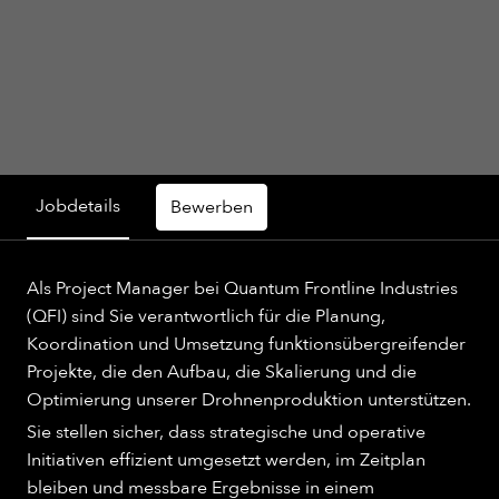
Jobdetails
Bewerben
Als Project Manager bei Quantum Frontline Industries
(QFI) sind Sie verantwortlich für die Planung,
Koordination und Umsetzung funktionsübergreifender
Projekte, die den Aufbau, die Skalierung und die
Optimierung unserer Drohnenproduktion unterstützen.
Sie stellen sicher, dass strategische und operative
Initiativen effizient umgesetzt werden, im Zeitplan
bleiben und messbare Ergebnisse in einem