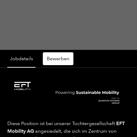
Jobdetails
Bewerben
Diese Position ist bei unserer Tochtergesellschaft
EFT
Mobility AG
angesiedelt, die sich im Zentrum von