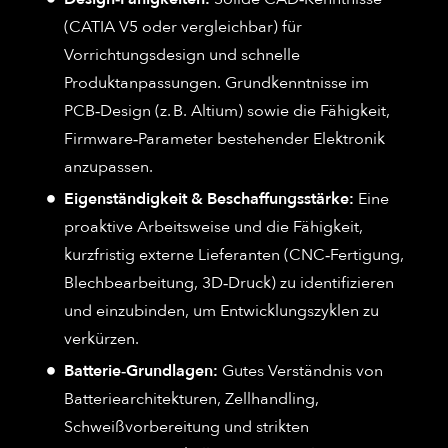
(CATIA V5 oder vergleichbar) für
Vorrichtungsdesign und schnelle
Produktanpassungen. Grundkenntnisse im
PCB‑Design (z. B. Altium) sowie die Fähigkeit,
Firmware‑Parameter bestehender Elektronik
anzupassen.
Eigenständigkeit & Beschaffungsstärke:
Eine
proaktive Arbeitsweise und die Fähigkeit,
kurzfristig externe Lieferanten (CNC‑Fertigung,
Blechbearbeitung, 3D‑Druck) zu identifizieren
und einzubinden, um Entwicklungszyklen zu
verkürzen.
Batterie‑Grundlagen:
Gutes Verständnis von
Batteriearchitekturen, Zellhandling,
Schweißvorbereitung und strikten