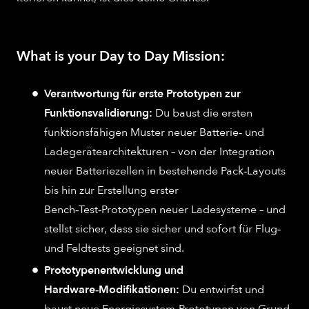
What is your Day to Day Mission:
Verantwortung für erste Prototypen zur
Funktionsvalidierung:
Du baust die ersten
funktionsfähigen Muster neuer Batterie‑ und
Ladegerätearchitekturen – von der Integration
neuer Batteriezellen in bestehende Pack‑Layouts
bis hin zur Erstellung erster
Bench‑Test‑Prototypen neuer Ladesysteme – und
stellst sicher, dass sie sicher und sofort für Flug‑
und Feldtests geeignet sind.
Prototypenentwicklung und
Hardware‑Modifikationen:
Du entwirfst und
baust neue Energiesystem‑Prototypen von Grund