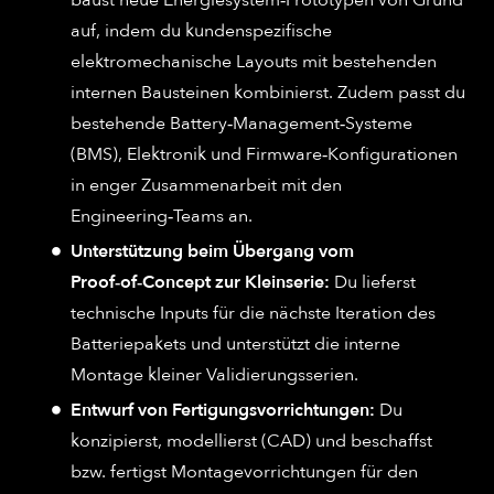
auf, indem du kundenspezifische
elektromechanische Layouts mit bestehenden
internen Bausteinen kombinierst. Zudem passt du
bestehende Battery‑Management‑Systeme
(BMS), Elektronik und Firmware‑Konfigurationen
in enger Zusammenarbeit mit den
Engineering‑Teams an.
Unterstützung beim Übergang vom
Proof‑of‑Concept zur Kleinserie:
Du lieferst
technische Inputs für die nächste Iteration des
Batteriepakets und unterstützt die interne
Montage kleiner Validierungsserien.
Entwurf von Fertigungsvorrichtungen:
Du
konzipierst, modellierst (CAD) und beschaffst
bzw. fertigst Montagevorrichtungen für den