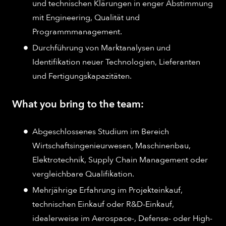
und technischen Klärungen in enger Abstimmung
mit Engineering, Qualität und
Programmmanagement.
Durchführung von Marktanalysen und
Identifikation neuer Technologien, Lieferanten
und Fertigungskapazitäten.
What you bring to the team:
Abgeschlossenes Studium im Bereich
Wirtschaftsingenieurwesen, Maschinenbau,
Elektrotechnik, Supply Chain Management oder
vergleichbare Qualifikation.
Mehrjährige Erfahrung im Projekteinkauf,
technischen Einkauf oder R&D-Einkauf,
idealerweise im Aerospace-, Defense- oder High-