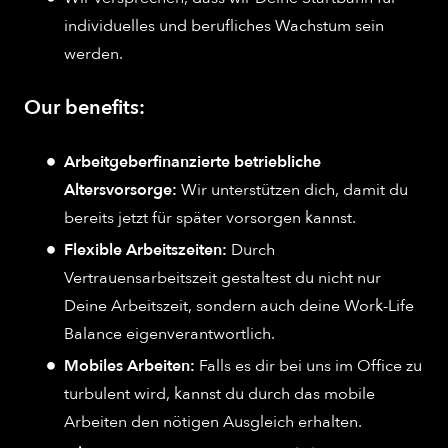
individuelles und berufliches Wachstum sein
werden.
Our benefits:
Arbeitgeberfinanzierte betriebliche
Altersvorsorge:
Wir unterstützen dich, damit du
bereits jetzt für später vorsorgen kannst.
Flexible Arbeitszeiten:
Durch
Vertrauensarbeitszeit gestaltest du nicht nur
Deine Arbeitszeit, sondern auch deine Work-Life
Balance eigenverantwortlich.
Mobiles Arbeiten:
Falls es dir bei uns im Office zu
turbulent wird, kannst du durch das mobile
Arbeiten den nötigen Ausgleich erhalten.