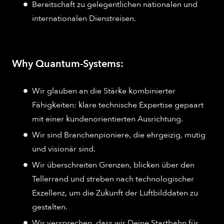
Bereitschaft zu gelegentlichen nationalen und
internationalen Dienstreisen.
Why Quantum-Systems:
Wir glauben an die Stärke kombinierter
Fähigkeiten: klare technische Expertise gepaart
mit einer kundenorientierten Ausrichtung.
Wir sind Branchenpioniere, die ehrgeizig, mutig
und visionär sind.
Wir überschreiten Grenzen, blicken über den
Tellerrand und streben nach technologischer
Exzellenz, um die Zukunft der Luftbilddaten zu
gestalten.
Wir versprechen, dass wir Deine Startbahn für