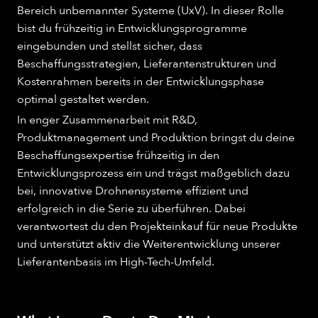
Bereich unbemannter Systeme (UxV). In dieser Rolle
bist du frühzeitig in Entwicklungsprogramme
eingebunden und stellst sicher, dass
Beschaffungsstrategien, Lieferantenstrukturen und
Kostenrahmen bereits in der Entwicklungsphase
optimal gestaltet werden.
In enger Zusammenarbeit mit R&D,
Produktmanagement und Produktion bringst du deine
Beschaffungsexpertise frühzeitig in den
Entwicklungsprozess ein und trägst maßgeblich dazu
bei, innovative Drohnensysteme effizient und
erfolgreich in die Serie zu überführen. Dabei
verantwortest du den Projekteinkauf für neue Produkte
und unterstützt aktiv die Weiterentwicklung unserer
Lieferantenbasis im High-Tech-Umfeld.