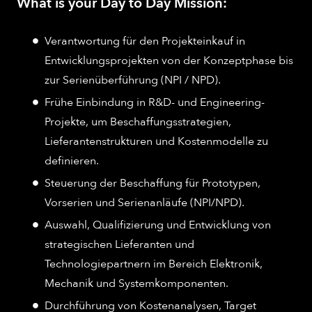
What is your Day to Day Mission:
Verantwortung für den Projekteinkauf in
Entwicklungsprojekten von der Konzeptphase bis
zur Serienüberführung (NPI / NPD).
Frühe Einbindung in R&D- und Engineering-
Projekte, um Beschaffungsstrategien,
Lieferantenstrukturen und Kostenmodelle zu
definieren.
Steuerung der Beschaffung für Prototypen,
Vorserien und Serienanläufe (NPI/NPD).
Auswahl, Qualifizierung und Entwicklung von
strategischen Lieferanten und
Technologiepartnern im Bereich Elektronik,
Mechanik und Systemkomponenten.
Durchführung von Kostenanalysen, Target