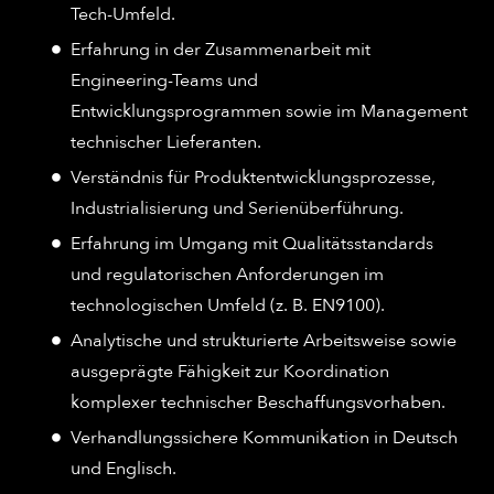
Tech-Umfeld.
Erfahrung in der Zusammenarbeit mit
Engineering-Teams und
Entwicklungsprogrammen sowie im Management
technischer Lieferanten.
Verständnis für Produktentwicklungsprozesse,
Industrialisierung und Serienüberführung.
Erfahrung im Umgang mit Qualitätsstandards
und regulatorischen Anforderungen im
technologischen Umfeld (z. B. EN9100).
Analytische und strukturierte Arbeitsweise sowie
ausgeprägte Fähigkeit zur Koordination
komplexer technischer Beschaffungsvorhaben.
Verhandlungssichere Kommunikation in Deutsch
und Englisch.