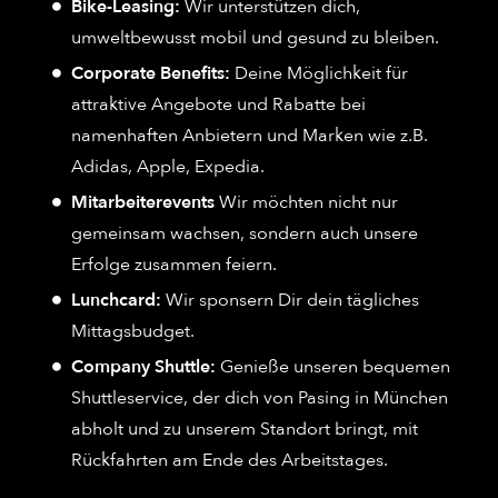
Bike-Leasing:
Wir unterstützen dich,
umweltbewusst mobil und gesund zu bleiben.
Corporate Benefits:
Deine Möglichkeit für
attraktive Angebote und Rabatte bei
namenhaften Anbietern und Marken wie z.B.
Adidas, Apple, Expedia.
Mitarbeiterevents
Wir möchten nicht nur
gemeinsam wachsen, sondern auch unsere
Erfolge zusammen feiern.
Lunchcard:
Wir sponsern Dir dein tägliches
Mittagsbudget.
Company Shuttle:
Genieße unseren bequemen
Shuttleservice, der dich von Pasing in München
abholt und zu unserem Standort bringt, mit
Rückfahrten am Ende des Arbeitstages.