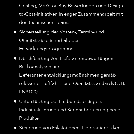
Costing, Make-or-Buy-Bewertungen und Design-
to-Cost-Initiativen in enger Zusammenarbeit mit
den technischen Teams.
Sicherstellung der Kosten-, Termin- und
Qualitätsziele innerhalb der
Entwicklungsprogramme.
Durchführung von Lieferantenbewertungen,
Risikoanalysen und
Lieferantenentwicklungsmaßnahmen gemäß
relevanter Luftfahrt- und Qualitätsstandards (z. B.
EN9100).
Unterstützung bei Erstbemusterungen,
Industrialisierung und Serienüberführung neuer
Produkte.
Steuerung von Eskalationen, Lieferantenrisiken