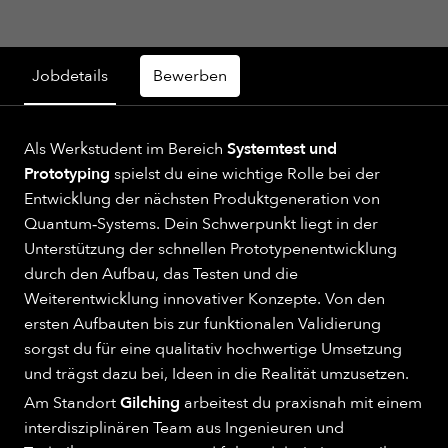
Jobdetails
Bewerben
Als Werkstudent im Bereich
Systemtest und
Prototyping
spielst du eine wichtige Rolle bei der
Entwicklung der nächsten Produktgeneration von
Quantum‑Systems. Dein Schwerpunkt liegt in der
Unterstützung der schnellen Prototypenentwicklung
durch den Aufbau, das Testen und die
Weiterentwicklung innovativer Konzepte. Von den
ersten Aufbauten bis zur funktionalen Validierung
sorgst du für eine qualitativ hochwertige Umsetzung
und trägst dazu bei, Ideen in die Realität umzusetzen.
Am Standort
Gilching
arbeitest du praxisnah mit einem
interdisziplinären Team aus Ingenieuren und