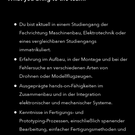
Du bist aktuell in einem Studiengang der
Fachrichtung Maschinenbau, Elektrotechnik oder
eines vergleichbaren Studiengangs
immatrikuliert.
Erfahrung im Aufbau, in der Montage und bei der
Fehlersuche an verschiedenen Arten von
Drohnen oder Modellflugzeugen.
Ausgeprägte hands-on‑Fähigkeiten im
Zusammenbau und in der Integration
elektronischer und mechanischer Systeme.
Kenntnisse in Fertigungs‑ und
Prototyping‑Prozessen, einschließlich spanender
Bearbeitung, einfacher Fertigungsmethoden und