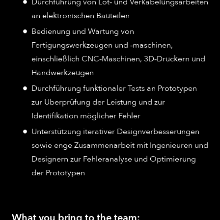
Durchführung von Löt‑ und Verkabelungsarbeiten
an elektronischen Bauteilen
Bedienung und Wartung von
Fertigungswerkzeugen und ‑maschinen,
einschließlich CNC‑Maschinen, 3D‑Druckern und
Handwerkzeugen
Durchführung funktionaler Tests an Prototypen
zur Überprüfung der Leistung und zur
Identifikation möglicher Fehler
Unterstützung iterativer Designverbesserungen
sowie enge Zusammenarbeit mit Ingenieuren und
Designern zur Fehleranalyse und Optimierung
der Prototypen
What you bring to the team: