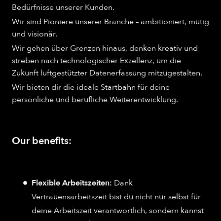
Bedürfnisse unserer Kunden.
Wir sind Pioniere unserer Branche – ambitioniert, mutig
und visionär.
Wir gehen über Grenzen hinaus, denken kreativ und
streben nach technologischer Exzellenz, um die
Zukunft luftgestützter Datenerfassung mitzugestalten.
Wir bieten dir die ideale Startbahn für deine
persönliche und berufliche Weiterentwicklung.
Our benefits:
Flexible Arbeitszeiten:
Dank
Vertrauensarbeitszeit bist du nicht nur selbst für
deine Arbeitszeit verantwortlich, sondern kannst