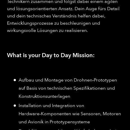
Technikern zusammen und folgst dabei einem agilen
und lösungsorientierten Ansatz. Dein Auge fürs Detail
und dein technisches Verständnis helfen dabei,
Entwicklungsprozesse zu beschleunigen und
wirkungsvolle Lösungen zu realisieren.
What is your Day to Day Mission:
Aufbau und Montage von Drohnen‑Prototypen
auf Basis von technischen Spezifikationen und
Konstruktionsunterlagen
Installation und Integration von
Hardware‑Komponenten wie Sensoren, Motoren
und Avionik in Prototypensysteme