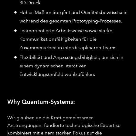
3D‑Druck.
Hohes Maß an Sorgfalt und Qualitätsbewusstsein
während des gesamten Prototyping‑Prozesses.
Teamorientierte Arbeitsweise sowie starke
Kommunikationsfähigkeiten für die
Zusammenarbeit in interdisziplinären Teams.
Flexibilität und Anpassungsfähigkeit, um sich in
einem dynamischen, iterativen
Entwicklungsumfeld wohlzufühlen.
Why Quantum-Systems:
Wir glauben an die Kraft gemeinsamer
Anstrengungen: fundierte technologische Expertise
kombiniert mit einem starken Fokus auf die