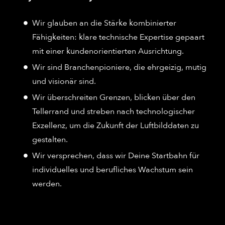
Wir glauben an die Stärke kombinierter
Fähigkeiten: klare technische Expertise gepaart
mit einer kundenorientierten Ausrichtung.
Wir sind Branchenpioniere, die ehrgeizig, mutig
und visionär sind.
Wir überschreiten Grenzen, blicken über den
Tellerrand und streben nach technologischer
Exzellenz, um die Zukunft der Luftbilddaten zu
gestalten.
Wir versprechen, dass wir Deine Startbahn für
individuelles und berufliches Wachstum sein
werden.