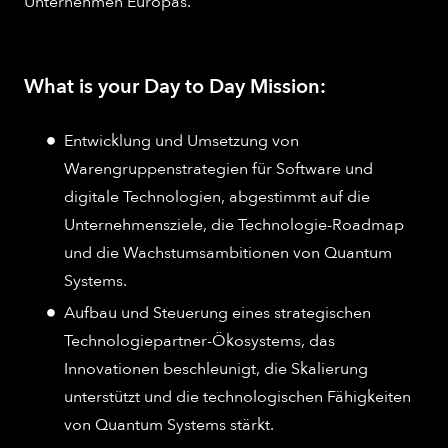
Unternehmen Europas.
What is your Day to Day Mission:
Entwicklung und Umsetzung von
Warengruppenstrategien für Software und
digitale Technologien, abgestimmt auf die
Unternehmensziele, die Technologie-Roadmap
und die Wachstumsambitionen von Quantum
Systems.
Aufbau und Steuerung eines strategischen
Technologiepartner-Ökosystems, das
Innovationen beschleunigt, die Skalierung
unterstützt und die technologischen Fähigkeiten
von Quantum Systems stärkt.