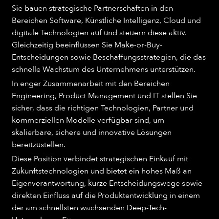
Sie bauen strategische Partnerschaften in den
Bereichen Software, Künstliche Intelligenz, Cloud und
digitale Technologien auf und steuern diese aktiv.
Gleichzeitig beeinflussen Sie Make-or-Buy-
Entscheidungen sowie Beschaffungsstrategien, die das
schnelle Wachstum des Unternehmens unterstützen.
In enger Zusammenarbeit mit den Bereichen
Engineering, Product Management und IT stellen Sie
sicher, dass die richtigen Technologien, Partner und
kommerziellen Modelle verfügbar sind, um
skalierbare, sichere und innovative Lösungen
bereitzustellen.
Diese Position verbindet strategischen Einkauf mit
Zukunftstechnologien und bietet ein hohes Maß an
Eigenverantwortung, kurze Entscheidungswege sowie
direkten Einfluss auf die Produktentwicklung in einem
der am schnellsten wachsenden Deep-Tech-