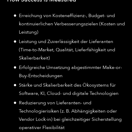
Erreichung von Kosteneffizienz-, Budget- und
kontinuierlichen Verbesserungszielen (Kosten und
Leistung)
Leistung und Zuverlässigkeit der Lieferanten
(Time-to-Market, Qualität, Lieferfähigkeit und
Skalierbarkeit)
Erfolgreiche Umsetzung abgestimmter Make-or-
Buy-Entscheidungen
Stärke und Skalierbarkeit des Ökosystems für
Software, KI, Cloud- und digitale Technologien
Reduzierung von Lieferanten- und
Technologierisiken (z. B. Abhängigkeiten oder
Vendor Lock-in) bei gleichzeitiger Sicherstellung
operativer Flexibilität