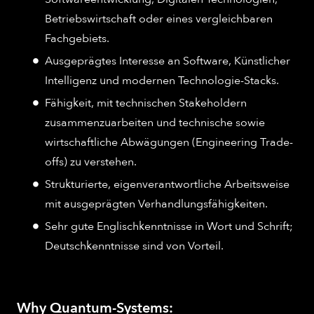
Betriebswirtschaft oder eines vergleichbaren
Fachgebiets.
Ausgeprägtes Interesse an Software, Künstlicher
Intelligenz und modernen Technologie-Stacks.
Fähigkeit, mit technischen Stakeholdern
zusammenzuarbeiten und technische sowie
wirtschaftliche Abwägungen (Engineering Trade-
offs) zu verstehen.
Strukturierte, eigenverantwortliche Arbeitsweise
mit ausgeprägten Verhandlungsfähigkeiten.
Sehr gute Englischkenntnisse in Wort und Schrift;
Deutschkenntnisse sind von Vorteil.
Why Quantum-Systems: