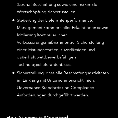
(Lizenz-)Beschaffung sowie eine maximale
Wertschöpfung sicherzustellen.
Steuerung der Lieferantenperformance,
Management kommerzieller Eskalationen sowie
Initiierung kontinuierlicher
Verbesserungsmaßnahmen zur Sicherstellung
einer leistungsstarken, zuverlässigen und
dauerhaft wettbewerbsfähigen
Technologielieferantenbasis.
Sicherstellung, dass alle Beschaffungsaktivitäten
im Einklang mit Unternehmensrichtlinien,
Governance-Standards und Compliance-
Anforderungen durchgeführt werden.
How Success is Measured