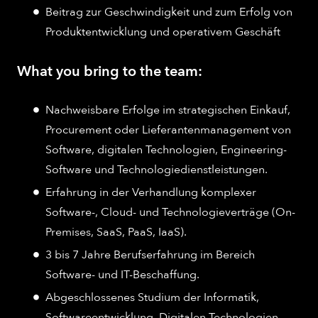
Beitrag zur Geschwindigkeit und zum Erfolg von
Produktentwicklung und operativem Geschäft
What you bring to the team:
Nachweisbare Erfolge im strategischen Einkauf,
Procurement oder Lieferantenmanagement von
Software, digitalen Technologien, Engineering-
Software und Technologiedienstleistungen.
Erfahrung in der Verhandlung komplexer
Software-, Cloud- und Technologieverträge (On-
Premises, SaaS, PaaS, IaaS).
3 bis 7 Jahre Berufserfahrung im Bereich
Software- und IT-Beschaffung.
Abgeschlossenes Studium der Informatik,
Softwareentwicklung, Digitalen Technologien,