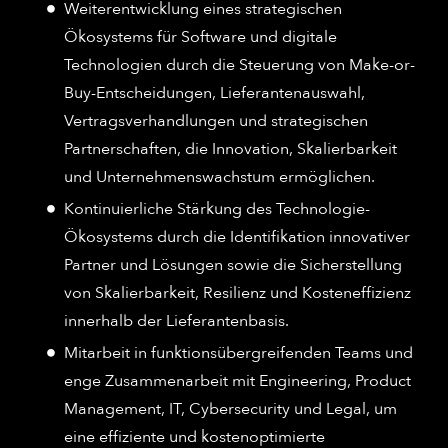
Weiterentwicklung eines strategischen
Ökosystems für Software und digitale
Technologien durch die Steuerung von Make-or-
Buy-Entscheidungen, Lieferantenauswahl,
Vertragsverhandlungen und strategischen
Partnerschaften, die Innovation, Skalierbarkeit
und Unternehmenswachstum ermöglichen.
Kontinuierliche Stärkung des Technologie-
Ökosystems durch die Identifikation innovativer
Partner und Lösungen sowie die Sicherstellung
von Skalierbarkeit, Resilienz und Kosteneffizienz
innerhalb der Lieferantenbasis.
Mitarbeit in funktionsübergreifenden Teams und
enge Zusammenarbeit mit Engineering, Product
Management, IT, Cybersecurity und Legal, um
eine effiziente und kostenoptimierte