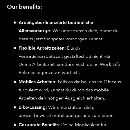
Our benefits:
Arbeitgeberfinanzierte betriebliche
Altersvorsorge:
Wir unterstützen dich, damit du
bereits jetzt für später vorsorgen kannst.
Flexible Arbeitszeiten:
Durch
Vertrauensarbeitszeit gestaltest du nicht nur
Deine Arbeitszeit, sondern auch deine Work-Life
Balance eigenverantwortlich.
Mobiles Arbeiten:
Falls es dir bei uns im Office zu
turbulent wird, kannst du durch das mobile
Arbeiten den nötigen Ausgleich erhalten.
Bike-Leasing:
Wir unterstützen dich,
umweltbewusst mobil und gesund zu bleiben.
Corporate Benefits:
Deine Möglichkeit für