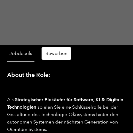
Jobdetails
Bewerben
About the Role:
Als
Strategischer Einkäufer für Software, KI & Digitale
Technologien
spielen Sie eine Schlüsselrolle bei der
Gestaltung des Technologie-Ökosystems hinter den
autonomen Systemen der nächsten Generation von
Quantum Systems.