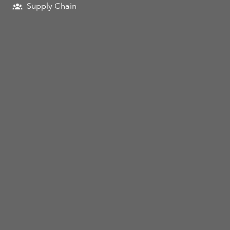
Supply Chain