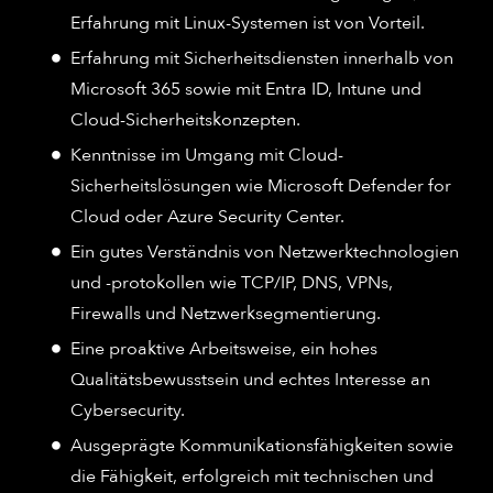
Erfahrung mit Linux-Systemen ist von Vorteil.
Erfahrung mit Sicherheitsdiensten innerhalb von
Microsoft 365 sowie mit Entra ID, Intune und
Cloud-Sicherheitskonzepten.
Kenntnisse im Umgang mit Cloud-
Sicherheitslösungen wie Microsoft Defender for
Cloud oder Azure Security Center.
Ein gutes Verständnis von Netzwerktechnologien
und -protokollen wie TCP/IP, DNS, VPNs,
Firewalls und Netzwerksegmentierung.
Eine proaktive Arbeitsweise, ein hohes
Qualitätsbewusstsein und echtes Interesse an
Cybersecurity.
Ausgeprägte Kommunikationsfähigkeiten sowie
die Fähigkeit, erfolgreich mit technischen und