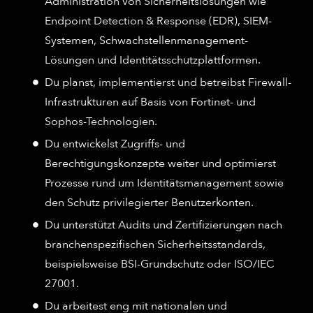
Administration von Sicherheitslösungen wie
Endpoint Detection & Response (EDR), SIEM-
Systemen, Schwachstellenmanagement-
Lösungen und Identitätsschutzplattformen.
Du planst, implementierst und betreibst Firewall-
Infrastrukturen auf Basis von Fortinet- und
Sophos-Technologien.
Du entwickelst Zugriffs- und
Berechtigungskonzepte weiter und optimierst
Prozesse rund um Identitätsmanagement sowie
den Schutz privilegierter Benutzerkonten.
Du unterstützt Audits und Zertifizierungen nach
branchenspezifischen Sicherheitsstandards,
beispielsweise BSI-Grundschutz oder ISO/IEC
27001.
Du arbeitest eng mit nationalen und