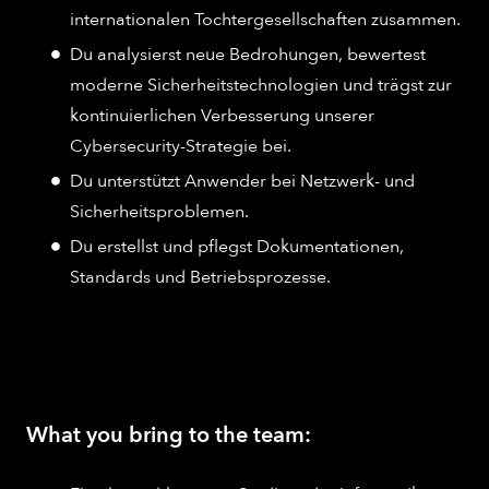
internationalen Tochtergesellschaften zusammen.
Du analysierst neue Bedrohungen, bewertest
moderne Sicherheitstechnologien und trägst zur
kontinuierlichen Verbesserung unserer
Cybersecurity-Strategie bei.
Du unterstützt Anwender bei Netzwerk- und
Sicherheitsproblemen.
Du erstellst und pflegst Dokumentationen,
Standards und Betriebsprozesse.
What you bring to the team: