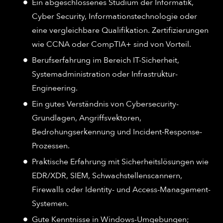
Ein abgeschlossenes Studium der Informatik,
Cyber Security, Informationstechnologie oder
eine vergleichbare Qualifikation. Zertifizierungen
wie CCNA oder CompTIA+ sind von Vorteil.
Berufserfahrung im Bereich IT-Sicherheit,
Systemadministration oder Infrastruktur-
Engineering.
Ein gutes Verständnis von Cybersecurity-
Grundlagen, Angriffsvektoren,
Bedrohungserkennung und Incident-Response-
Prozessen.
Praktische Erfahrung mit Sicherheitslösungen wie
EDR/XDR, SIEM, Schwachstellenscannern,
Firewalls oder Identity- und Access-Management-
Systemen.
Gute Kenntnisse in Windows-Umgebungen;