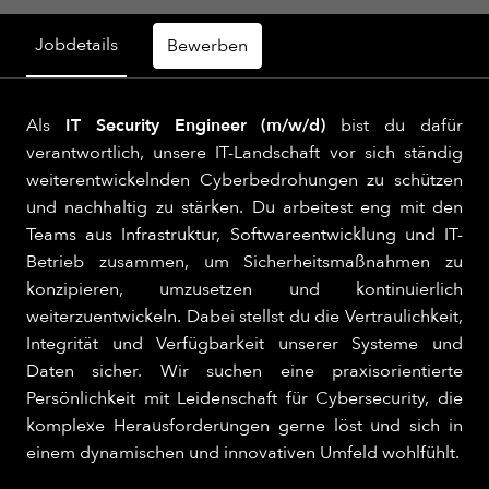
Jobdetails
Bewerben
Als
IT Security Engineer (m/w/d)
bist du dafür
verantwortlich, unsere IT-Landschaft vor sich ständig
weiterentwickelnden Cyberbedrohungen zu schützen
und nachhaltig zu stärken. Du arbeitest eng mit den
Teams aus Infrastruktur, Softwareentwicklung und IT-
Betrieb zusammen, um Sicherheitsmaßnahmen zu
konzipieren, umzusetzen und kontinuierlich
weiterzuentwickeln. Dabei stellst du die Vertraulichkeit,
Integrität und Verfügbarkeit unserer Systeme und
Daten sicher. Wir suchen eine praxisorientierte
Persönlichkeit mit Leidenschaft für Cybersecurity, die
komplexe Herausforderungen gerne löst und sich in
einem dynamischen und innovativen Umfeld wohlfühlt.