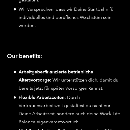
Wir versprechen, dass wir Deine Startbahn für
individuelles und berufliches Wachstum sein
werden.
Our benefits:
Arbeitgeberfinanzierte betriebliche
Altersvorsorge:
Wir unterstützen dich, damit du
bereits jetzt für später vorsorgen kannst.
Flexible Arbeitszeiten:
Durch
Vertrauensarbeitszeit gestaltest du nicht nur
Deine Arbeitszeit, sondern auch deine Work-Life
Balance eigenverantwortlich.