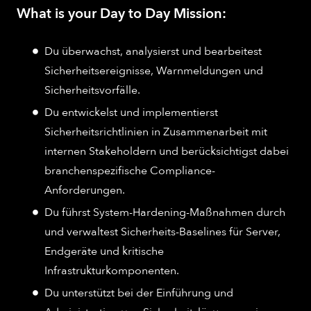
What is your Day to Day Mission:
Du überwachst, analysierst und bearbeitest
Sicherheitsereignisse, Warnmeldungen und
Sicherheitsvorfälle.
Du entwickelst und implementierst
Sicherheitsrichtlinien in Zusammenarbeit mit
internen Stakeholdern und berücksichtigst dabei
branchenspezifische Compliance-
Anforderungen.
Du führst System-Hardening-Maßnahmen durch
und verwaltest Sicherheits-Baselines für Server,
Endgeräte und kritische
Infrastrukturkomponenten.
Du unterstützt bei der Einführung und