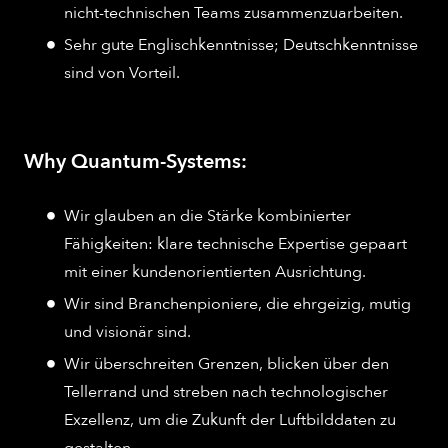
nicht-technischen Teams zusammenzuarbeiten.
Sehr gute Englischkenntnisse; Deutschkenntnisse
sind von Vorteil.
Why Quantum-Systems:
Wir glauben an die Stärke kombinierter
Fähigkeiten: klare technische Expertise gepaart
mit einer kundenorientierten Ausrichtung.
Wir sind Branchenpioniere, die ehrgeizig, mutig
und visionär sind.
Wir überschreiten Grenzen, blicken über den
Tellerrand und streben nach technologischer
Exzellenz, um die Zukunft der Luftbilddaten zu
gestalten.