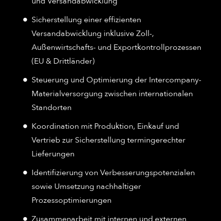
und Versandabwicklung
Sicherstellung einer effizienten
Versandabwicklung inklusive Zoll-,
Außenwirtschafts- und Exportkontrollprozessen
(EU & Drittländer)
Steuerung und Optimierung der Intercompany-
Materialversorgung zwischen internationalen
Standorten
Koordination mit Produktion, Einkauf und
Vertrieb zur Sicherstellung termingerechter
Lieferungen
Identifizierung von Verbesserungspotenzialen
sowie Umsetzung nachhaltiger
Prozessoptimierungen
Zusammenarbeit mit internen und externen