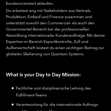
kundenorientiert ablaufen.
Du arbeitest eng mit Stakeholdern aus Vertrieb,
Produktion, Einkauf und Finance zusammen und
unterstützt sowohl den Commercial- als auch den
Governmental-Bereich bei der professionellen
Abwicklung internationaler Kundenaufträge. Mit deiner
Expertise im Bereich Exportkontrolle, Zoll und
Außenwirtschaft leistest du einen wichtigen Beitrag zur
globalen Skalierung von Quantum Systems.
What is your Day to Day Mission:
Fachliche und disziplinarische Leitung des
Fulfillment-Teams
Verantwortung für die internationale Auftrags-