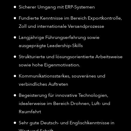
Sicherer Umgang mit ERP-Systemen
Fundierte Kenntnisse im Bereich Exportkontrolle,
Zoll und internationale Versandprozesse
Langjährige Führungserfahrung sowie
ausgeprägte Leadership-Skills
Strukturierte und lösungsorientierte Arbeitsweise
sowie hohe Eigenmotivation.
Kommunikationsstarkes, souveränes und
verbindliches Auftreten
Begeisterung für innovative Technologien,
idealerweise im Bereich Drohnen, Luft- und
Raumfahrt
Sehr gute Deutsch- und Englischkenntnisse in