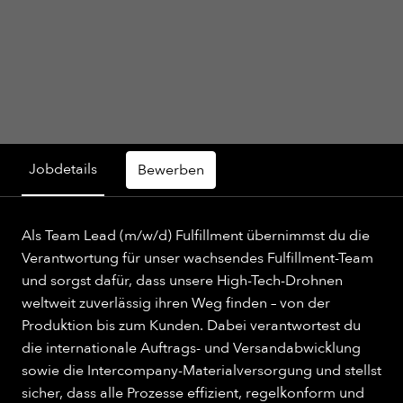
Jobdetails
Bewerben
Als Team Lead (m/w/d) Fulfillment übernimmst du die
Verantwortung für unser wachsendes Fulfillment-Team
und sorgst dafür, dass unsere High-Tech-Drohnen
weltweit zuverlässig ihren Weg finden – von der
Produktion bis zum Kunden. Dabei verantwortest du
die internationale Auftrags- und Versandabwicklung
sowie die Intercompany-Materialversorgung und stellst
sicher, dass alle Prozesse effizient, regelkonform und