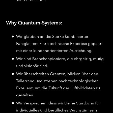
Wort und Schrift
Why Quantum-Systems:
Wir glauben an die Stärke kombinierter
Fähigkeiten: klare technische Expertise gepaart
mit einer kundenorientierten Ausrichtung.
Wir sind Branchenpioniere, die ehrgeizig, mutig
und visionär sind.
Wir überschreiten Grenzen, blicken über den
Tellerrand und streben nach technologischer
Exzellenz, um die Zukunft der Luftbilddaten zu
gestalten.
Wir versprechen, dass wir Deine Startbahn für
individuelles und berufliches Wachstum sein