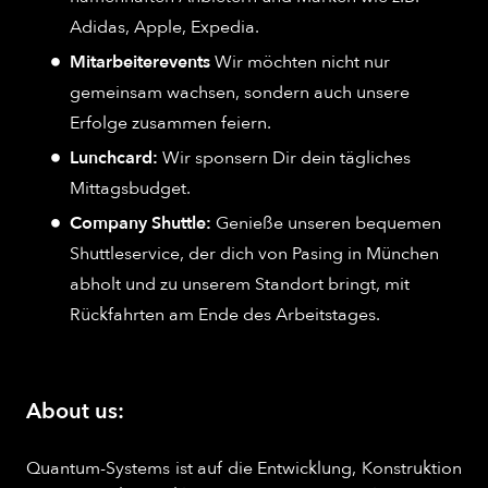
Adidas, Apple, Expedia.
Mitarbeiterevents
Wir möchten nicht nur
gemeinsam wachsen, sondern auch unsere
Erfolge zusammen feiern.
Lunchcard:
Wir sponsern Dir dein tägliches
Mittagsbudget.
Company Shuttle:
Genieße unseren bequemen
Shuttleservice, der dich von Pasing in München
abholt und zu unserem Standort bringt, mit
Rückfahrten am Ende des Arbeitstages.
About us:
Quantum-Systems ist auf die Entwicklung, Konstruktion