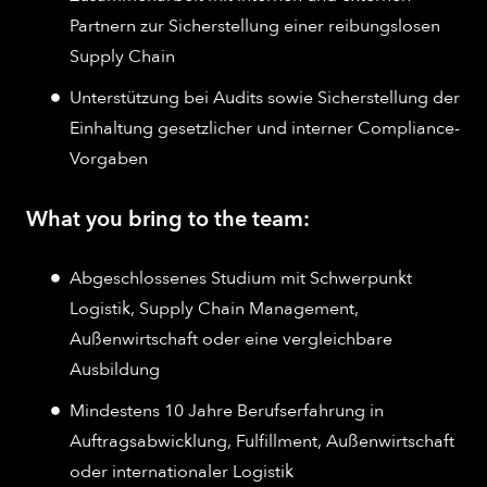
Partnern zur Sicherstellung einer reibungslosen
Supply Chain
Unterstützung bei Audits sowie Sicherstellung der
Einhaltung gesetzlicher und interner Compliance-
Vorgaben
What you bring to the team:
Abgeschlossenes Studium mit Schwerpunkt
Logistik, Supply Chain Management,
Außenwirtschaft oder eine vergleichbare
Ausbildung
Mindestens 10 Jahre Berufserfahrung in
Auftragsabwicklung, Fulfillment, Außenwirtschaft
oder internationaler Logistik