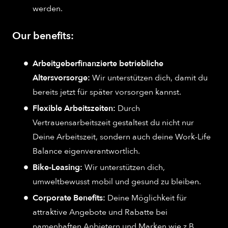
werden.
Our benefits:
Arbeitgeberfinanzierte betriebliche
Altersvorsorge:
Wir unterstützen dich, damit du
bereits jetzt für später vorsorgen kannst.
Flexible Arbeitszeiten:
Durch
Vertrauensarbeitszeit gestaltest du nicht nur
Deine Arbeitszeit, sondern auch deine Work-Life
Balance eigenverantwortlich.
Bike-Leasing:
Wir unterstützen dich,
umweltbewusst mobil und gesund zu bleiben.
Corporate Benefits:
Deine Möglichkeit für
attraktive Angebote und Rabatte bei
namenhaften Anbietern und Marken wie z.B.